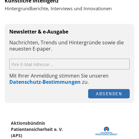
Künstliche Intelligenz
Hintergrundberichte, Interviews und Innovationen
Newsletter & e-Ausgabe
Nachrichten, Trends und Hintergründe sowie die
neuesten E-paper.
Mit Ihrer Anmeldung stimmen Sie unseren
Datenschutz-Bestimmungen
zu.
ABSENDEN
Aktionsbündnis
Patientensicherheit e. V.
(APS)