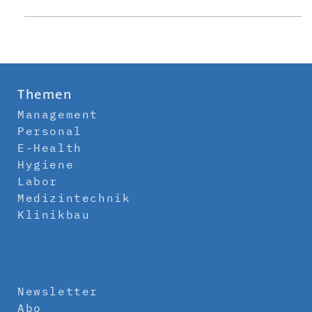
Themen
Management
Personal
E-Health
Hygiene
Labor
Medizintechnik
Klinikbau
Newsletter
Abo