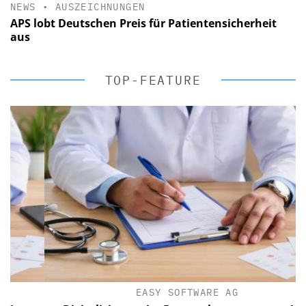
NEWS
•
AUSZEICHNUNGEN
APS lobt Deutschen Preis für Patientensicherheit
aus
TOP-FEATURE
EASY SOFTWARE AG