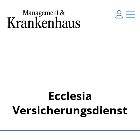
Ecclesia
Versicherungsdienst