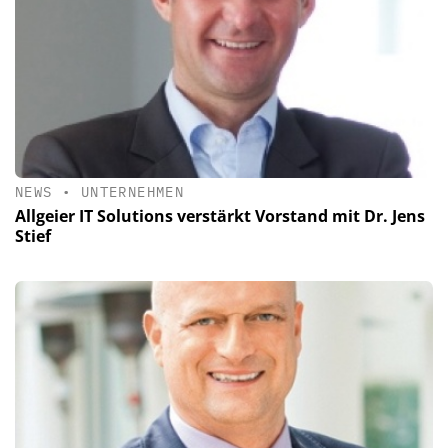
NEWS
•
UNTERNEHMEN
Allgeier IT Solutions verstärkt Vorstand mit Dr. Jens
Stief