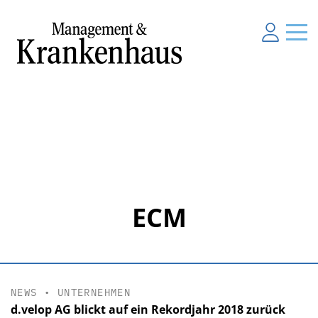
ECM
NEWS
•
UNTERNEHMEN
d.velop AG blickt auf ein Rekordjahr 2018 zurück