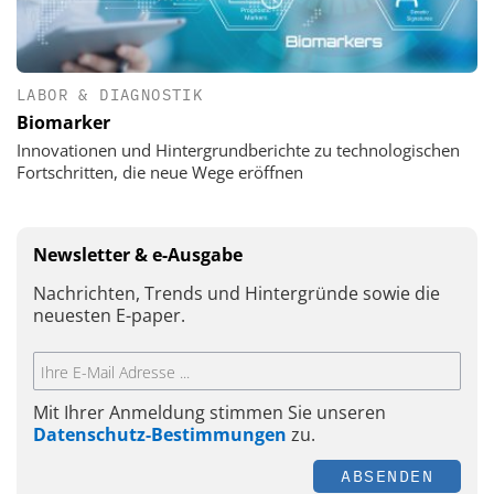
LABOR & DIAGNOSTIK
Biomarker
Innovationen und Hintergrundberichte zu technologischen
Fortschritten, die neue Wege eröffnen
Newsletter & e-Ausgabe
Nachrichten, Trends und Hintergründe sowie die
neuesten E-paper.
Mit Ihrer Anmeldung stimmen Sie unseren
Datenschutz-Bestimmungen
zu.
ABSENDEN