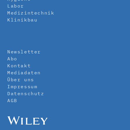
Labor
Medizintechnik
Klinikbau
Newsletter
Abo
Kontakt
Mediadaten
Über uns
Impressum
Datenschutz
AGB