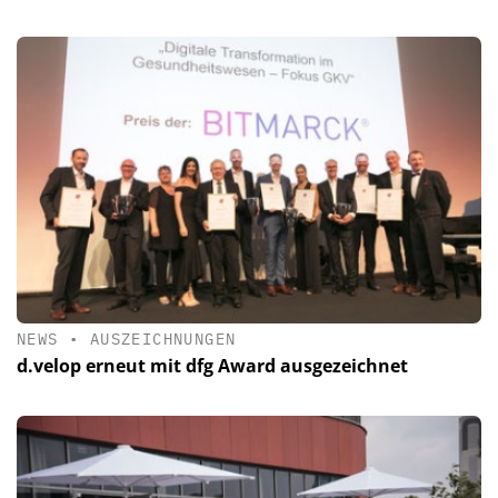
NEWS
•
AUSZEICHNUNGEN
d.velop erneut mit dfg Award ausgezeichnet