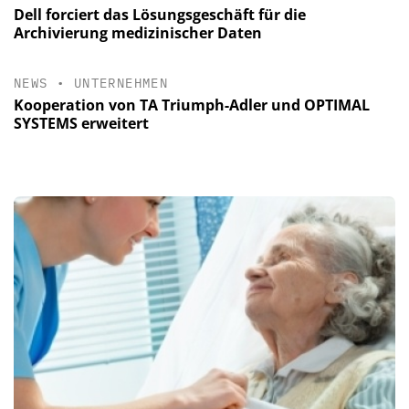
Dell forciert das Lösungsgeschäft für die
Archivierung medizinischer Daten
NEWS
•
UNTERNEHMEN
Kooperation von TA Triumph-Adler und OPTIMAL
SYSTEMS erweitert