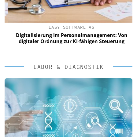
EASY SOFTWARE AG
Digitalisierung im Personalmanagement: Von
digitaler Ordnung zur KI-fähigen Steuerung
LABOR & DIAGNOSTIK