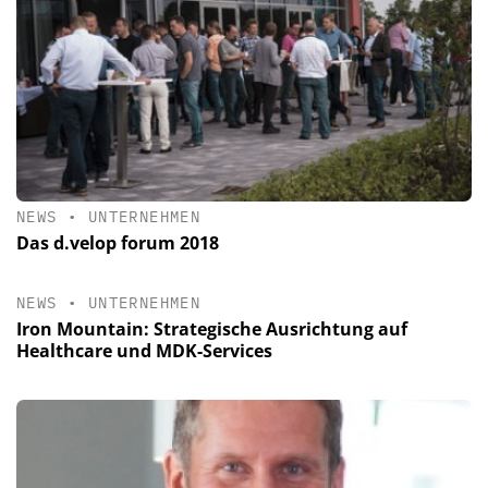
NEWS
•
UNTERNEHMEN
Das d.velop forum 2018
NEWS
•
UNTERNEHMEN
Iron Mountain: Strategische Ausrichtung auf
Healthcare und MDK-Services