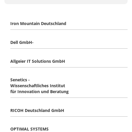
Iron Mountain Deutschland
Dell GmbH-
Allgeier IT Solutions GmbH
Senetics -
Wissenschaftliches Institut
für Innovation und Beratung
RICOH Deutschland GmbH
OPTIMAL SYSTEMS