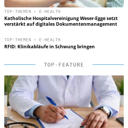
TOP-THEMEN
•
E-HEALTH
Katholische Hospitalvereinigung Weser-Egge setzt
verstärkt auf digitales Dokumentenmanagement
TOP-THEMEN
•
E-HEALTH
RFID: Klinikabläufe in Schwung bringen
TOP-FEATURE