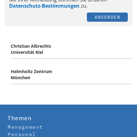
Datenschutz-Bestimmungen
zu.
ABSENDEN
Christian Albrechts
Universität Kiel
Helmholtz Zentrum
München
Themen
Management
Personal