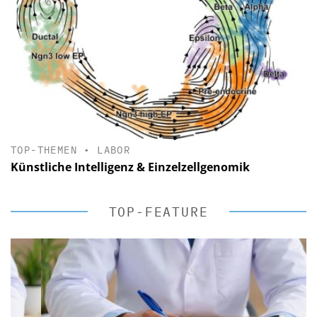
TOP-THEMEN
•
LABOR
Künstliche Intelligenz & Einzelzellgenomik
TOP-FEATURE