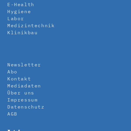
E-Health
Hygiene
Labor
Medizintechnik
Klinikbau
Newsletter
Abo
Kontakt
Mediadaten
Über uns
Impressum
Datenschutz
AGB