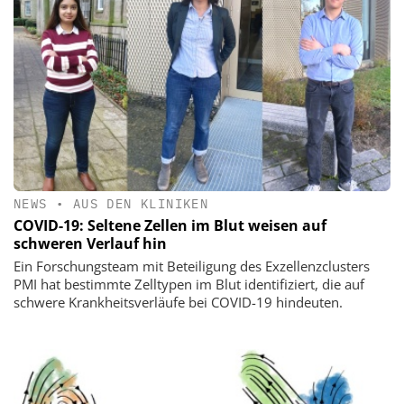
NEWS
•
AUS DEN KLINIKEN
COVID-19: Seltene Zellen im Blut weisen auf
schweren Verlauf hin
Ein Forschungsteam mit Beteiligung des Exzellenzclusters
PMI hat bestimmte Zelltypen im Blut identifiziert, die auf
schwere Krankheitsverläufe bei COVID-19 hindeuten.