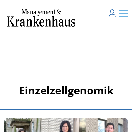
Einzelzellgenomik