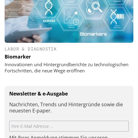
LABOR & DIAGNOSTIK
Biomarker
Innovationen und Hintergrundberichte zu technologischen
Fortschritten, die neue Wege eröffnen
Newsletter & e-Ausgabe
Nachrichten, Trends und Hintergründe sowie die
neuesten E-paper.
Mit Ihrer Anmeldung stimmen Sie unseren