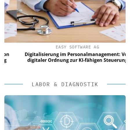
EASY SOFTWARE AG
Digitalisierung im Personalmanagement: Von
digitaler Ordnung zur KI-fähigen Steuerung
LABOR & DIAGNOSTIK