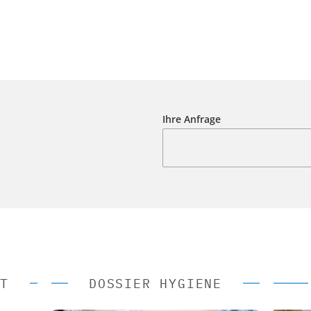
Ihre Anfrage
T
DOSSIER HYGIENE