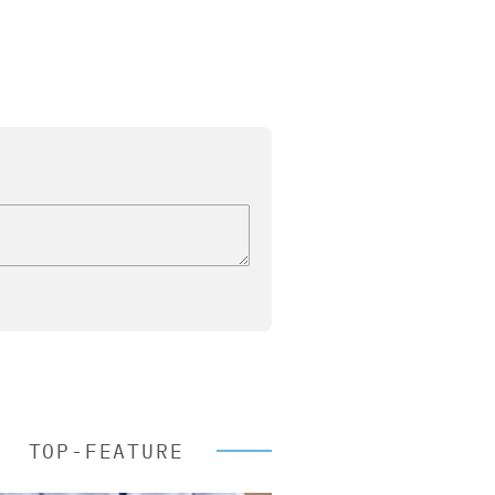
TOP-FEATURE