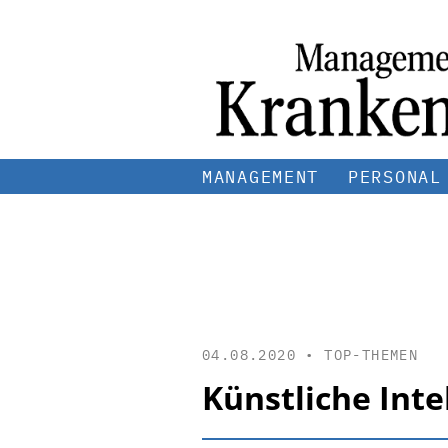
MANAGEMENT
PERSONAL
04.08.2020 •
TOP-THEMEN
Künstliche Inte