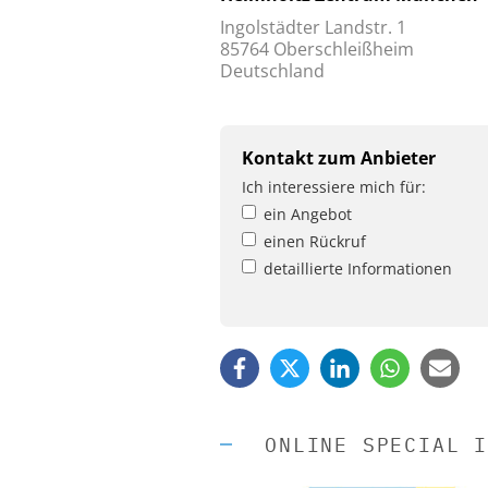
Ingolstädter Landstr. 1
85764 Oberschleißheim
Deutschland
Kontakt zum Anbieter
Ich interessiere mich für:
ein Angebot
einen Rückruf
detaillierte Informationen
ONLINE SPECIAL I