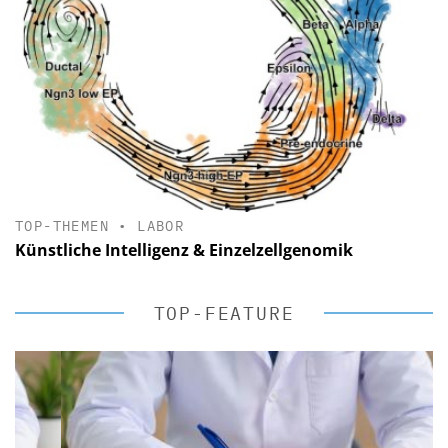
TOP-THEMEN
•
LABOR
Künstliche Intelligenz & Einzelzellgenomik
TOP-FEATURE