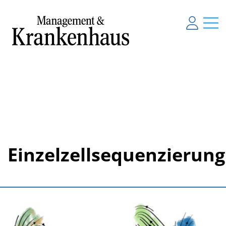
Einzelzellsequenzierung