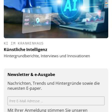
KI IM KRANKENHAUS
Künstliche Intelligenz
Hintergrundberichte, Interviews und Innovationen
Newsletter & e-Ausgabe
Nachrichten, Trends und Hintergründe sowie die
neuesten E-paper.
Mit Ihrer Anmeldung stimmen Sie unseren