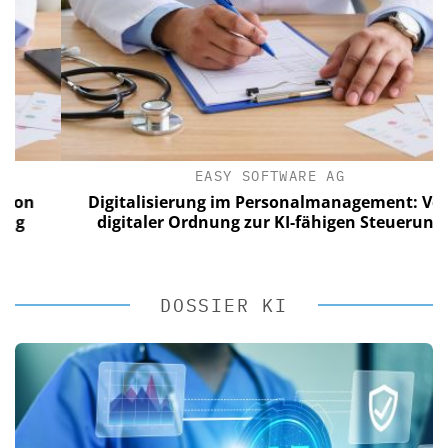
EASY SOFTWARE AG
n
Digitalisierung im Personalmanagement: Von
digitaler Ordnung zur KI-fähigen Steuerung
DOSSIER KI