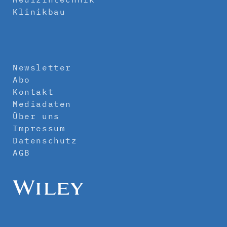
Klinikbau
Newsletter
Abo
Kontakt
Mediadaten
Über uns
Impressum
Datenschutz
AGB