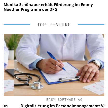
Monika Schönauer erhält Förderung im Emmy-
Noether-Programm der DFG
TOP-FEATURE
EASY SOFTWARE AG
n
Digitalisierung im Personalmanagement: Von