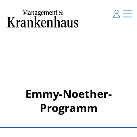
Emmy-Noether-
Programm