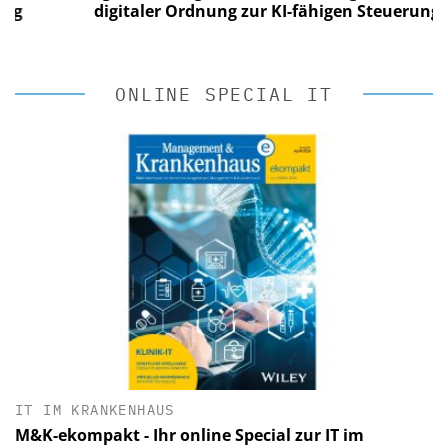
digitaler Ordnung zur KI-fähigen Steuerung
ONLINE SPECIAL IT
IT IM KRANKENHAUS
M&K-ekompakt - Ihr online Special zur IT im