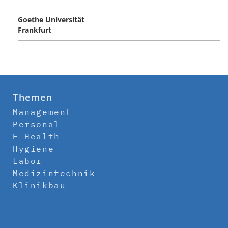
Goethe Universität
Frankfurt
Themen
Management
Personal
E-Health
Hygiene
Labor
Medizintechnik
Klinikbau