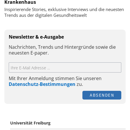
Krankenhaus
Inspirierende Stories, exklusive Interviews und die neuesten
Trends aus der digitalen Gesundheitswelt
Newsletter & e-Ausgabe
Nachrichten, Trends und Hintergründe sowie die
neuesten E-paper.
Mit Ihrer Anmeldung stimmen Sie unseren
Datenschutz-Bestimmungen
zu.
ABSENDEN
Universität Freiburg