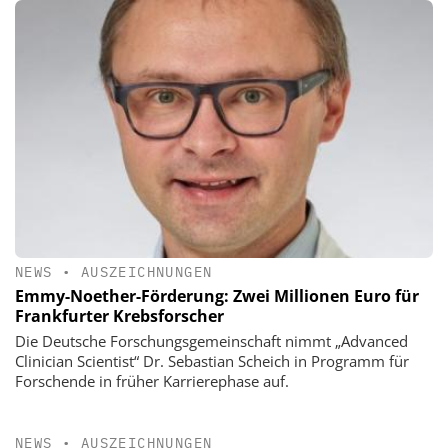
NEWS
•
AUSZEICHNUNGEN
Emmy-Noether-Förderung: Zwei Millionen Euro für
Frankfurter Krebsforscher
Die Deutsche Forschungsgemeinschaft nimmt „Advanced
Clinician Scientist“ Dr. Sebastian Scheich in Programm für
Forschende in früher Karrierephase auf.
NEWS
•
AUSZEICHNUNGEN