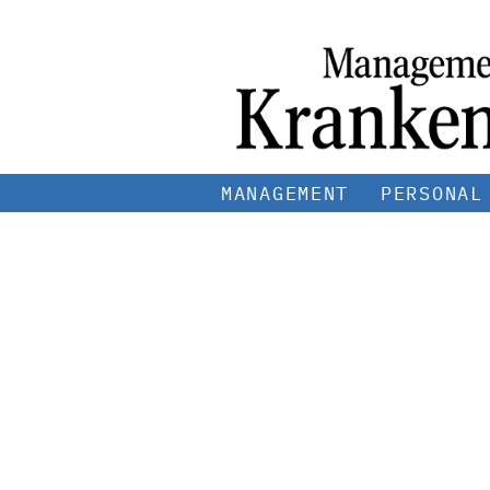
MANAGEMENT
PERSONAL