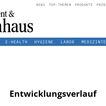
NEWS
TOP-THEMEN
PRODUKTE
PRIN
E-HEALTH
HYGIENE
LABOR
MEDIZINT
Entwicklungsverlauf