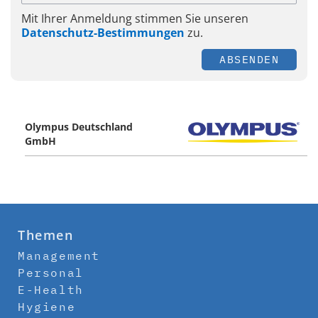
Mit Ihrer Anmeldung stimmen Sie unseren
Datenschutz-Bestimmungen
zu.
ABSENDEN
Olympus Deutschland
GmbH
Themen
Management
Personal
E-Health
Hygiene