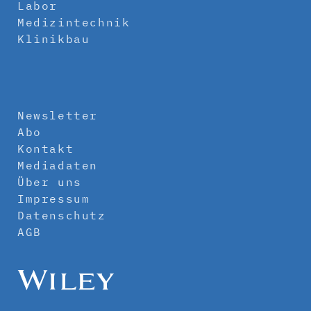
Labor
Medizintechnik
Klinikbau
Newsletter
Abo
Kontakt
Mediadaten
Über uns
Impressum
Datenschutz
AGB