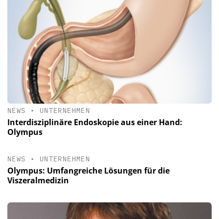
NEWS
•
UNTERNEHMEN
Interdisziplinäre Endoskopie aus einer Hand:
Olympus
NEWS
•
UNTERNEHMEN
Olympus: Umfangreiche Lösungen für die
Viszeralmedizin