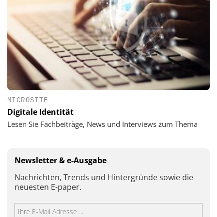
MICROSITE
Digitale Identität
Lesen Sie Fachbeiträge, News und Interviews zum Thema
Newsletter & e-Ausgabe
Nachrichten, Trends und Hintergründe sowie die
neuesten E-paper.