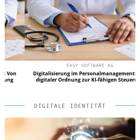
EASY SOFTWARE AG
n
Digitalisierung im Personalmanagement: Von
digitaler Ordnung zur KI-fähigen Steuerung
DIGITALE IDENTITÄT