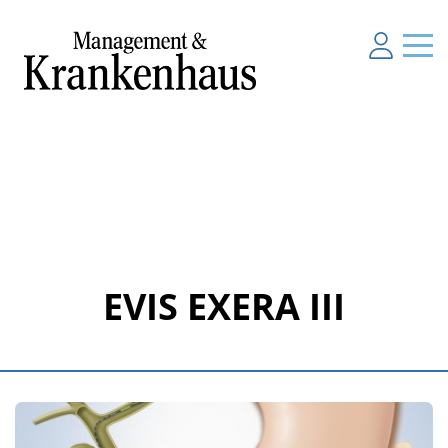
EVIS EXERA III