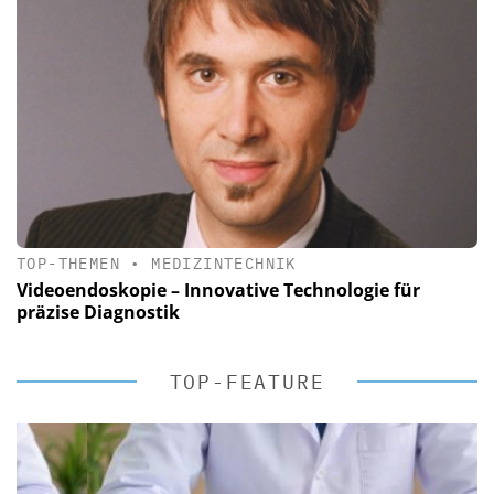
TOP-THEMEN
•
MEDIZINTECHNIK
Videoendoskopie – Innovative Technologie für
präzise Diagnostik
TOP-FEATURE