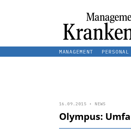
MANAGEMENT
PERSONAL
16.09.2015 •
NEWS
Olympus: Umfan