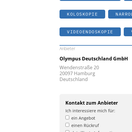
KOLOSKOPIE
NARRO
VIDEOENDOSKOPIE
Anbieter
Olympus Deutschland GmbH
Wendenstraße 20
20097 Hamburg
Deutschland
Kontakt zum Anbieter
Ich interessiere mich für:
ein Angebot
einen Rückruf