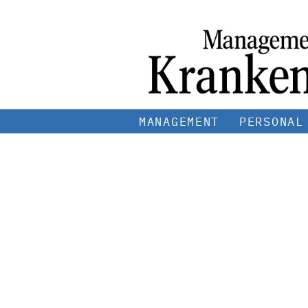
MANAGEMENT
PERSONAL