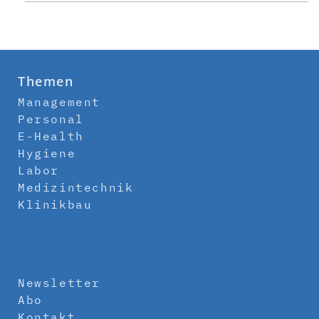
Themen
Management
Personal
E-Health
Hygiene
Labor
Medizintechnik
Klinikbau
Newsletter
Abo
Kontakt