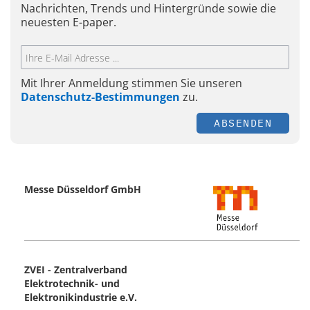
Nachrichten, Trends und Hintergründe sowie die
neuesten E-paper.
Mit Ihrer Anmeldung stimmen Sie unseren
Datenschutz-Bestimmungen
zu.
ABSENDEN
Messe Düsseldorf GmbH
ZVEI - Zentralverband
Elektrotechnik- und
Elektronikindustrie e.V.