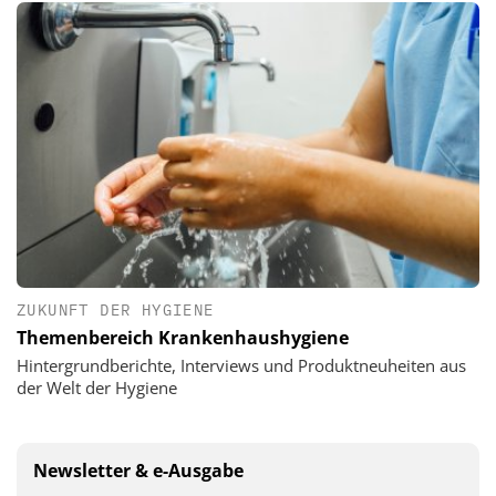
ZUKUNFT DER HYGIENE
Themenbereich Krankenhaushygiene
Hintergrundberichte, Interviews und Produktneuheiten aus
der Welt der Hygiene
Newsletter & e-Ausgabe