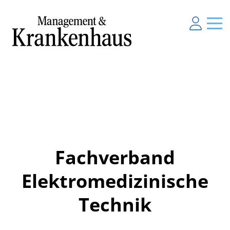
Fachverband
Elektromedizinische
Technik