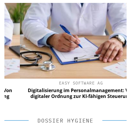
EASY SOFTWARE AG
n
Digitalisierung im Personalmanagement: Von
digitaler Ordnung zur KI-fähigen Steuerung
DOSSIER HYGIENE