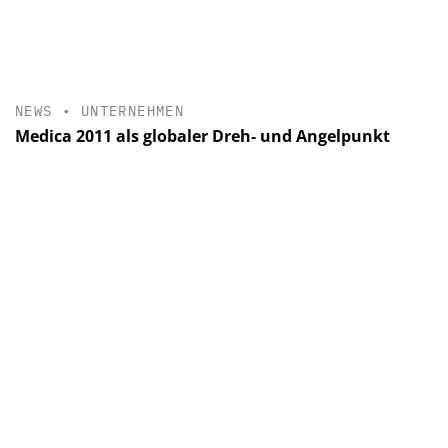
NEWS
•
UNTERNEHMEN
Medica 2011 als globaler Dreh- und Angelpunkt