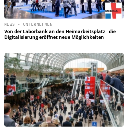
NEWS
•
UNTERNEHMEN
Von der Laborbank an den Heimarbeitsplatz - die
Digitalisierung eröffnet neue Möglichkeiten