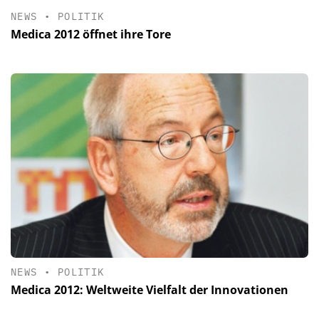
NEWS
•
POLITIK
Medica 2012 öffnet ihre Tore
NEWS
•
POLITIK
Medica 2012: Weltweite Vielfalt der Innovationen