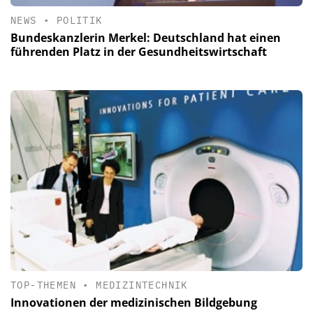
NEWS
•
POLITIK
Bundeskanzlerin Merkel: Deutschland hat einen
führenden Platz in der Gesundheitswirtschaft
TOP-THEMEN
•
MEDIZINTECHNIK
Innovationen der medizinischen Bildgebung