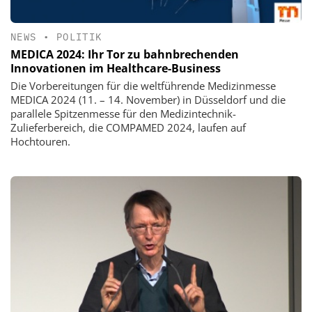
NEWS
•
POLITIK
MEDICA 2024: Ihr Tor zu bahnbrechenden
Innovationen im Healthcare-Business
Die Vorbereitungen für die weltführende Medizinmesse
MEDICA 2024 (11. – 14. November) in Düsseldorf und die
parallele Spitzenmesse für den Medizintechnik-
Zulieferbereich, die COMPAMED 2024, laufen auf
Hochtouren.