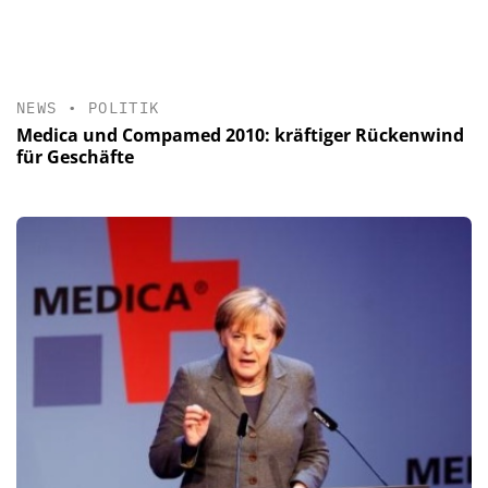
NEWS
•
POLITIK
Medica und Compamed 2010: kräftiger Rückenwind
für Geschäfte