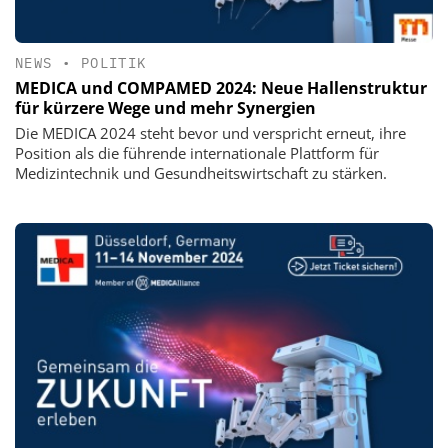
NEWS
•
POLITIK
MEDICA und COMPAMED 2024: Neue Hallenstruktur
für kürzere Wege und mehr Synergien
Die MEDICA 2024 steht bevor und verspricht erneut, ihre
Position als die führende internationale Plattform für
Medizintechnik und Gesundheitswirtschaft zu stärken.