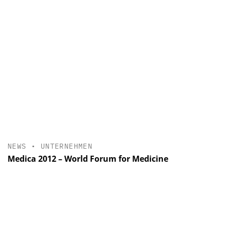
NEWS
•
UNTERNEHMEN
Medica 2012 – World Forum for Medicine