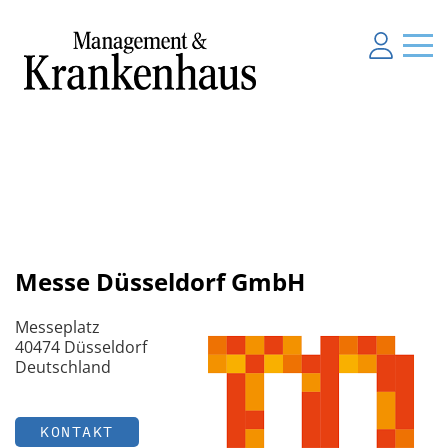
Messe Düsseldorf GmbH
Messeplatz
40474 Düsseldorf
Deutschland
KONTAKT