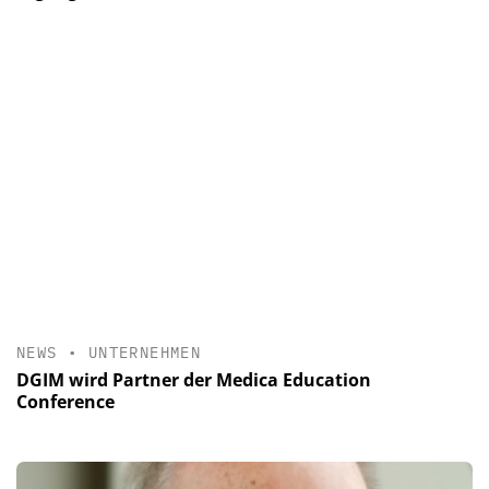
NEWS
•
UNTERNEHMEN
DGIM wird Partner der Medica Education
Conference