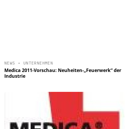
NEWS
•
UNTERNEHMEN
Medica 2011-Vorschau: Neuheiten-„Feuerwerk“ der
Industrie