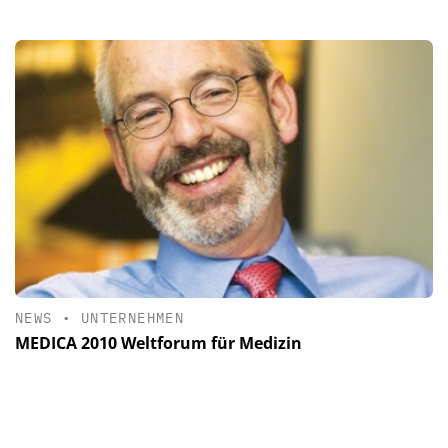
NEWS
•
UNTERNEHMEN
MEDICA 2010 Weltforum für Medizin