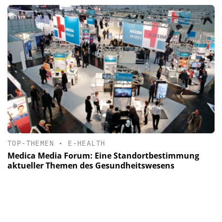
TOP-THEMEN
•
E-HEALTH
Medica Media Forum: Eine Standortbestimmung
aktueller Themen des Gesundheitswesens