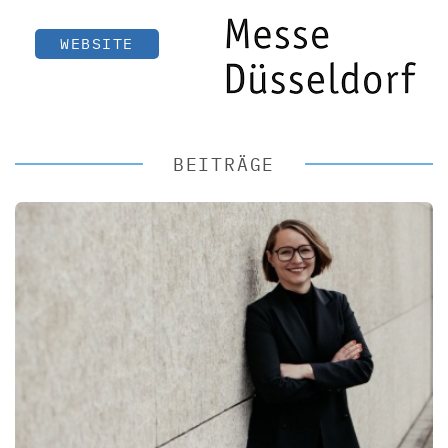
WEBSITE
BEITRÄGE