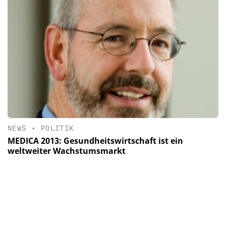
NEWS
•
POLITIK
MEDICA 2013: Gesundheitswirtschaft ist ein
weltweiter Wachstumsmarkt