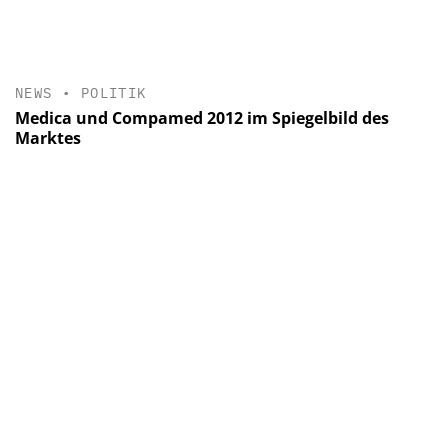
NEWS
•
POLITIK
Medica und Compamed 2012 im Spiegelbild des
Marktes