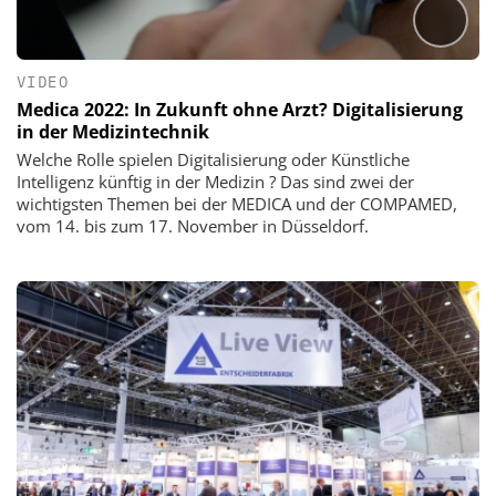
VIDEO
Medica 2022: In Zukunft ohne Arzt? Digitalisierung
in der Medizintechnik
Welche Rolle spielen Digitalisierung oder Künstliche
Intelligenz künftig in der Medizin ? Das sind zwei der
wichtigsten Themen bei der MEDICA und der COMPAMED,
vom 14. bis zum 17. November in Düsseldorf.