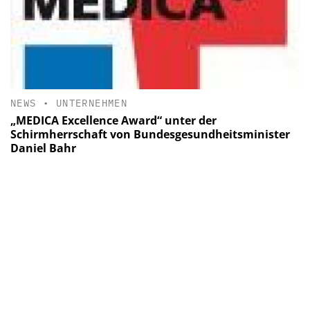
NEWS
•
UNTERNEHMEN
„MEDICA Excellence Award“ unter der
Schirmherrschaft von Bundesgesundheitsminister
Daniel Bahr