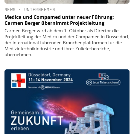
NEWS
•
UNTERNEHMEN
Medica und Compamed unter neuer Führung:
Carmen Berger übernimmt Projektleitung
Carmen Berger wird ab dem 1. Oktober als Director die
Projektleitung der Medica und der Compamed in Düsseldorf,
der international führenden Branchenplattformen für die
Medizintechnikindustrie und ihrer Zulieferbereiche,
übernehmen.