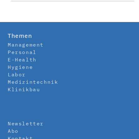
Themen
Management
Personal
E-Health
Hygiene
Labor
Medizintechnik
Klinikbau
Newsletter
Abo
Kontakt