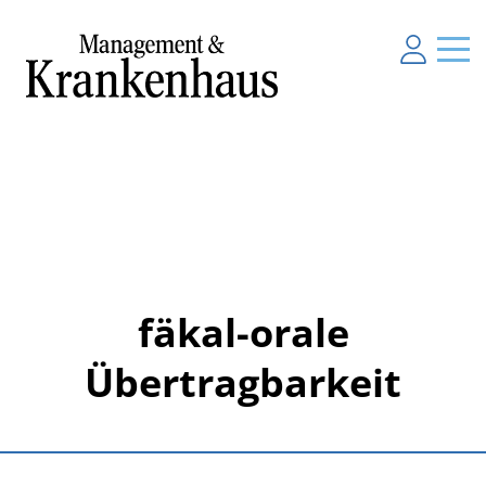
fäkal-orale
Übertragbarkeit