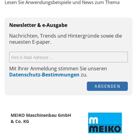
Lesen Sie Anwendungsbeispiele und News zum Thema
Newsletter & e-Ausgabe
Nachrichten, Trends und Hintergründe sowie die
neuesten E-paper.
Mit Ihrer Anmeldung stimmen Sie unseren
Datenschutz-Bestimmungen
zu.
ABSENDEN
MEIKO Maschinenbau GmbH
& Co. KG