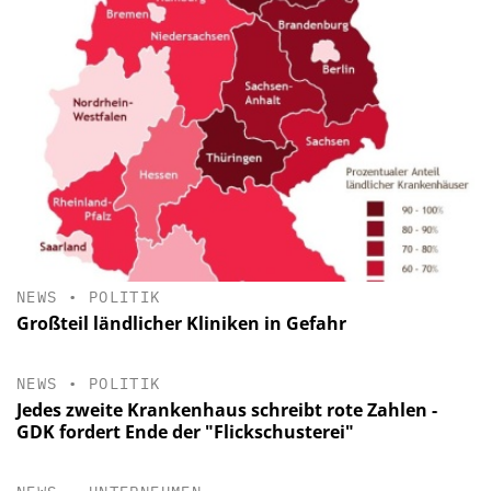
NEWS
•
POLITIK
Großteil ländlicher Kliniken in Gefahr
NEWS
•
POLITIK
Jedes zweite Krankenhaus schreibt rote Zahlen -
GDK fordert Ende der "Flickschusterei"