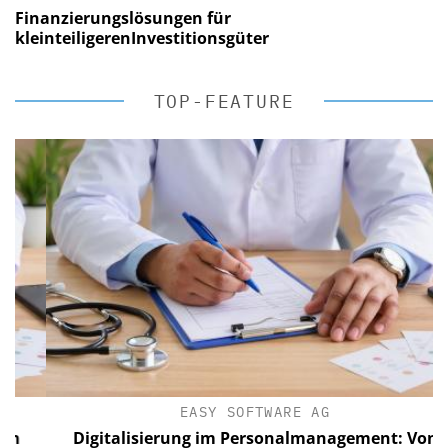
Finanzierungslösungen für
kleinteiligerenInvestitionsgüter
TOP-FEATURE
EASY SOFTWARE AG
Digitalisierung im Personalmanagement: Von