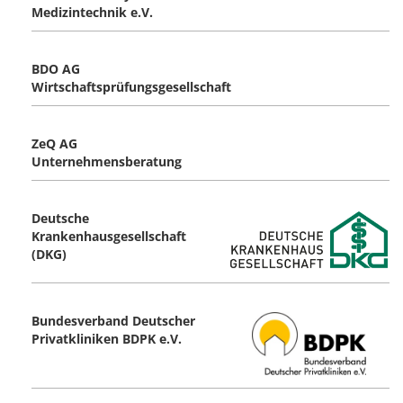
Medizintechnik e.V.
BDO AG
Wirtschaftsprüfungsgesellschaft
ZeQ AG
Unternehmensberatung
Deutsche
Krankenhausgesellschaft
(DKG)
Bundesverband Deutscher
Privatkliniken BDPK e.V.