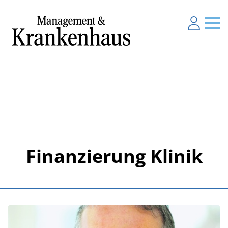
Finanzierung Klinik