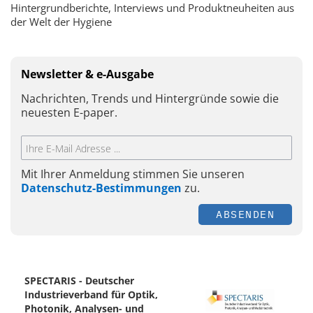
Hintergrundberichte, Interviews und Produktneuheiten aus
der Welt der Hygiene
Newsletter & e-Ausgabe
Nachrichten, Trends und Hintergründe sowie die
neuesten E-paper.
Mit Ihrer Anmeldung stimmen Sie unseren
Datenschutz-Bestimmungen
zu.
ABSENDEN
SPECTARIS - Deutscher
Industrieverband für Optik,
Photonik, Analysen- und