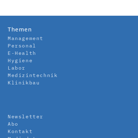
Themen
Management
Personal
E-Health
Hygiene
Labor
Medizintechnik
Klinikbau
Newsletter
Abo
Kontakt