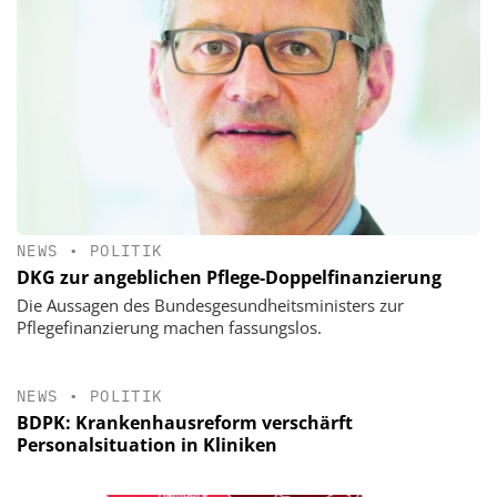
NEWS
•
POLITIK
DKG zur angeblichen Pflege-Doppelfinanzierung
Die Aussagen des Bundesgesundheitsministers zur
Pflegefinanzierung machen fassungslos.
NEWS
•
POLITIK
BDPK: Krankenhausreform verschärft
Personalsituation in Kliniken