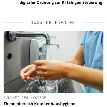
digitaler Ordnung zur KI-fähigen Steuerung
DOSSIER HYGIENE
ZUKUNFT DER HYGIENE
Themenbereich Krankenhaushygiene