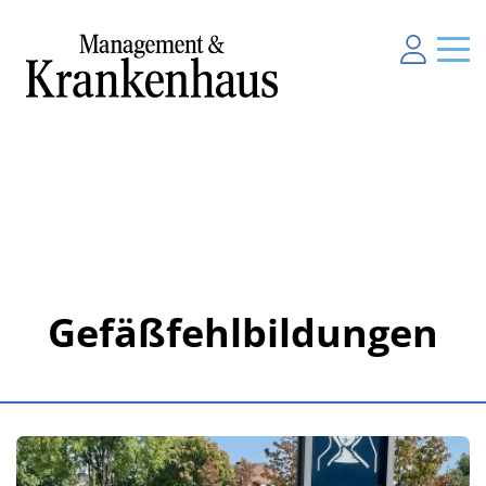
Gefäßfehlbildungen