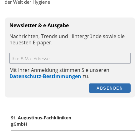
der Welt der Hygiene
Newsletter & e-Ausgabe
Nachrichten, Trends und Hintergründe sowie die
neuesten E-paper.
Mit Ihrer Anmeldung stimmen Sie unseren
Datenschutz-Bestimmungen
zu.
ABSENDEN
St. Augustinus-Fachkliniken
gGmbH