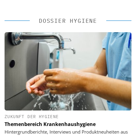
DOSSIER HYGIENE
ZUKUNFT DER HYGIENE
Themenbereich Krankenhaushygiene
Hintergrundberichte, Interviews und Produktneuheiten aus