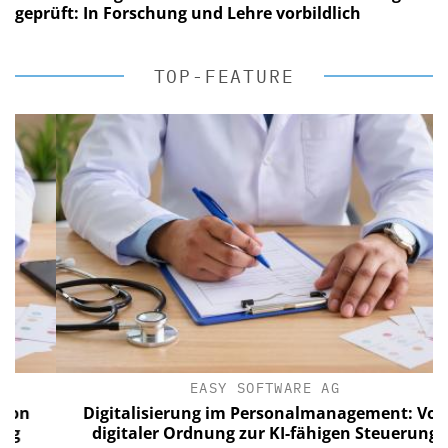
geprüft: In Forschung und Lehre vorbildlich
TOP-FEATURE
EASY SOFTWARE AG
Digitalisierung im Personalmanagement: Von
digitaler Ordnung zur KI-fähigen Steuerung