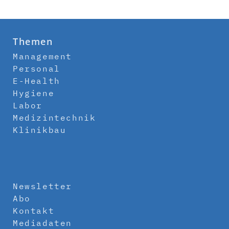
Themen
Management
Personal
E-Health
Hygiene
Labor
Medizintechnik
Klinikbau
Newsletter
Abo
Kontakt
Mediadaten