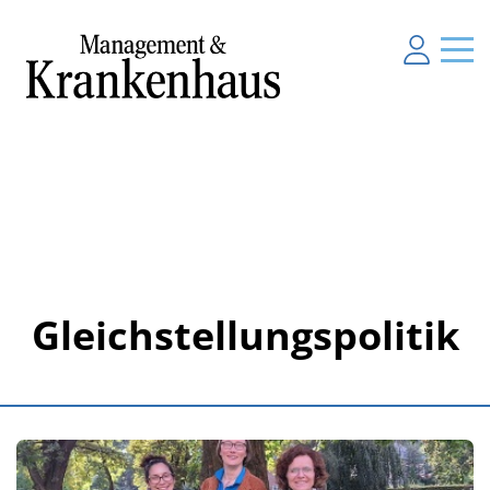
Gleichstellungspolitik