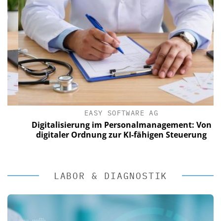
EASY SOFTWARE AG
Digitalisierung im Personalmanagement: Von
digitaler Ordnung zur KI-fähigen Steuerung
LABOR & DIAGNOSTIK