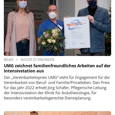
NEWS
•
AUSZEICHNUNGEN
UMG zeichnet familienfreundliches Arbeiten auf der
Intensivstation aus
Der „Vereinbarkeitspreis UMG“ steht für Engagement für die
Vereinbarkeit von Beruf- und Familie/Privatleben. Den Preis
für das Jahr 2022 erhielt Jörg Schäfer, Pflegerische Leitung
der Intensivstation der Klinik für Anästhesiologie, für
besonders vereinbarkeitsgerechte Dienstplanung.