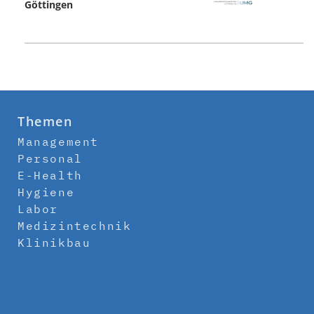
Göttingen
Themen
Management
Personal
E-Health
Hygiene
Labor
Medizintechnik
Klinikbau