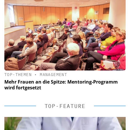
TOP-THEMEN
•
MANAGEMENT
Mehr Frauen an die Spitze: Mentoring-Programm
wird fortgesetzt
TOP-FEATURE