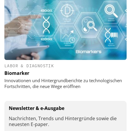
LABOR & DIAGNOSTIK
Biomarker
Innovationen und Hintergrundberichte zu technologischen
Fortschritten, die neue Wege eröffnen
Newsletter & e-Ausgabe
Nachrichten, Trends und Hintergründe sowie die
neuesten E-paper.