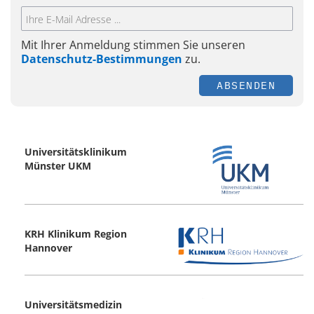
Mit Ihrer Anmeldung stimmen Sie unseren
Datenschutz-Bestimmungen
zu.
ABSENDEN
Universitätsklinikum
Münster UKM
KRH Klinikum Region
Hannover
Universitätsmedizin