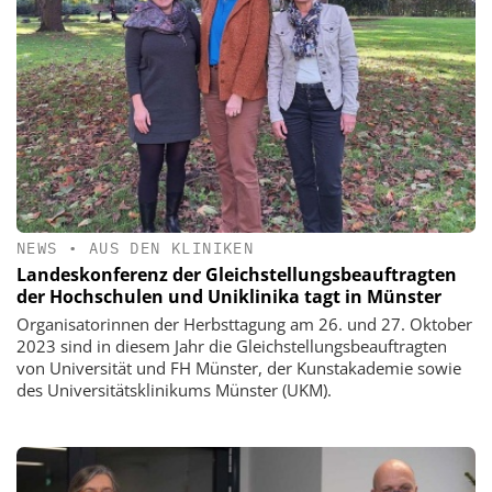
NEWS
•
AUS DEN KLINIKEN
Landeskonferenz der Gleichstellungsbeauftragten
der Hochschulen und Uniklinika tagt in Münster
Organisatorinnen der Herbsttagung am 26. und 27. Oktober
2023 sind in diesem Jahr die Gleichstellungsbeauftragten
von Universität und FH Münster, der Kunstakademie sowie
des Universitätsklinikums Münster (UKM).