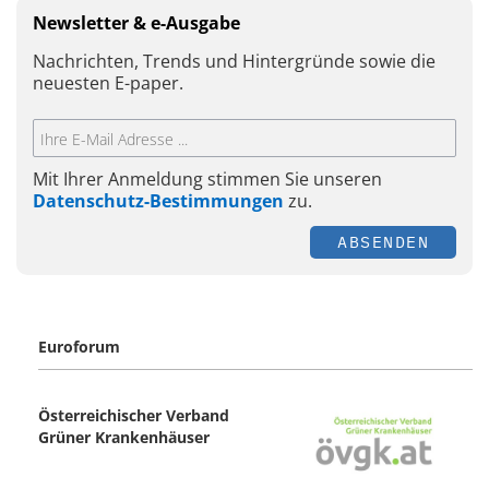
Newsletter & e-Ausgabe
Nachrichten, Trends und Hintergründe sowie die
neuesten E-paper.
Mit Ihrer Anmeldung stimmen Sie unseren
Datenschutz-Bestimmungen
zu.
ABSENDEN
Euroforum
Österreichischer Verband
Grüner Krankenhäuser