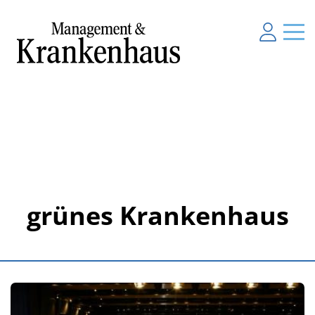
grünes Krankenhaus