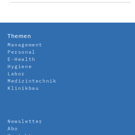
Themen
Management
Personal
E-Health
Hygiene
Labor
Medizintechnik
Klinikbau
Newsletter
Abo