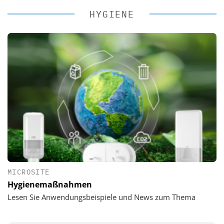
HYGIENE
MICROSITE
Hygienemaßnahmen
Lesen Sie Anwendungsbeispiele und News zum Thema