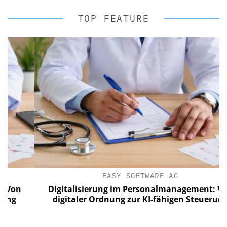
TOP-FEATURE
EASY SOFTWARE AG
n
Digitalisierung im Personalmanagement: Von
digitaler Ordnung zur KI-fähigen Steuerung