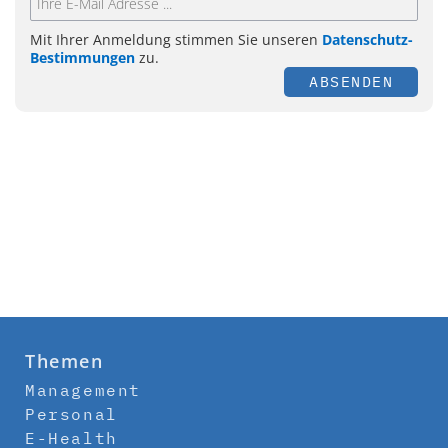
Mit Ihrer Anmeldung stimmen Sie unseren
Datenschutz-
Bestimmungen
zu.
ABSENDEN
Themen
Management
Personal
E-Health