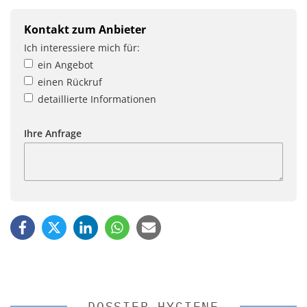
Kontakt zum Anbieter
Ich interessiere mich für:
ein Angebot
einen Rückruf
detaillierte Informationen
Ihre Anfrage
DOSSIER HYGIENE