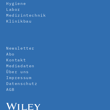
Hygiene
Labor
Medizintechnik
Klinikbau
Newsletter
Abo
Kontakt
Mediadaten
Über uns
Impressum
Datenschutz
AGB