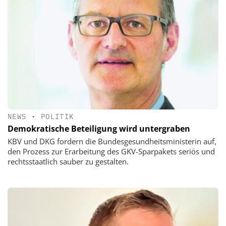
NEWS
•
POLITIK
Demokratische Beteiligung wird untergraben
KBV und DKG fordern die Bundesgesundheitsministerin auf,
den Prozess zur Erarbeitung des GKV-Sparpakets seriös und
rechtsstaatlich sauber zu gestalten.