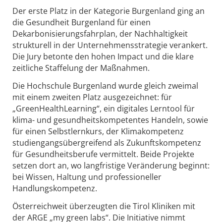
Der erste Platz in der Kategorie Burgenland ging an
die Gesundheit Burgenland für einen
Dekarbonisierungsfahrplan, der Nachhaltigkeit
strukturell in der Unternehmensstrategie verankert.
Die Jury betonte den hohen Impact und die klare
zeitliche Staffelung der Maßnahmen.
Die Hochschule Burgenland wurde gleich zweimal
mit einem zweiten Platz ausgezeichnet: für
„GreenHealthLearning“, ein digitales Lerntool für
klima- und gesundheitskompetentes Handeln, sowie
für einen Selbstlernkurs, der Klimakompetenz
studiengangsübergreifend als Zukunftskompetenz
für Gesundheitsberufe vermittelt. Beide Projekte
setzen dort an, wo langfristige Veränderung beginnt:
bei Wissen, Haltung und professioneller
Handlungskompetenz.
Österreichweit überzeugten die Tirol Kliniken mit
der ARGE „my green labs“. Die Initiative nimmt