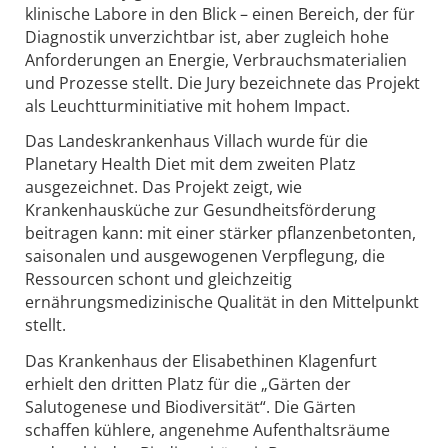
klinische Labore in den Blick – einen Bereich, der für
Diagnostik unverzichtbar ist, aber zugleich hohe
Anforderungen an Energie, Verbrauchsmaterialien
und Prozesse stellt. Die Jury bezeichnete das Projekt
als Leuchtturminitiative mit hohem Impact.
Das Landeskrankenhaus Villach wurde für die
Planetary Health Diet mit dem zweiten Platz
ausgezeichnet. Das Projekt zeigt, wie
Krankenhausküche zur Gesundheitsförderung
beitragen kann: mit einer stärker pflanzenbetonten,
saisonalen und ausgewogenen Verpflegung, die
Ressourcen schont und gleichzeitig
ernährungsmedizinische Qualität in den Mittelpunkt
stellt.
Das Krankenhaus der Elisabethinen Klagenfurt
erhielt den dritten Platz für die „Gärten der
Salutogenese und Biodiversität“. Die Gärten
schaffen kühlere, angenehme Aufenthaltsräume