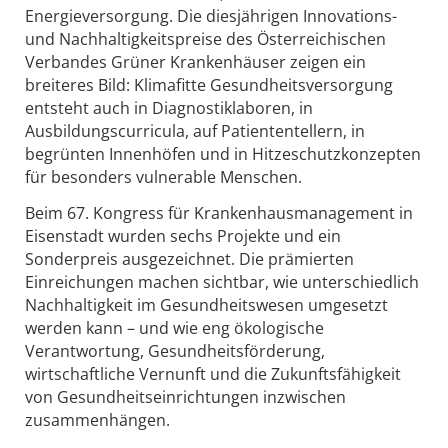
Energieversorgung. Die diesjährigen Innovations-
und Nachhaltigkeitspreise des Österreichischen
Verbandes Grüner Krankenhäuser zeigen ein
breiteres Bild: Klimafitte Gesundheitsversorgung
entsteht auch in Diagnostiklaboren, in
Ausbildungscurricula, auf Patiententellern, in
begrünten Innenhöfen und in Hitzeschutzkonzepten
für besonders vulnerable Menschen.
Beim 67. Kongress für Krankenhausmanagement in
Eisenstadt wurden sechs Projekte und ein
Sonderpreis ausgezeichnet. Die prämierten
Einreichungen machen sichtbar, wie unterschiedlich
Nachhaltigkeit im Gesundheitswesen umgesetzt
werden kann – und wie eng ökologische
Verantwortung, Gesundheitsförderung,
wirtschaftliche Vernunft und die Zukunftsfähigkeit
von Gesundheitseinrichtungen inzwischen
zusammenhängen.