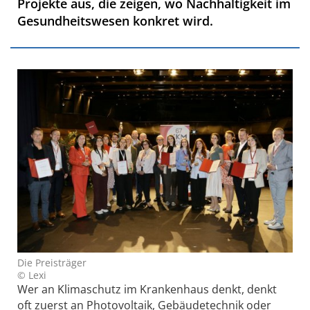
Projekte aus, die zeigen, wo Nachhaltigkeit im
Gesundheitswesen konkret wird.
Die Preisträger
© Lexi
Wer an Klimaschutz im Krankenhaus denkt, denkt
oft zuerst an Photovoltaik, Gebäudetechnik oder