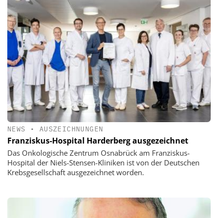
NEWS
•
AUSZEICHNUNGEN
Franziskus-Hospital Harderberg ausgezeichnet
Das Onkologische Zentrum Osnabrück am Franziskus-
Hospital der Niels-Stensen-Kliniken ist von der Deutschen
Krebsgesellschaft ausgezeichnet worden.