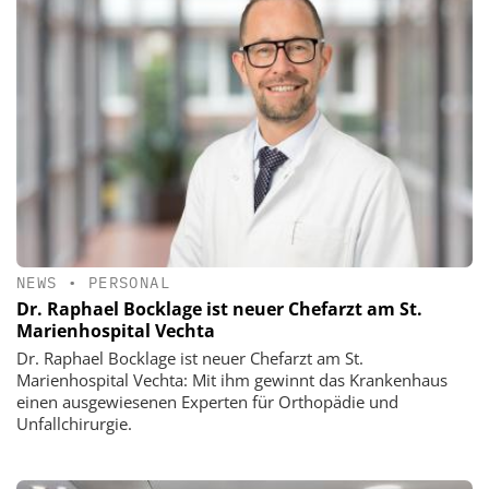
NEWS
•
PERSONAL
Dr. Raphael Bocklage ist neuer Chefarzt am St.
Marienhospital Vechta
Dr. Raphael Bocklage ist neuer Chefarzt am St.
Marienhospital Vechta: Mit ihm gewinnt das Krankenhaus
einen ausgewiesenen Experten für Orthopädie und
Unfallchirurgie.