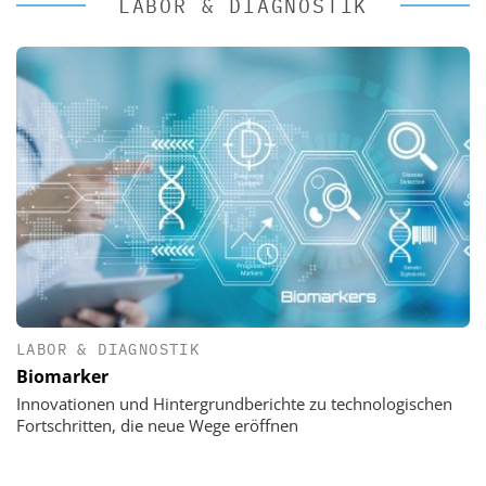
LABOR & DIAGNOSTIK
LABOR & DIAGNOSTIK
Biomarker
Innovationen und Hintergrundberichte zu technologischen
Fortschritten, die neue Wege eröffnen