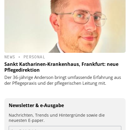
NEWS
•
PERSONAL
Sankt Katharinen-Krankenhaus, Frankfurt: neue
Pflegedirektion
Der 36-jährige Anderson bringt umfassende Erfahrung aus
der Pflegepraxis und der pflegerischen Leitung mit.
Newsletter & e-Ausgabe
Nachrichten, Trends und Hintergründe sowie die
neuesten E-paper.