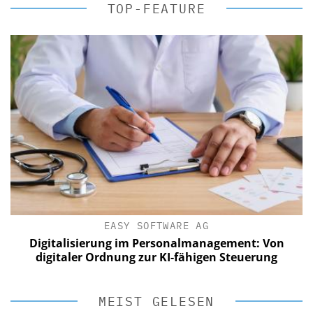
TOP-FEATURE
EASY SOFTWARE AG
Digitalisierung im Personalmanagement: Von
digitaler Ordnung zur KI-fähigen Steuerung
MEIST GELESEN