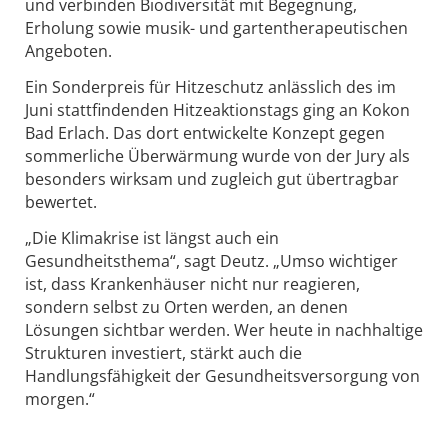
und verbinden Biodiversität mit Begegnung,
Erholung sowie musik- und gartentherapeutischen
Angeboten.
Ein Sonderpreis für Hitzeschutz anlässlich des im
Juni stattfindenden Hitzeaktionstags ging an Kokon
Bad Erlach. Das dort entwickelte Konzept gegen
sommerliche Überwärmung wurde von der Jury als
besonders wirksam und zugleich gut übertragbar
bewertet.
„Die Klimakrise ist längst auch ein
Gesundheitsthema“, sagt Deutz. „Umso wichtiger
ist, dass Krankenhäuser nicht nur reagieren,
sondern selbst zu Orten werden, an denen
Lösungen sichtbar werden. Wer heute in nachhaltige
Strukturen investiert, stärkt auch die
Handlungsfähigkeit der Gesundheitsversorgung von
morgen.“