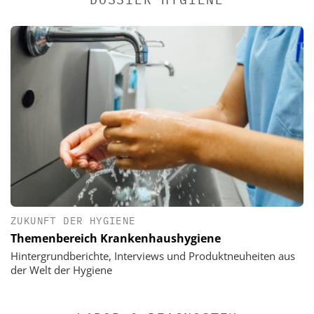
ZUKUNFT DER HYGIENE
Themenbereich Krankenhaushygiene
Hintergrundberichte, Interviews und Produktneuheiten aus
der Welt der Hygiene