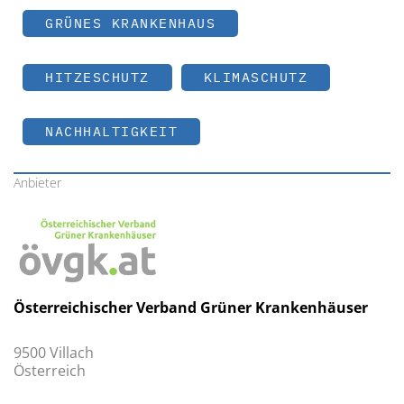
GRÜNES KRANKENHAUS
HITZESCHUTZ
KLIMASCHUTZ
NACHHALTIGKEIT
Anbieter
Österreichischer Verband Grüner Krankenhäuser
9500 Villach
Österreich