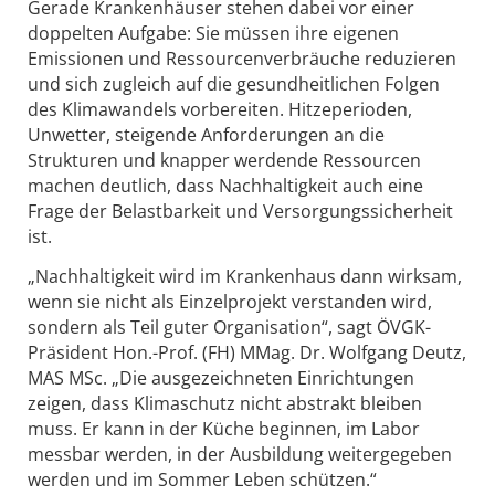
Gerade Krankenhäuser stehen dabei vor einer
doppelten Aufgabe: Sie müssen ihre eigenen
Emissionen und Ressourcenverbräuche reduzieren
und sich zugleich auf die gesundheitlichen Folgen
des Klimawandels vorbereiten. Hitzeperioden,
Unwetter, steigende Anforderungen an die
Strukturen und knapper werdende Ressourcen
machen deutlich, dass Nachhaltigkeit auch eine
Frage der Belastbarkeit und Versorgungssicherheit
ist.
„Nachhaltigkeit wird im Krankenhaus dann wirksam,
wenn sie nicht als Einzelprojekt verstanden wird,
sondern als Teil guter Organisation“, sagt ÖVGK-
Präsident Hon.-Prof. (FH) MMag. Dr. Wolfgang Deutz,
MAS MSc. „Die ausgezeichneten Einrichtungen
zeigen, dass Klimaschutz nicht abstrakt bleiben
muss. Er kann in der Küche beginnen, im Labor
messbar werden, in der Ausbildung weitergegeben
werden und im Sommer Leben schützen.“