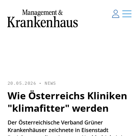
20.05.2026 •
NEWS
Wie Österreichs Kliniken
"klimafitter" werden
Der Österreichische Verband Grüner
Krankenhäuser zeichnete in Eisenstadt