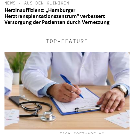
NEWS
•
AUS DEN KLINIKEN
Herzinsuffizienz: „Hamburger
Herztransplantationszentrum“ verbessert
Versorgung der Patienten durch Vernetzung
TOP-FEATURE