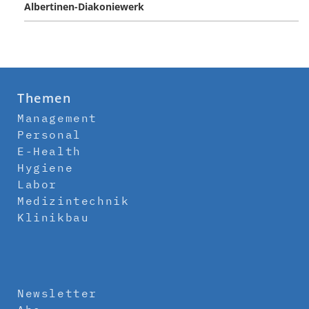
Albertinen-Diakoniewerk
Themen
Management
Personal
E-Health
Hygiene
Labor
Medizintechnik
Klinikbau
Newsletter