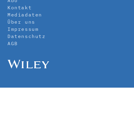
Abo
Kontakt
Mediadaten
Über uns
Impressum
Datenschutz
AGB