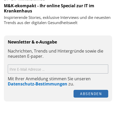
M&K-ekompakt - Ihr online Special zur IT im
Krankenhaus
Inspirierende Stories, exklusive Interviews und die neuesten
Trends aus der digitalen Gesundheitswelt
Newsletter & e-Ausgabe
Nachrichten, Trends und Hintergründe sowie die
neuesten E-paper.
Mit Ihrer Anmeldung stimmen Sie unseren
Datenschutz-Bestimmungen
zu.
ABSENDEN