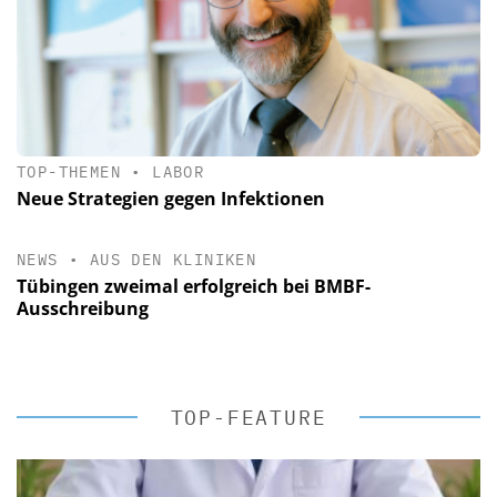
TOP-THEMEN
•
LABOR
Neue Strategien gegen Infektionen
NEWS
•
AUS DEN KLINIKEN
Tübingen zweimal erfolgreich bei BMBF-
Ausschreibung
TOP-FEATURE