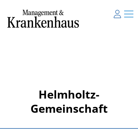
Helmholtz-
Gemeinschaft