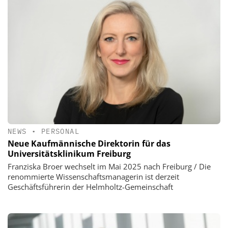
NEWS
•
PERSONAL
Neue Kaufmännische Direktorin für das
Universitätsklinikum Freiburg
Franziska Broer wechselt im Mai 2025 nach Freiburg / Die
renommierte Wissenschaftsmanagerin ist derzeit
Geschäftsführerin der Helmholtz-Gemeinschaft