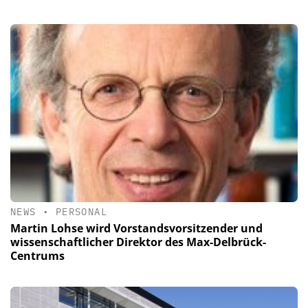
NEWS
•
PERSONAL
Martin Lohse wird Vorstandsvorsitzender und
wissenschaftlicher Direktor des Max-Delbrück-
Centrums