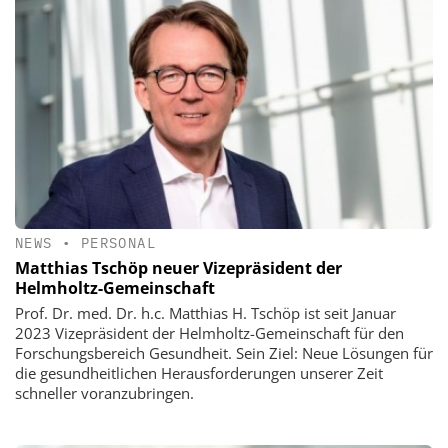
NEWS
•
PERSONAL
Matthias Tschöp neuer Vizepräsident der
Helmholtz-Gemeinschaft
Prof. Dr. med. Dr. h.c. Matthias H. Tschöp ist seit Januar
2023 Vizepräsident der Helmholtz-Gemeinschaft für den
Forschungsbereich Gesundheit. Sein Ziel: Neue Lösungen für
die gesundheitlichen Herausforderungen unserer Zeit
schneller voranzubringen.