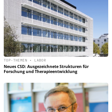
TOP-THEMEN
•
LABOR
Neues CSD: Ausgezeichnete Strukturen für
Forschung und Therapieentwicklung