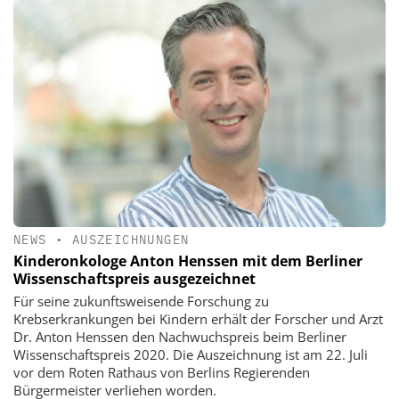
NEWS
•
AUSZEICHNUNGEN
Kinderonkologe Anton Henssen mit dem Berliner
Wissenschaftspreis ausgezeichnet
Für seine zukunftsweisende Forschung zu
Krebserkrankungen bei Kindern erhält der Forscher und Arzt
Dr. Anton Henssen den Nachwuchspreis beim Berliner
Wissenschaftspreis 2020. Die Auszeichnung ist am 22. Juli
vor dem Roten Rathaus von Berlins Regierenden
Bürgermeister verliehen worden.