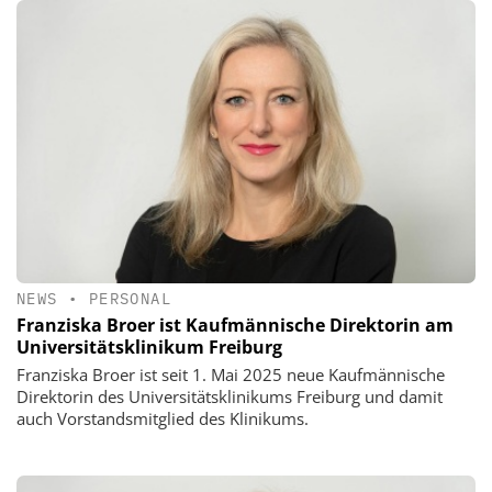
NEWS
•
PERSONAL
Franziska Broer ist Kaufmännische Direktorin am
Universitätsklinikum Freiburg
Franziska Broer ist seit 1. Mai 2025 neue Kaufmännische
Direktorin des Universitätsklinikums Freiburg und damit
auch Vorstandsmitglied des Klinikums.