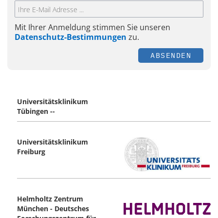
Mit Ihrer Anmeldung stimmen Sie unseren
Datenschutz-Bestimmungen
zu.
ABSENDEN
Universitätsklinikum
Tübingen --
Universitätsklinikum
Freiburg
Helmholtz Zentrum
München - Deutsches