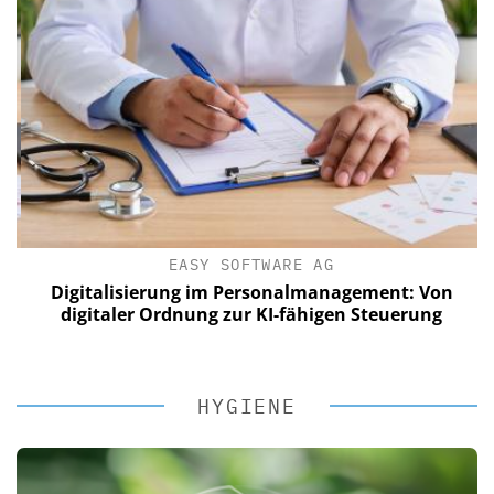
EASY SOFTWARE AG
Digitalisierung im Personalmanagement: Von
digitaler Ordnung zur KI-fähigen Steuerung
HYGIENE