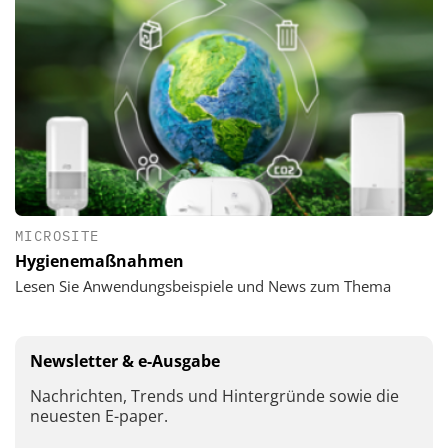
MICROSITE
Hygienemaßnahmen
Lesen Sie Anwendungsbeispiele und News zum Thema
Newsletter & e-Ausgabe
Nachrichten, Trends und Hintergründe sowie die
neuesten E-paper.