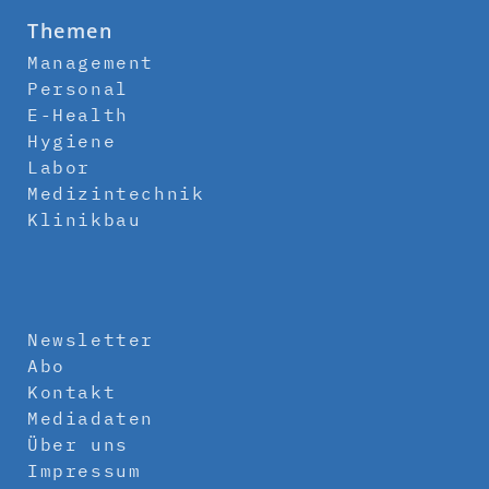
Themen
Management
Personal
E-Health
Hygiene
Labor
Medizintechnik
Klinikbau
Newsletter
Abo
Kontakt
Mediadaten
Über uns
Impressum