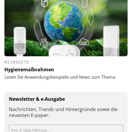
MICROSITE
Hygienemaßnahmen
Lesen Sie Anwendungsbeispiele und News zum Thema
Newsletter & e-Ausgabe
Nachrichten, Trends und Hintergründe sowie die
neuesten E-paper.