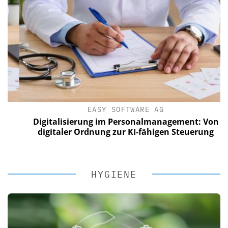
EASY SOFTWARE AG
Digitalisierung im Personalmanagement: Von
digitaler Ordnung zur KI-fähigen Steuerung
HYGIENE