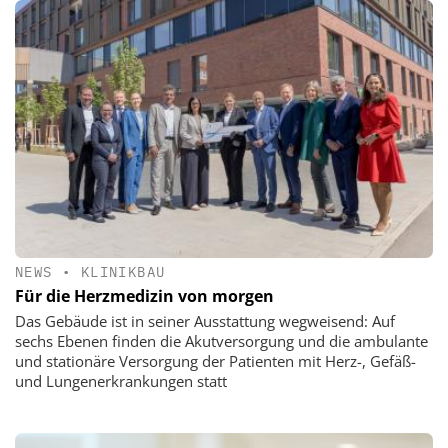
NEWS
•
KLINIKBAU
Für die Herzmedizin von morgen
Das Gebäude ist in seiner Ausstattung wegweisend: Auf
sechs Ebenen finden die Akutversorgung und die ambulante
und stationäre Versorgung der Patienten mit Herz-, Gefäß-
und Lungenerkrankungen statt