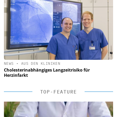
NEWS
•
AUS DEN KLINIKEN
Cholesterinabhängiges Langzeitrisiko für
Herzinfarkt
TOP-FEATURE