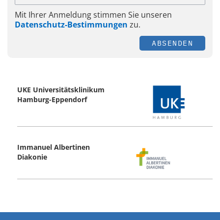
Mit Ihrer Anmeldung stimmen Sie unseren
Datenschutz-Bestimmungen
zu.
ABSENDEN
UKE Universitätsklinikum
Hamburg-Eppendorf
Immanuel Albertinen
Diakonie