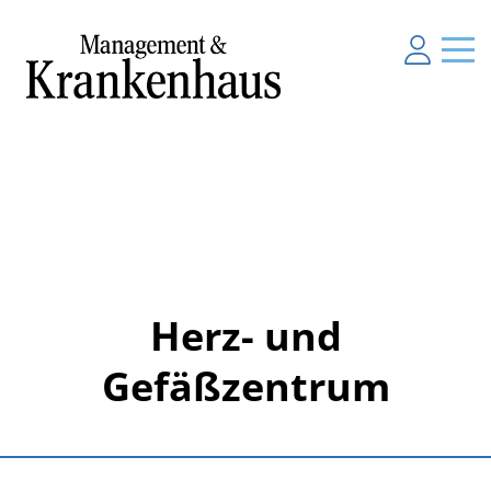
Herz- und
Gefäßzentrum