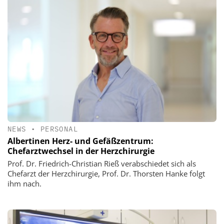
NEWS
•
PERSONAL
Albertinen Herz- und Gefäßzentrum:
Chefarztwechsel in der Herzchirurgie
Prof. Dr. Friedrich-Christian Rieß verabschiedet sich als
Chefarzt der Herzchirurgie, Prof. Dr. Thorsten Hanke folgt
ihm nach.