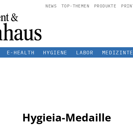
NEWS
TOP-THEMEN
PRODUKTE
PRIN
E-HEALTH
HYGIENE
LABOR
MEDIZINT
Hygieia-Medaille