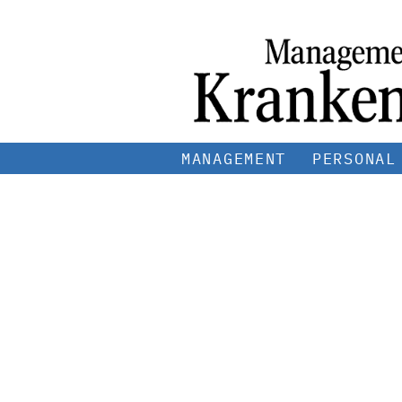
MANAGEMENT
PERSONAL