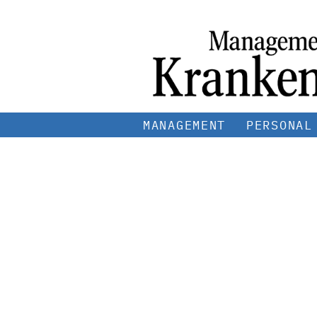
MANAGEMENT
PERSONAL