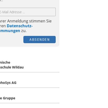
Ihrer Anmeldung stimmen Sie
ren
Datenschutz-
timmungen
zu.
ABSENDEN
nische
schule Wildau
hoSys AG
e Gruppe