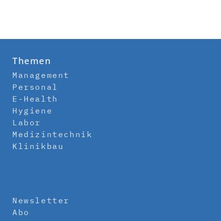
Themen
Management
Personal
E-Health
Hygiene
Labor
Medizintechnik
Klinikbau
Newsletter
Abo