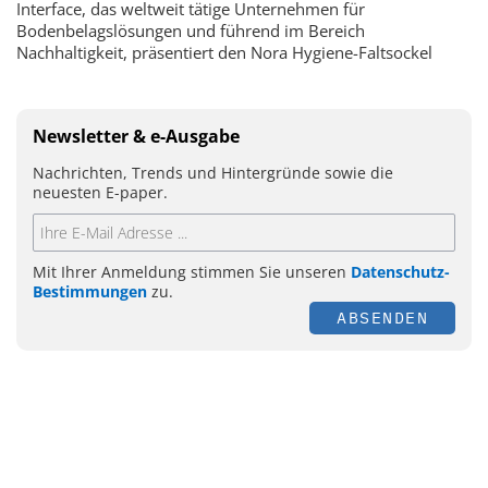
Interface, das weltweit tätige Unternehmen für
Bodenbelagslösungen und führend im Bereich
Nachhaltigkeit, präsentiert den Nora Hygiene-Faltsockel
Newsletter & e-Ausgabe
Nachrichten, Trends und Hintergründe sowie die
neuesten E-paper.
Mit Ihrer Anmeldung stimmen Sie unseren
Datenschutz-
Bestimmungen
zu.
ABSENDEN