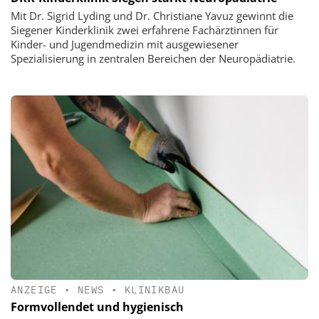
Mit Dr. Sigrid Lyding und Dr. Christiane Yavuz gewinnt die
Siegener Kinderklinik zwei erfahrene Fachärztinnen für
Kinder- und Jugendmedizin mit ausgewiesener
Spezialisierung in zentralen Bereichen der Neuropädiatrie.
ANZEIGE
•
NEWS
•
KLINIKBAU
Formvollendet und hygienisch