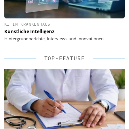
KI IM KRANKENHAUS
Künstliche Intelligenz
Hintergrundberichte, Interviews und Innovationen
TOP-FEATURE