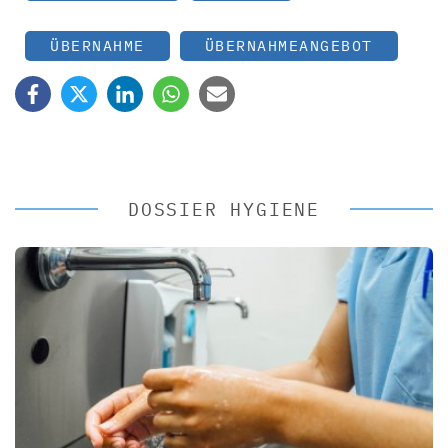
ÜBERNAHME
ÜBERNAHMEANGEBOT
DOSSIER HYGIENE