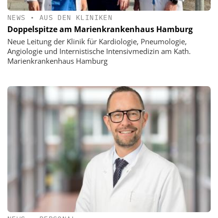
NEWS
•
AUS DEN KLINIKEN
Doppelspitze am Marienkrankenhaus Hamburg
Neue Leitung der Klinik für Kardiologie, Pneumologie,
Angiologie und Internistische Intensivmedizin am Kath.
Marienkrankenhaus Hamburg