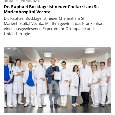
NEWS
•
PERSONAL
Dr. Raphael Bocklage ist neuer Chefarzt am St.
Marienhospital Vechta
Dr. Raphael Bocklage ist neuer Chefarzt am St.
Marienhospital Vechta: Mit ihm gewinnt das Krankenhaus
einen ausgewiesenen Experten für Orthopädie und
Unfallchirurgie.