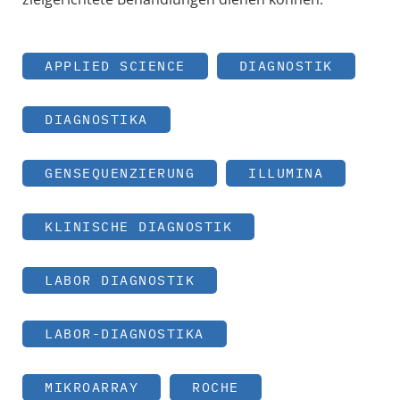
APPLIED SCIENCE
DIAGNOSTIK
DIAGNOSTIKA
GENSEQUENZIERUNG
ILLUMINA
KLINISCHE DIAGNOSTIK
LABOR DIAGNOSTIK
LABOR-DIAGNOSTIKA
MIKROARRAY
ROCHE