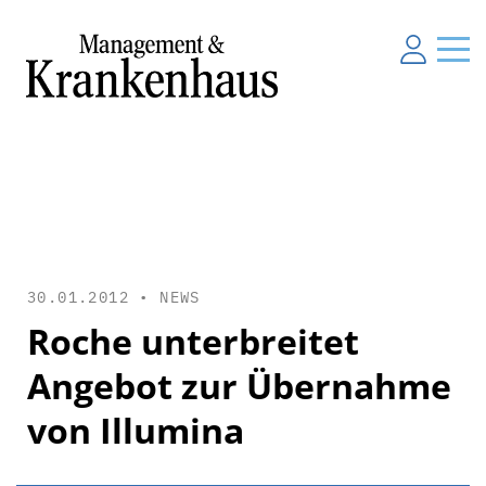
30.01.2012 •
NEWS
Roche unterbreitet
Angebot zur Übernahme
von Illumina