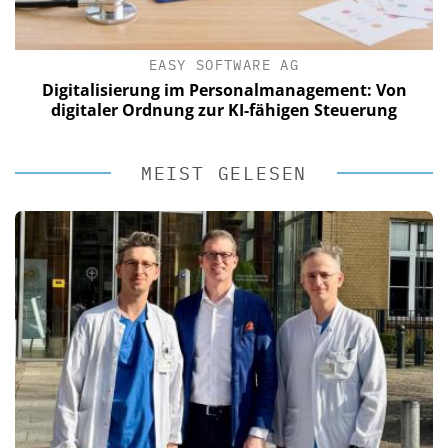
EASY SOFTWARE AG
Digitalisierung im Personalmanagement: Von
digitaler Ordnung zur KI-fähigen Steuerung
MEIST GELESEN