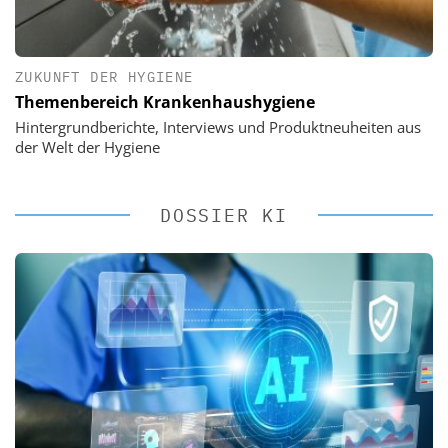
ZUKUNFT DER HYGIENE
Themenbereich Krankenhaushygiene
Hintergrundberichte, Interviews und Produktneuheiten aus
der Welt der Hygiene
DOSSIER KI