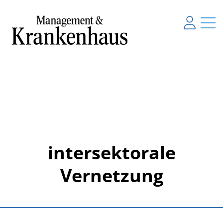
intersektorale
Vernetzung