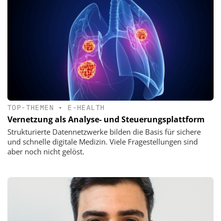
TOP-THEMEN
•
E-HEALTH
Vernetzung als Analyse- und Steuerungsplattform
Strukturierte Datennetzwerke bilden die Basis für sichere
und schnelle digitale Medizin. Viele Fragestellungen sind
aber noch nicht gelöst.