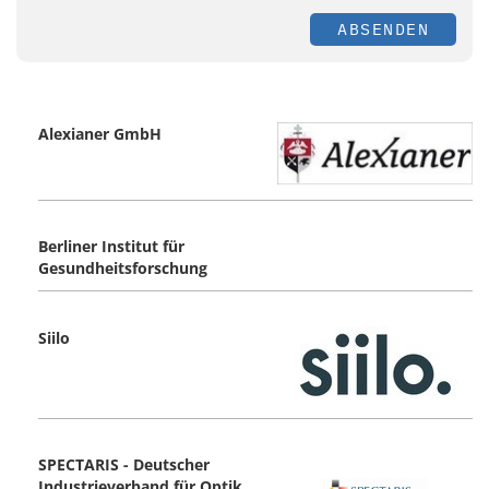
ABSENDEN
Alexianer GmbH
Berliner Institut für
Gesundheitsforschung
Siilo
SPECTARIS - Deutscher
Industrieverband für Optik,