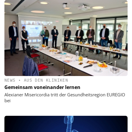
NEWS
•
AUS DEN KLINIKEN
Gemeinsam voneinander lernen
Alexianer Misericordia tritt der Gesundheitsregion EUREGIO
bei