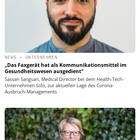
NEWS
•
UNTERNEHMEN
„Das Faxgerät hat als Kommunikationsmittel im
Gesundheitswesen ausgedient“
Sassan Sangsari, Medical Director bei dem Health-Tech-
Unternehmen Siilo, zur aktuellen Lage des Corona-
Ausbruch-Managements