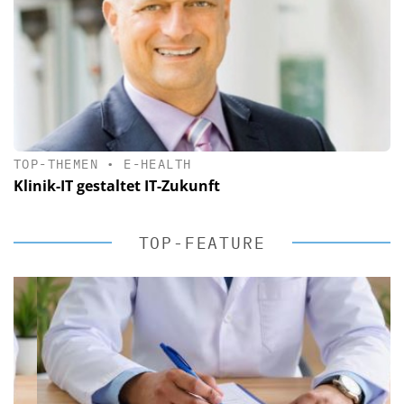
TOP-THEMEN
•
E-HEALTH
Klinik-IT gestaltet IT-Zukunft
TOP-FEATURE