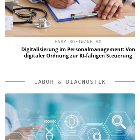
EASY SOFTWARE AG
Digitalisierung im Personalmanagement: Von
digitaler Ordnung zur KI-fähigen Steuerung
LABOR & DIAGNOSTIK