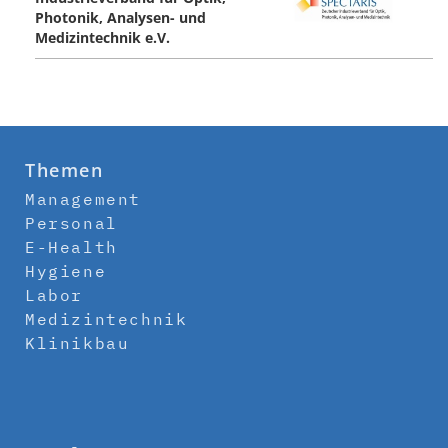
Photonik, Analysen- und
Medizintechnik e.V.
Themen
Management
Personal
E-Health
Hygiene
Labor
Medizintechnik
Klinikbau