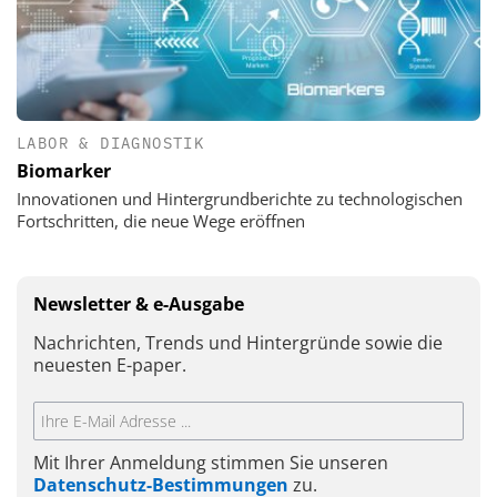
LABOR & DIAGNOSTIK
Biomarker
Innovationen und Hintergrundberichte zu technologischen
Fortschritten, die neue Wege eröffnen
Newsletter & e-Ausgabe
Nachrichten, Trends und Hintergründe sowie die
neuesten E-paper.
Mit Ihrer Anmeldung stimmen Sie unseren
Datenschutz-Bestimmungen
zu.