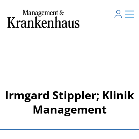
Irmgard Stippler; Klinik
Management