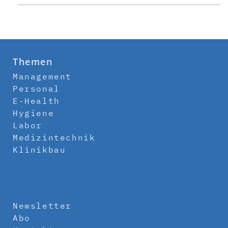
Themen
Management
Personal
E-Health
Hygiene
Labor
Medizintechnik
Klinikbau
Newsletter
Abo