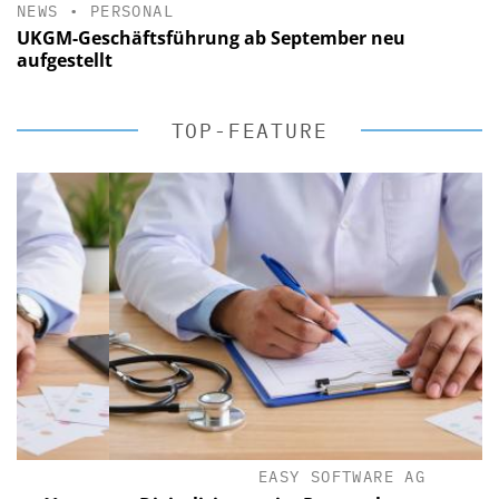
NEWS
•
PERSONAL
UKGM-Geschäftsführung ab September neu
aufgestellt
TOP-FEATURE
EASY SOFTWARE AG