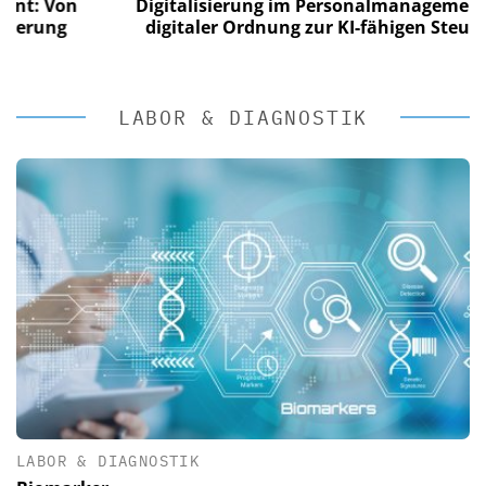
Von
Digitalisierung im Personalmanagement: Von
ng
digitaler Ordnung zur KI-fähigen Steuerung
LABOR & DIAGNOSTIK
LABOR & DIAGNOSTIK