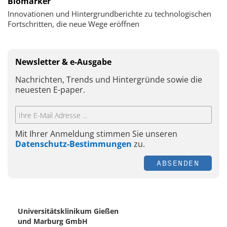
Biomarker
Innovationen und Hintergrundberichte zu technologischen
Fortschritten, die neue Wege eröffnen
Newsletter & e-Ausgabe
Nachrichten, Trends und Hintergründe sowie die
neuesten E-paper.
Mit Ihrer Anmeldung stimmen Sie unseren
Datenschutz-Bestimmungen
zu.
ABSENDEN
Universitätsklinikum Gießen
und Marburg GmbH