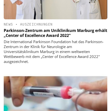
NEWS
•
AUSZEICHNUNGEN
Parkinson-Zentrum am Uniklinikum Marburg erhält
„Center of Excellence Award 2022"
Die International Parkinson Foundation hat das Parkinson-
Zentrum in der Klinik für Neurologie am
Universitätsklinikum Marburg in einem weltweiten
Wettbewerb mit dem „Center of Excellence Award 2022"
ausgezeichnet.