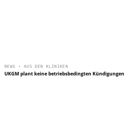
NEWS
•
AUS DEN KLINIKEN
UKGM plant keine betriebsbedingten Kündigungen