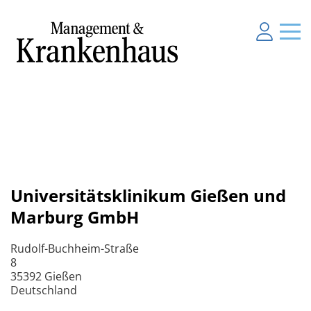
Universitätsklinikum Gießen und
Marburg GmbH
Rudolf-Buchheim-Straße
8
35392 Gießen
Deutschland