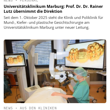
NEWS
•
PERSONAL
Universitätsklinikum Marburg: Prof. Dr. Dr. Rainer
Lutz übernimmt die Direktion
Seit dem 1. Oktober 2025 steht die Klinik und Poliklinik für
Mund-, Kiefer- und plastische Gesichtschirurgie am
Universitätsklinikum Marburg unter neuer Leitung.
NEWS
•
AUS DEN KLINIKEN