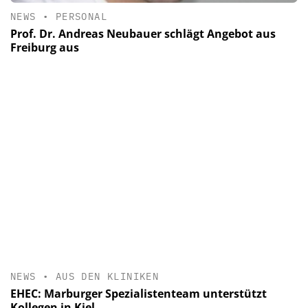
NEWS
•
PERSONAL
Prof. Dr. Andreas Neubauer schlägt Angebot aus
Freiburg aus
NEWS
•
AUS DEN KLINIKEN
EHEC: Marburger Spezialistenteam unterstützt
Kollegen in Kiel