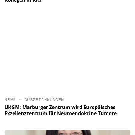
NEWS
•
AUSZEICHNUNGEN
UKGM: Marburger Zentrum wird Europäisches
Exzellenzzentrum für Neuroendokrine Tumore