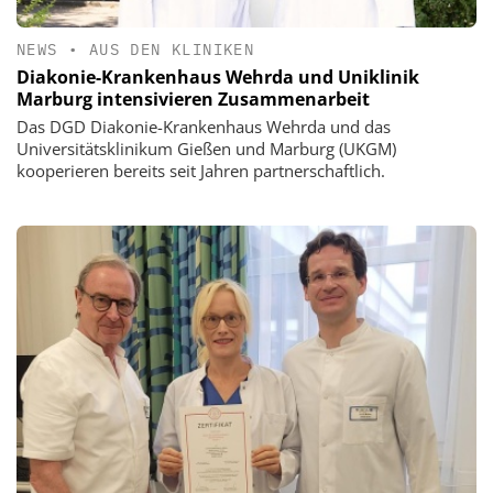
NEWS
•
AUS DEN KLINIKEN
Diakonie-Krankenhaus Wehrda und Uniklinik
Marburg intensivieren Zusammenarbeit
Das DGD Diakonie-Krankenhaus Wehrda und das
Universitätsklinikum Gießen und Marburg (UKGM)
kooperieren bereits seit Jahren partnerschaftlich.