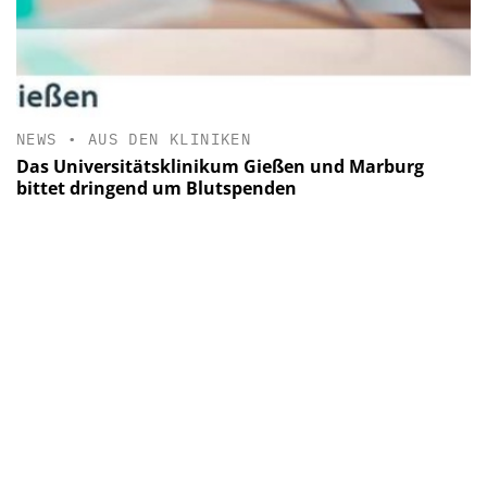
NEWS
•
AUS DEN KLINIKEN
Das Universitätsklinikum Gießen und Marburg
bittet dringend um Blutspenden