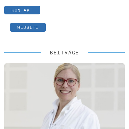
KONTAKT
WEBSITE
BEITRÄGE