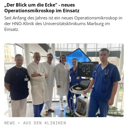
„Der Blick um die Ecke" - neues
Operationsmikroskop im Einsatz
Seit Anfang des Jahres ist ein neues Operationsmikroskop in
der HNO-Klinik des Universitätsklinikums Marburg im
Einsatz.
NEWS
•
AUS DEN KLINIKEN