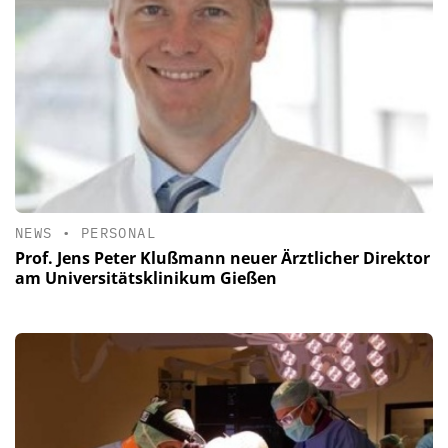
NEWS
•
PERSONAL
Prof. Jens Peter Klußmann neuer Ärztlicher Direktor
am Universitätsklinikum Gießen