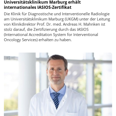
Universitätsklinikum Marburg erhält
internationales IASIOS-Zertifikat
Die Klinik für Diagnostische und Interventionelle Radiologie
am Universitätsklinikum Marburg (UKGM) unter der Leitung
von Klinikdirektor Prof. Dr. med. Andreas H. Mahnken ist
stolz darauf, die Zertifizierung durch das IASIOS
(International Accreditation System for Interventional
Oncology Services) erhalten zu haben.