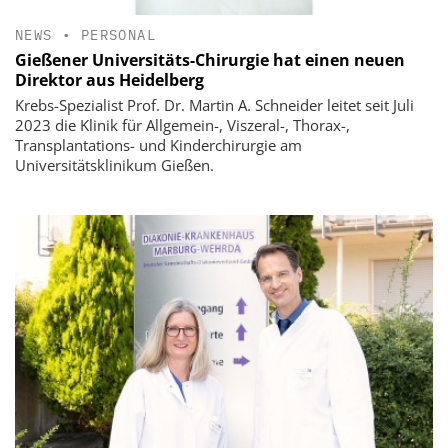
NEWS
•
PERSONAL
Gießener Universitäts-Chirurgie hat einen neuen
Direktor aus Heidelberg
Krebs-Spezialist Prof. Dr. Martin A. Schneider leitet seit Juli
2023 die Klinik für Allgemein-, Viszeral-, Thorax-,
Transplantations- und Kinderchirurgie am
Universitätsklinikum Gießen.