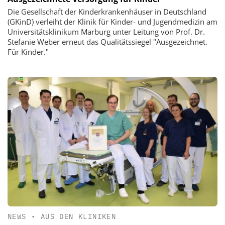
Die Gesellschaft der Kinderkrankenhäuser in Deutschland
(GKinD) verleiht der Klinik für Kinder- und Jugendmedizin am
Universitätsklinikum Marburg unter Leitung von Prof. Dr.
Stefanie Weber erneut das Qualitätssiegel "Ausgezeichnet.
Für Kinder."
NEWS
•
AUS DEN KLINIKEN