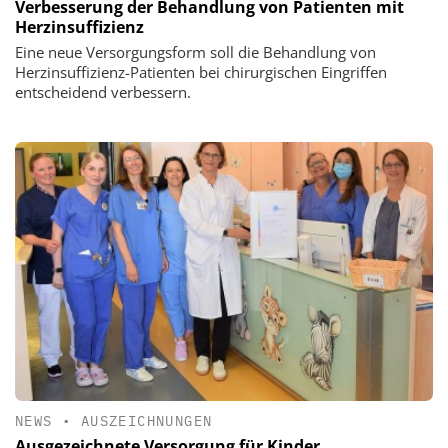
Verbesserung der Behandlung von Patienten mit
Herzinsuffizienz
Eine neue Versorgungsform soll die Behandlung von
Herzinsuffizienz-Patienten bei chirurgischen Eingriffen
entscheidend verbessern.
NEWS
•
AUSZEICHNUNGEN
Ausgezeichnete Versorgung für Kinder