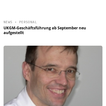
NEWS
•
PERSONAL
UKGM-Geschäftsführung ab September neu
aufgestellt