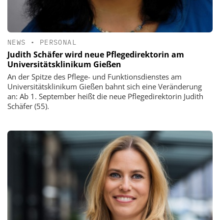
NEWS
•
PERSONAL
Judith Schäfer wird neue Pflegedirektorin am
Universitätsklinikum Gießen
An der Spitze des Pflege- und Funktionsdienstes am
Universitätsklinikum Gießen bahnt sich eine Veränderung
an: Ab 1. September heißt die neue Pflegedirektorin Judith
Schäfer (55).