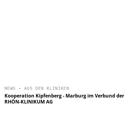
NEWS
•
AUS DEN KLINIKEN
Kooperation Kipfenberg - Marburg im Verbund der
RHÖN-KLINIKUM AG