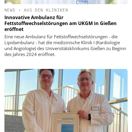
NEWS
•
AUS DEN KLINIKEN
Innovative Ambulanz für
Fettstoffwechselstörungen am UKGM in Gießen
eröffnet
Eine neue Ambulanz für Fettstoffwechselstörungen - die
Lipidambulanz - hat die medizinische Klinik I (Kardiologie
und Angiologie) des Universitätsklinikums Gießen zu Beginn
des Jahres 2024 eröffnet.