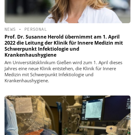
NEWS
•
PERSONAL
Prof. Dr. Susanne Herold übernimmt am 1. April
2022 die Leitung der Klinik für Innere Medizin mit
Schwerpunkt Infektiologie und
Krankenhaushygiene
Am Universitätsklinikum Gießen wird zum 1. April dieses
Jahres eine neue Klinik entstehen, die Klinik für Innere
Medizin mit Schwerpunkt Infektiologie und
Krankenhaushygiene.