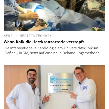
NEWS
•
MEDIZINTECHNIK
Wenn Kalk die Herzkranzarterie verstopft
Die Interventionelle Kardiologie am Universitätsklinikum
Gießen (UKGM) setzt auf eine neue Behandlungsmethode.