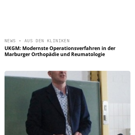
NEWS
•
AUS DEN KLINIKEN
UKGM: Modernste Operationsverfahren in der
Marburger Orthopädie und Reumatologie