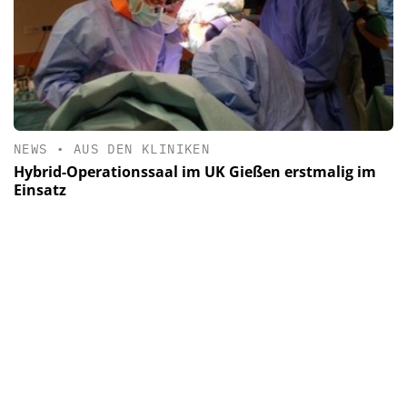
NEWS
•
AUS DEN KLINIKEN
Hybrid-Operationssaal im UK Gießen erstmalig im
Einsatz