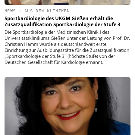
NEWS
•
AUS DEN KLINIKEN
Sportkardiologie des UKGM Gießen erhält die
Zusatzqualifikation Sportkardiologie der Stufe 3
Die Sportkardiologie der Medizinischen Klinik I des
Universitätsklinikums Gießen unter der Leitung von Prof. Dr.
Christian Hamm wurde als deutschlandweit erste
Einrichtung zur Ausbildungsstätte für die Zusatzqualifikation
„Sportkardiologie der Stufe 3" (höchste Stufe) von der
Deutschen Gesellschaft für Kardiologie ernannt.