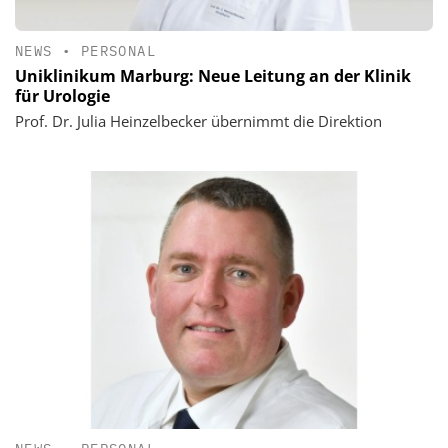
NEWS
•
PERSONAL
Uniklinikum Marburg: Neue Leitung an der Klinik
für Urologie
Prof. Dr. Julia Heinzelbecker übernimmt die Direktion