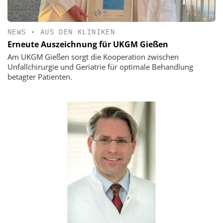
NEWS
•
AUS DEN KLINIKEN
Erneute Auszeichnung für UKGM Gießen
Am UKGM Gießen sorgt die Kooperation zwischen
Unfallchirurgie und Geriatrie für optimale Behandlung
betagter Patienten.