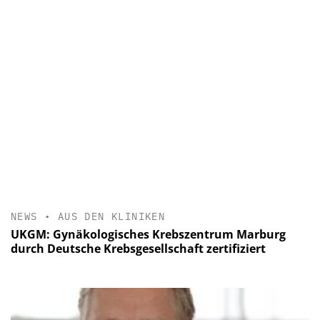
NEWS
•
AUS DEN KLINIKEN
UKGM: Gynäkologisches Krebszentrum Marburg
durch Deutsche Krebsgesellschaft zertifiziert