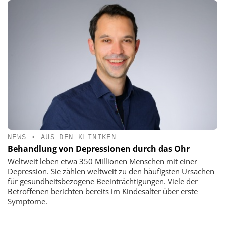
NEWS
•
AUS DEN KLINIKEN
Behandlung von Depressionen durch das Ohr
Weltweit leben etwa 350 Millionen Menschen mit einer
Depression. Sie zählen weltweit zu den häufigsten Ursachen
für gesundheitsbezogene Beeinträchtigungen. Viele der
Betroffenen berichten bereits im Kindesalter über erste
Symptome.