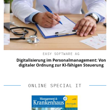
EASY SOFTWARE AG
Digitalisierung im Personalmanagement: Von
digitaler Ordnung zur KI-fähigen Steuerung
ONLINE SPECIAL IT