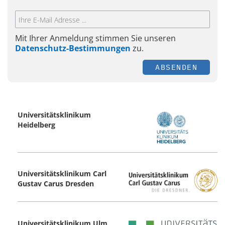
Mit Ihrer Anmeldung stimmen Sie unseren
Datenschutz-Bestimmungen
zu.
ABSENDEN
Universitätsklinikum
Heidelberg
Universitätsklinikum Carl
Gustav Carus ­Dresden
Universitätsklinikum Ulm