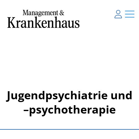
Jugendpsychiatrie und
–psychotherapie