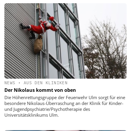
NEWS
•
AUS DEN KLINIKEN
Der Nikolaus kommt von oben
Die Höhenrettungsgruppe der Feuerwehr Ulm sorgt für eine
besondere Nikolaus-Überraschung an der Klinik für Kinder-
und Jugendpsychiatrie/Psychotherapie des
Universitätsklinikums Ulm.