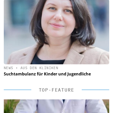
NEWS
•
AUS DEN KLINIKEN
Suchtambulanz für Kinder und Jugendliche
TOP-FEATURE