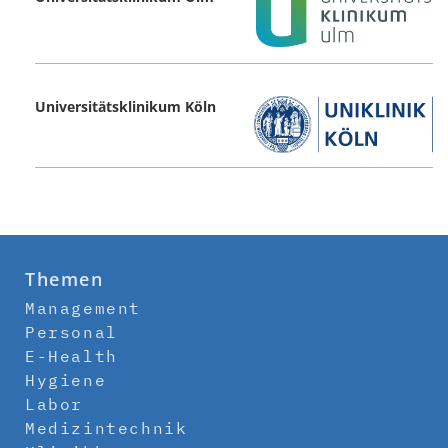
Universitätsklinikum Köln
Themen
Management
Personal
E-Health
Hygiene
Labor
Medizintechnik