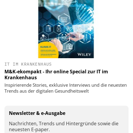
IT IM KRANKENHAUS
M&K-ekompakt - Ihr online Special zur IT im
Krankenhaus
Inspirierende Stories, exklusive Interviews und die neuesten
Trends aus der digitalen Gesundheitswelt
Newsletter & e-Ausgabe
Nachrichten, Trends und Hintergründe sowie die
neuesten E-paper.