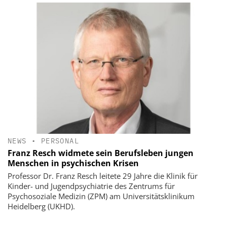
NEWS
•
PERSONAL
Franz Resch widmete sein Berufsleben jungen
Menschen in psychischen Krisen
Professor Dr. Franz Resch leitete 29 Jahre die Klinik für
Kinder- und Jugendpsychiatrie des Zentrums für
Psychosoziale Medizin (ZPM) am Universitätsklinikum
Heidelberg (UKHD).