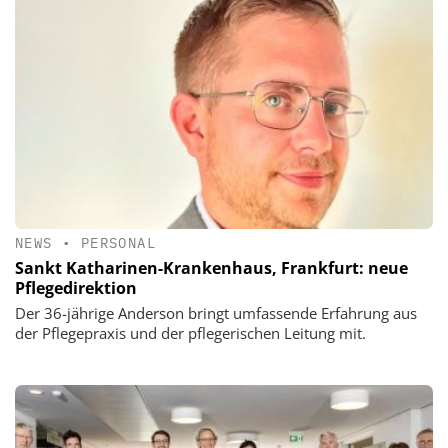
NEWS
•
PERSONAL
Sankt Katharinen-Krankenhaus, Frankfurt: neue
Pflegedirektion
Der 36-jährige Anderson bringt umfassende Erfahrung aus
der Pflegepraxis und der pflegerischen Leitung mit.