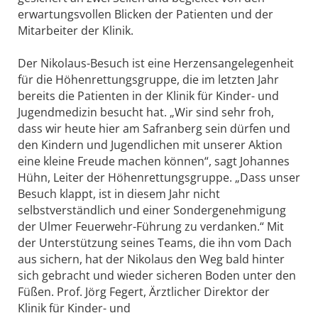
erwartungsvollen Blicken der Patienten und der
Mitarbeiter der Klinik.
Der Nikolaus-Besuch ist eine Herzensangelegenheit
für die Höhenrettungsgruppe, die im letzten Jahr
bereits die Patienten in der Klinik für Kinder- und
Jugendmedizin besucht hat. „Wir sind sehr froh,
dass wir heute hier am Safranberg sein dürfen und
den Kindern und Jugendlichen mit unserer Aktion
eine kleine Freude machen können“, sagt Johannes
Hühn, Leiter der Höhenrettungsgruppe. „Dass unser
Besuch klappt, ist in diesem Jahr nicht
selbstverständlich und einer Sondergenehmigung
der Ulmer Feuerwehr-Führung zu verdanken.“ Mit
der Unterstützung seines Teams, die ihn vom Dach
aus sichern, hat der Nikolaus den Weg bald hinter
sich gebracht und wieder sicheren Boden unter den
Füßen. Prof. Jörg Fegert, Ärztlicher Direktor der
Klinik für Kinder- und