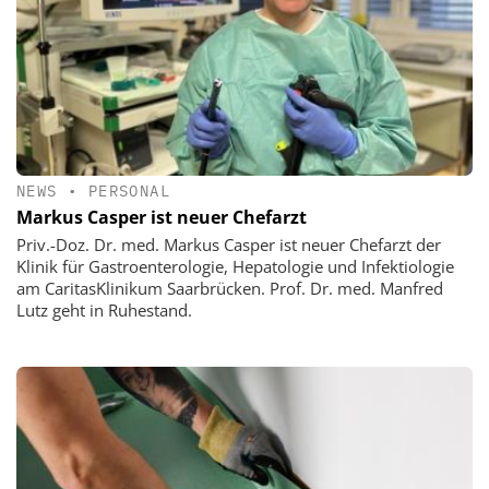
NEWS
•
PERSONAL
Markus Casper ist neuer Chefarzt
Priv.-Doz. Dr. med. Markus Casper ist neuer Chefarzt der
Klinik für Gastroenterologie, Hepatologie und Infektiologie
am CaritasKlinikum Saarbrücken. Prof. Dr. med. Manfred
Lutz geht in Ruhestand.