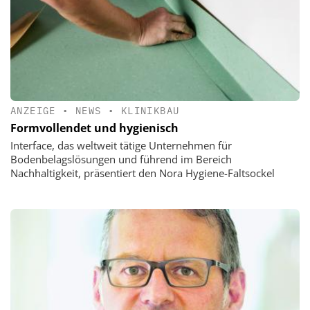
ANZEIGE
•
NEWS
•
KLINIKBAU
Formvollendet und hygienisch
Interface, das weltweit tätige Unternehmen für
Bodenbelagslösungen und führend im Bereich
Nachhaltigkeit, präsentiert den Nora Hygiene-Faltsockel