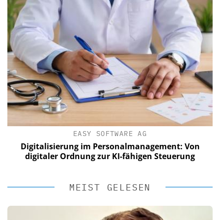
EASY SOFTWARE AG
Digitalisierung im Personalmanagement: Von
digitaler Ordnung zur KI-fähigen Steuerung
MEIST GELESEN