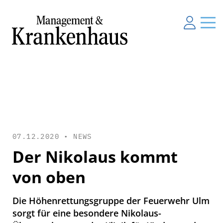
07.12.2020 •
NEWS
Der Nikolaus kommt
von oben
Die Höhenrettungsgruppe der Feuerwehr Ulm
sorgt für eine besondere Nikolaus-