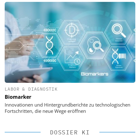
LABOR & DIAGNOSTIK
Biomarker
Innovationen und Hintergrundberichte zu technologischen
Fortschritten, die neue Wege eröffnen
DOSSIER KI