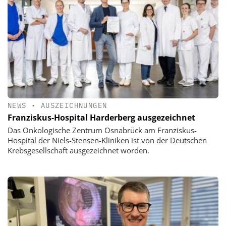
NEWS
•
AUSZEICHNUNGEN
Franziskus-Hospital Harderberg ausgezeichnet
Das Onkologische Zentrum Osnabrück am Franziskus-
Hospital der Niels-Stensen-Kliniken ist von der Deutschen
Krebsgesellschaft ausgezeichnet worden.