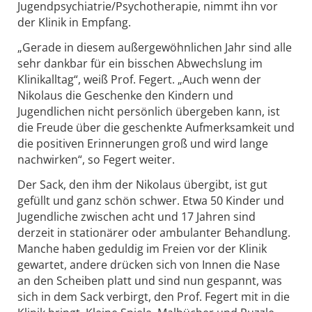
Jugendpsychiatrie/Psychotherapie, nimmt ihn vor
der Klinik in Empfang.
„Gerade in diesem außergewöhnlichen Jahr sind alle
sehr dankbar für ein bisschen Abwechslung im
Klinikalltag“, weiß Prof. Fegert. „Auch wenn der
Nikolaus die Geschenke den Kindern und
Jugendlichen nicht persönlich übergeben kann, ist
die Freude über die geschenkte Aufmerksamkeit und
die positiven Erinnerungen groß und wird lange
nachwirken“, so Fegert weiter.
Der Sack, den ihm der Nikolaus übergibt, ist gut
gefüllt und ganz schön schwer. Etwa 50 Kinder und
Jugendliche zwischen acht und 17 Jahren sind
derzeit in stationärer oder ambulanter Behandlung.
Manche haben geduldig im Freien vor der Klinik
gewartet, andere drücken sich von Innen die Nase
an den Scheiben platt und sind nun gespannt, was
sich in dem Sack verbirgt, den Prof. Fegert mit in die