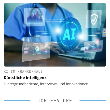
KI IM KRANKENHAUS
Künstliche Intelligenz
Hintergrundberichte, Interviews und Innovationen
TOP-FEATURE