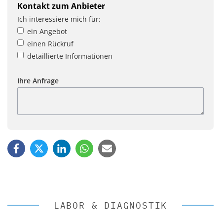
Kontakt zum Anbieter
Ich interessiere mich für:
ein Angebot
einen Rückruf
detaillierte Informationen
Ihre Anfrage
LABOR & DIAGNOSTIK