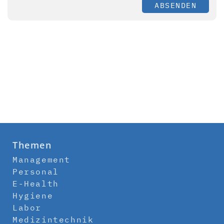
ABSENDEN
Themen
Management
Personal
E-Health
Hygiene
Labor
Medizintechnik