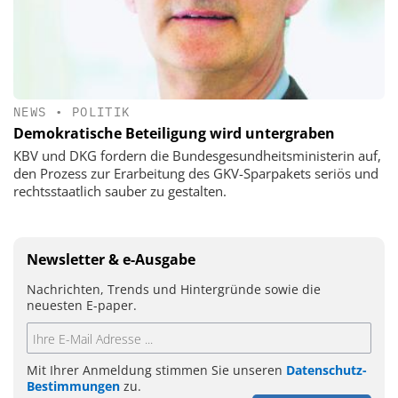
NEWS
•
POLITIK
Demokratische Beteiligung wird untergraben
KBV und DKG fordern die Bundesgesundheitsministerin auf,
den Prozess zur Erarbeitung des GKV-Sparpakets seriös und
rechtsstaatlich sauber zu gestalten.
Newsletter & e-Ausgabe
Nachrichten, Trends und Hintergründe sowie die
neuesten E-paper.
Mit Ihrer Anmeldung stimmen Sie unseren
Datenschutz-
Bestimmungen
zu.