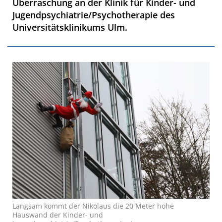
Überraschung an der Klinik für Kinder- und
Jugendpsychiatrie/Psychotherapie des
Universitätsklinikums Ulm.
Langsam kommt der Nikolaus die 20 Meter hohe
Hauswand der Kinder- und