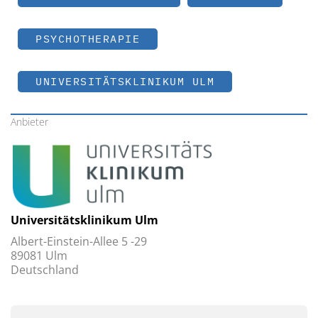
PSYCHOTHERAPIE
UNIVERSITÄTSKLINIKUM ULM
Anbieter
Universitätsklinikum Ulm
Albert-Einstein-Allee 5 -29
89081 Ulm
Deutschland