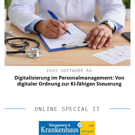
EASY SOFTWARE AG
Digitalisierung im Personalmanagement: Von
digitaler Ordnung zur KI-fähigen Steuerung
ONLINE SPECIAL IT