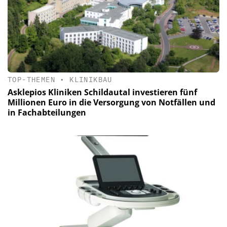
TOP-THEMEN
•
KLINIKBAU
Asklepios Kliniken Schildautal investieren fünf
Millionen Euro in die Versorgung von Notfällen und
in Fachabteilungen