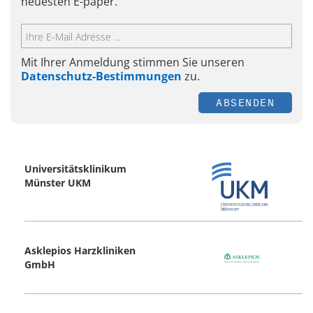
neuesten E-paper.
Mit Ihrer Anmeldung stimmen Sie unseren
Datenschutz-Bestimmungen
zu.
ABSENDEN
Universitätsklinikum
Münster UKM
Asklepios Harzkliniken
GmbH