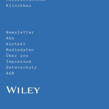
Klinikbau
Newsletter
Abo
Kontakt
Mediadaten
Über uns
Impressum
Datenschutz
AGB