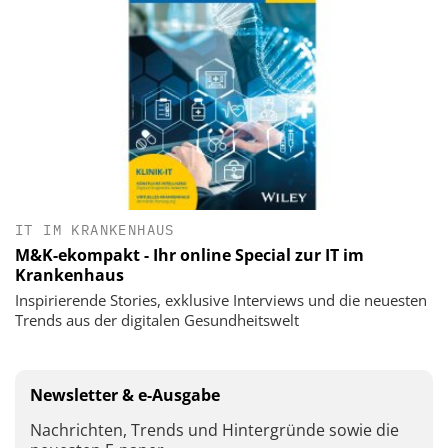
IT IM KRANKENHAUS
M&K-ekompakt - Ihr online Special zur IT im
Krankenhaus
Inspirierende Stories, exklusive Interviews und die neuesten
Trends aus der digitalen Gesundheitswelt
Newsletter & e-Ausgabe
Nachrichten, Trends und Hintergründe sowie die