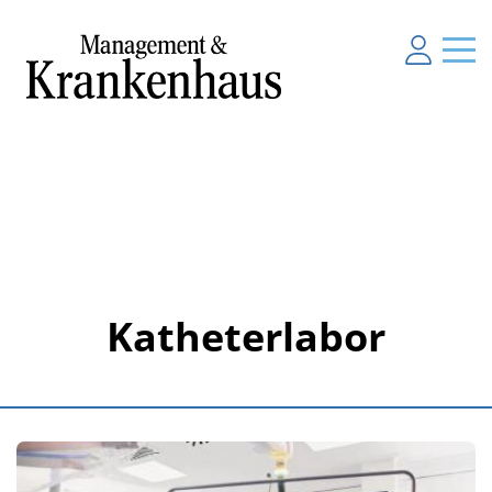
Katheterlabor