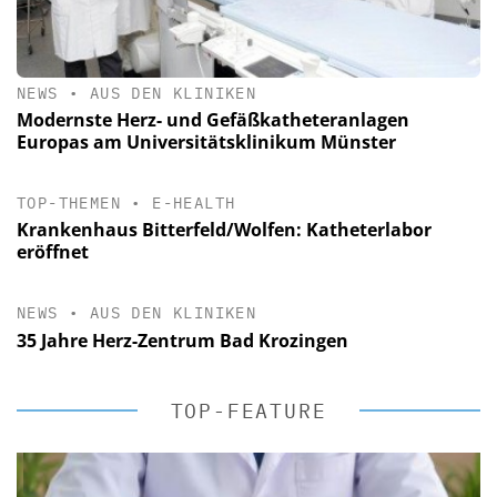
NEWS
•
AUS DEN KLINIKEN
Modernste Herz- und Gefäßkatheteranlagen
Europas am Universitätsklinikum Münster
TOP-THEMEN
•
E-HEALTH
Krankenhaus Bitterfeld/Wolfen: Katheterlabor
eröffnet
NEWS
•
AUS DEN KLINIKEN
35 Jahre Herz-Zentrum Bad Krozingen
TOP-FEATURE