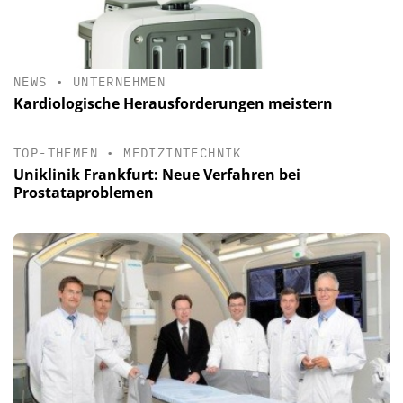
NEWS
•
UNTERNEHMEN
Kardiologische Herausforderungen meistern
TOP-THEMEN
•
MEDIZINTECHNIK
Uniklinik Frankfurt: Neue Verfahren bei
Prostataproblemen