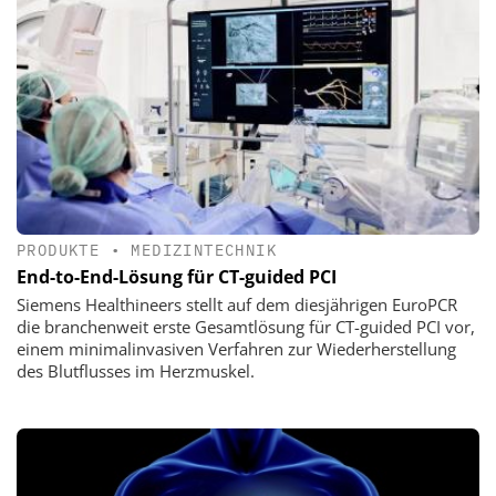
PRODUKTE
•
MEDIZINTECHNIK
End-to-End-Lösung für CT-guided PCI
Siemens Healthineers stellt auf dem diesjährigen EuroPCR
die branchenweit erste Gesamtlösung für CT-guided PCI vor,
einem minimalinvasiven Verfahren zur Wiederherstellung
des Blutflusses im Herzmuskel.