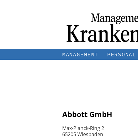
MANAGEMENT
PERSONAL
Abbott GmbH
Max-Planck-Ring 2
65205 Wiesbaden