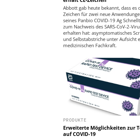
Abbott gab heute bekannt, dass es 
Zeichen für zwei neue Anwendung
seines Panbio COVID-19 Ag Schnellt
zum Nachweis des SARS-CoV-2-Viru
erhalten hat: asymptomatisches Sc
und Selbstabstriche unter Aufsicht 
medizinischen Fachkraft.
PRODUKTE
Erweiterte Möglichkeiten zur 
auf COVID-19