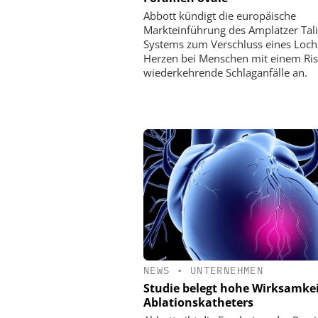
Abbott kündigt die europäische
Markteinführung des Amplatzer Ta
Systems zum Verschluss eines Loch
Herzen bei Menschen mit einem Ris
wiederkehrende Schlaganfälle an.
NEWS
•
UNTERNEHMEN
Studie belegt hohe Wirksamkei
Ablationskatheters