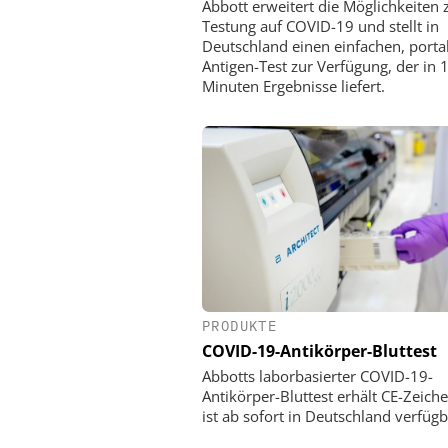
Abbott erweitert die Möglichkeiten 
Testung auf COVID-19 und stellt in
Deutschland einen einfachen, porta
Antigen-Test zur Verfügung, der in 
Minuten Ergebnisse liefert.
PRODUKTE
COVID-19-Antikörper-Bluttest
Abbotts laborbasierter COVID-19-
Antikörper-Bluttest erhält CE-Zeich
ist ab sofort in Deutschland verfügb