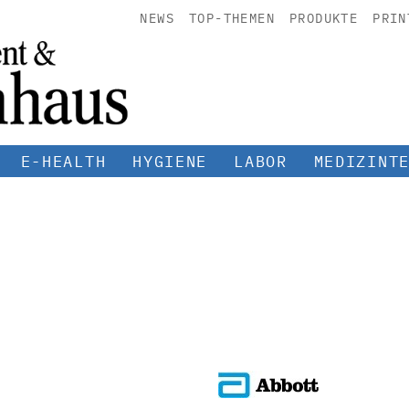
NEWS
TOP-THEMEN
PRODUKTE
PRIN
E-HEALTH
HYGIENE
LABOR
MEDIZINT