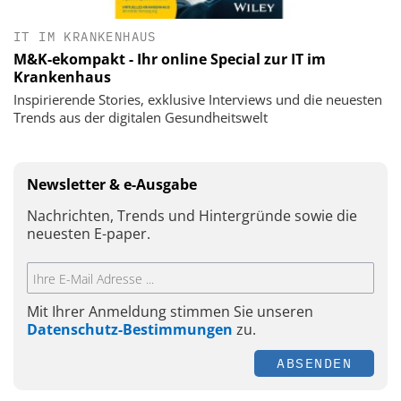
IT IM KRANKENHAUS
M&K-ekompakt - Ihr online Special zur IT im
Krankenhaus
Inspirierende Stories, exklusive Interviews und die neuesten
Trends aus der digitalen Gesundheitswelt
Newsletter & e-Ausgabe
Nachrichten, Trends und Hintergründe sowie die
neuesten E-paper.
Mit Ihrer Anmeldung stimmen Sie unseren
Datenschutz-Bestimmungen
zu.
ABSENDEN