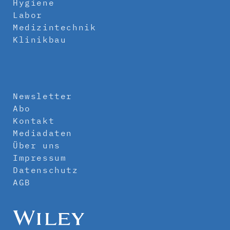
Hygiene
Labor
Medizintechnik
Klinikbau
Newsletter
Abo
Kontakt
Mediadaten
Über uns
Impressum
Datenschutz
AGB