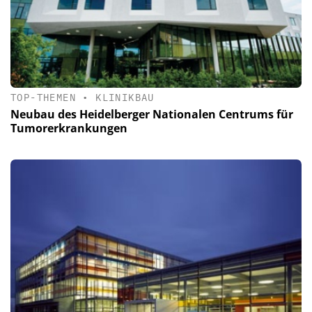
TOP-THEMEN
•
KLINIKBAU
Neubau des Heidelberger Nationalen Centrums für
Tumorerkrankungen