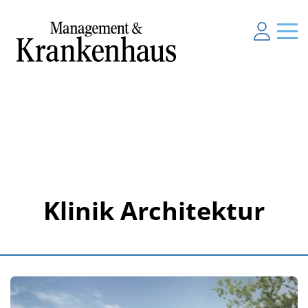
Klinik Architektur