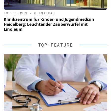
TOP-THEMEN
•
KLINIKBAU
Klinikzentrum für Kinder- und Jugendmedizin
Heidelberg: Leuchtender Zauberwürfel mit
Linoleum
TOP-FEATURE