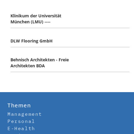
Klinikum der Universität
München (LMU) ----
DLW Flooring GmbH
Behnisch Architekten - Freie
Architekten BDA
Themen
Management
Personal
E-Health