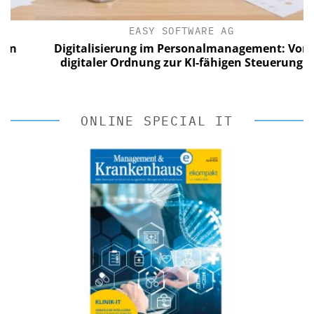
EASY SOFTWARE AG
Digitalisierung im Personalmanagement: Von
digitaler Ordnung zur KI-fähigen Steuerung
ONLINE SPECIAL IT