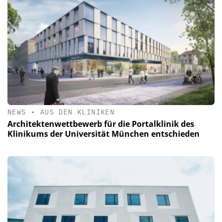
NEWS
•
AUS DEN KLINIKEN
Architektenwettbewerb für die Portalklinik des
Klinikums der Universität München entschieden