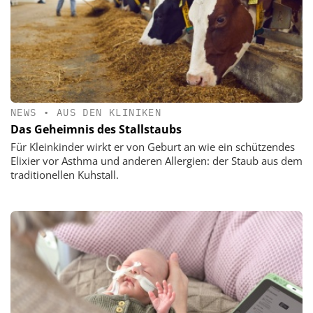
NEWS
•
AUS DEN KLINIKEN
Das Geheimnis des Stallstaubs
Für Kleinkinder wirkt er von Geburt an wie ein schützendes
Elixier vor Asthma und anderen Allergien: der Staub aus dem
traditionellen Kuhstall.