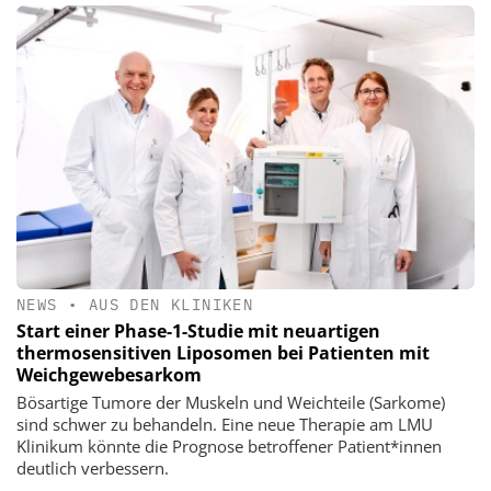
NEWS
•
AUS DEN KLINIKEN
Start einer Phase-1-Studie mit neuartigen
thermosensitiven Liposomen bei Patienten mit
Weichgewebesarkom
Bösartige Tumore der Muskeln und Weichteile (Sarkome)
sind schwer zu behandeln. Eine neue Therapie am LMU
Klinikum könnte die Prognose betroffener Patient*innen
deutlich verbessern.