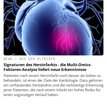
NEWS
•
AUS DEN KLINIKEN
Signaturen des Herzinfarkts - die Multi-Omics-
Faktoren-Analyse liefert neue Erkenntnisse
Patienten nach einem Herzinfarkt noch besser als bisher zu
behandeln, ist eines der Ziele der Kardiologie. Dazu gehören
ein umfassendes Verständnis und die rechtzeitige Erkennung
jener Patienten, die nach einem Infarkt ein hohes Risiko für
einen ungünstigen Verlauf haben.