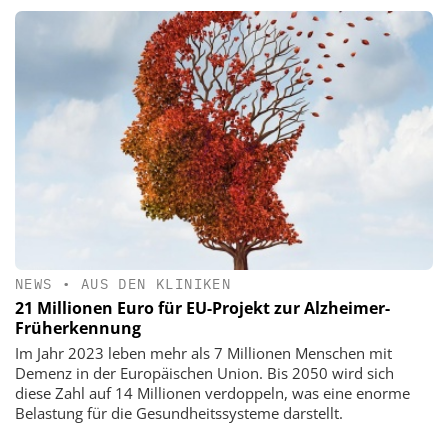
NEWS
•
AUS DEN KLINIKEN
21 Millionen Euro für EU-Projekt zur Alzheimer-
Früherkennung
Im Jahr 2023 leben mehr als 7 Millionen Menschen mit
Demenz in der Europäischen Union. Bis 2050 wird sich
diese Zahl auf 14 Millionen verdoppeln, was eine enorme
Belastung für die Gesundheitssysteme darstellt.