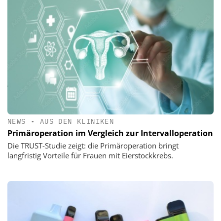
NEWS
•
AUS DEN KLINIKEN
Primäroperation im Vergleich zur Intervalloperation
Die TRUST-Studie zeigt: die Primäroperation bringt
langfristig Vorteile für Frauen mit Eierstockkrebs.