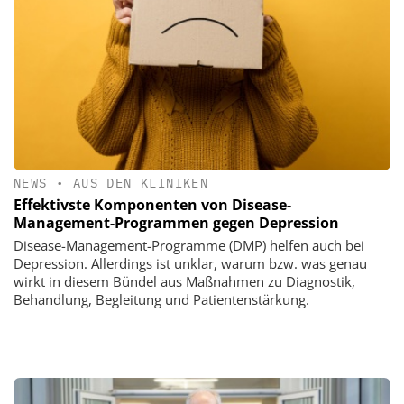
NEWS
•
AUS DEN KLINIKEN
Effektivste Komponenten von Disease-
Management-Programmen gegen Depression
Disease-Management-Programme (DMP) helfen auch bei
Depression. Allerdings ist unklar, warum bzw. was genau
wirkt in diesem Bündel aus Maßnahmen zu Diagnostik,
Behandlung, Begleitung und Patientenstärkung.