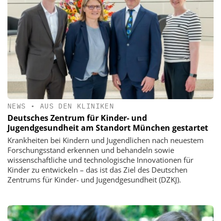
NEWS
•
AUS DEN KLINIKEN
Deutsches Zentrum für Kinder- und
Jugendgesundheit am Standort München gestartet
Krankheiten bei Kindern und Jugendlichen nach neuestem
Forschungsstand erkennen und behandeln sowie
wissenschaftliche und technologische Innovationen für
Kinder zu entwickeln – das ist das Ziel des Deutschen
Zentrums für Kinder- und Jugendgesundheit (DZKJ).