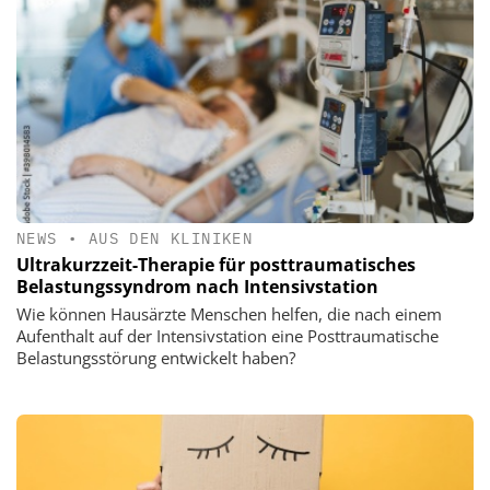
NEWS
•
AUS DEN KLINIKEN
Ultrakurzzeit-Therapie für posttraumatisches
Belastungssyndrom nach Intensivstation
Wie können Hausärzte Menschen helfen, die nach einem
Aufenthalt auf der Intensivstation eine Posttraumatische
Belastungsstörung entwickelt haben?