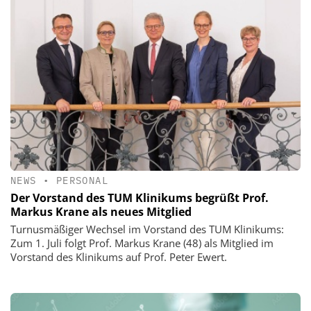
NEWS
•
PERSONAL
Der Vorstand des TUM Klinikums begrüßt Prof.
Markus Krane als neues Mitglied
Turnusmäßiger Wechsel im Vorstand des TUM Klinikums:
Zum 1. Juli folgt Prof. Markus Krane (48) als Mitglied im
Vorstand des Klinikums auf Prof. Peter Ewert.