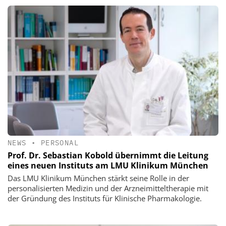
NEWS
•
PERSONAL
Prof. Dr. Sebastian Kobold übernimmt die Leitung
eines neuen Instituts am LMU Klinikum München
Das LMU Klinikum München stärkt seine Rolle in der
personalisierten Medizin und der Arzneimitteltherapie mit
der Gründung des Instituts für Klinische Pharmakologie.