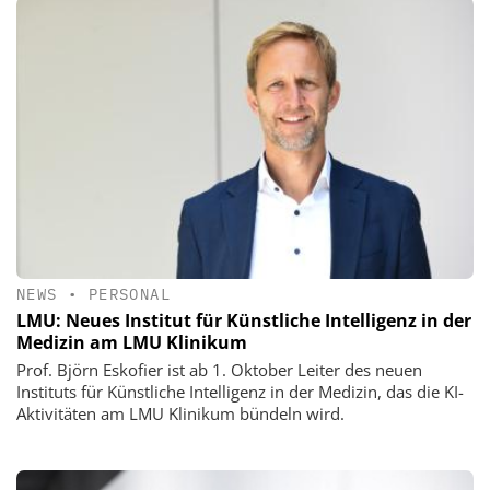
NEWS
•
PERSONAL
LMU: Neues Institut für Künstliche Intelligenz in der
Medizin am LMU Klinikum
Prof. Björn Eskofier ist ab 1. Oktober Leiter des neuen
Instituts für Künstliche Intelligenz in der Medizin, das die KI-
Aktivitäten am LMU Klinikum bündeln wird.