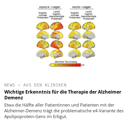
NEWS
•
AUS DEN KLINIKEN
Wichtige Erkenntnis für die Therapie der Alzheimer
Demenz
Etwa die Hälfte aller Patientinnen und Patienten mit der
Alzheimer-Demenz trägt die problematische e4-Variante des
Apolipoprotein-Gens im Erbgut.