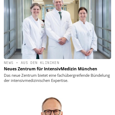
NEWS
•
AUS DEN KLINIKEN
Neues Zentrum für IntensivMedizin München
Das neue Zentrum bietet eine fachübergreifende Bündelung
der intensivmedizinischen Expertise.