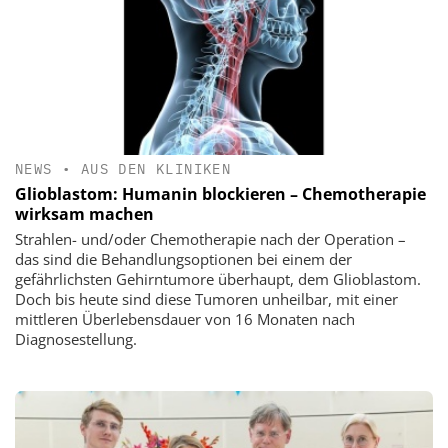
NEWS
•
AUS DEN KLINIKEN
Glioblastom: Humanin blockieren – Chemotherapie
wirksam machen
Strahlen- und/oder Chemotherapie nach der Operation –
das sind die Behandlungsoptionen bei einem der
gefährlichsten Gehirntumore überhaupt, dem Glioblastom.
Doch bis heute sind diese Tumoren unheilbar, mit einer
mittleren Überlebensdauer von 16 Monaten nach
Diagnosestellung.