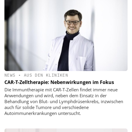
NEWS
•
AUS DEN KLINIKEN
CAR-T-Zelltherapie: Nebenwirkungen im Fokus
Die Immuntherapie mit CAR-T-Zellen findet immer neue
Anwendungen und wird, neben dem Einsatz in der
Behandlung von Blut- und Lymphdrüsenkrebs, inzwischen
auch für solide Tumore und verschiedene
Autoimmunerkrankungen untersucht.