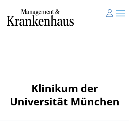
Klinikum der
Universität München