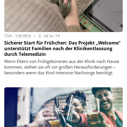
TOP-THEMEN
•
E-HEALTH
Sicherer Start für Frühchen: Das Projekt „Welcome“
unterstützt Familien nach der Klinikentlassung
durch Telemedizin
Wenn Eltern von Frühgeborenen aus der Klinik nach Hause
kommen, stehen sie oft vor großen Herausforderungen –
besonders wenn das Kind intensive Nachsorge benötigt.