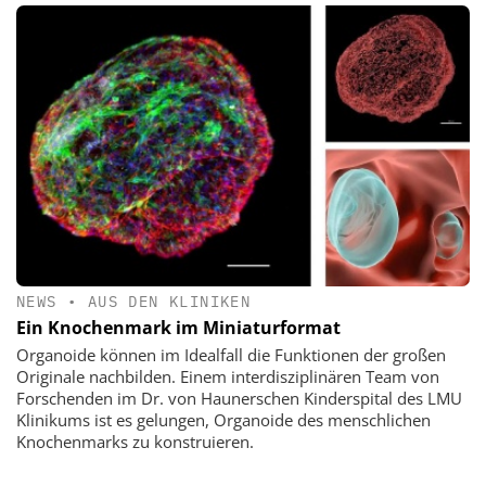
NEWS
•
AUS DEN KLINIKEN
Ein Knochenmark im Miniaturformat
Organoide können im Idealfall die Funktionen der großen
Originale nachbilden. Einem interdisziplinären Team von
Forschenden im Dr. von Haunerschen Kinderspital des LMU
Klinikums ist es gelungen, Organoide des menschlichen
Knochenmarks zu konstruieren.