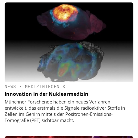
NEWS
•
MEDIZINTECHNIK
Innovation in der Nuklearmedizin
Münchner Forschende haben ein neues Verfahren
entwickelt, das erstmals die Signale radioaktiver Stoffe in
Zellen im Gehirn mittels der Positronen-Emissions-
Tomografie (PET) sichtbar macht.