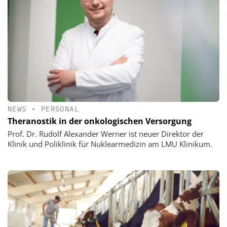
NEWS
•
PERSONAL
Theranostik in der onkologischen Versorgung
Prof. Dr. Rudolf Alexander Werner ist neuer Direktor der
Klinik und Poliklinik für Nuklearmedizin am LMU Klinikum.