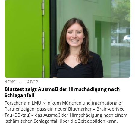
NEWS
•
LABOR
Bluttest zeigt Ausmaß der Hirnschädigung nach
Schlaganfall
Forscher am LMU Klinikum München und internationale
Partner zeigen, dass ein neuer Blutmarker – Brain-derived
Tau (BD-tau) – das Ausmaß der Hirnschädigung nach einem
ischämischen Schlaganfall über die Zeit abbilden kann.