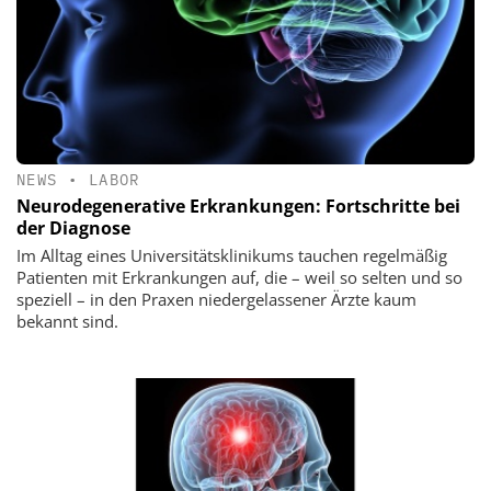
NEWS
•
LABOR
Neurodegenerative Erkrankungen: Fortschritte bei
der Diagnose
Im Alltag eines Universitätsklinikums tauchen regelmäßig
Patienten mit Erkrankungen auf, die – weil so selten und so
speziell – in den Praxen niedergelassener Ärzte kaum
bekannt sind.