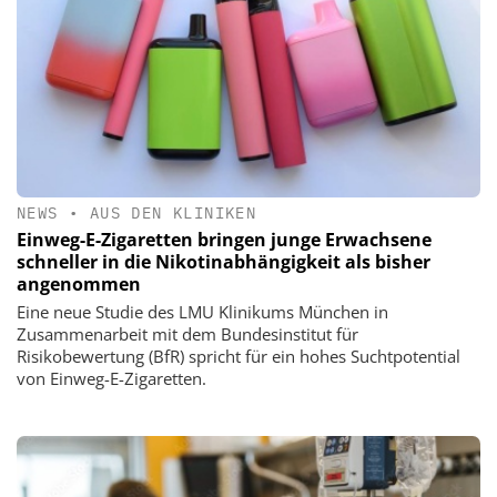
NEWS
•
AUS DEN KLINIKEN
Einweg-E-Zigaretten bringen junge Erwachsene
schneller in die Nikotinabhängigkeit als bisher
angenommen
Eine neue Studie des LMU Klinikums München in
Zusammenarbeit mit dem Bundesinstitut für
Risikobewertung (BfR) spricht für ein hohes Suchtpotential
von Einweg-E-Zigaretten.