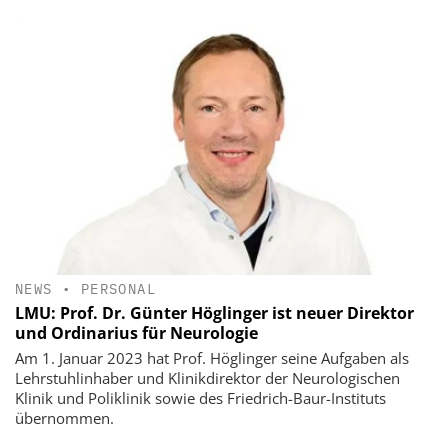
NEWS
•
PERSONAL
LMU: Prof. Dr. Günter Höglinger ist neuer Direktor
und Ordinarius für Neurologie
Am 1. Januar 2023 hat Prof. Höglinger seine Aufgaben als
Lehrstuhlinhaber und Klinikdirektor der Neurologischen
Klinik und Poliklinik sowie des Friedrich-Baur-Instituts
übernommen.