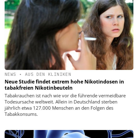
NEWS
•
AUS DEN KLINIKEN
Neue Studie findet extrem hohe Nikotindosen in
tabakfreien Nikotinbeuteln
Tabakrauchen ist nach wie vor die führende vermeidbare
Todesursache weltweit. Allein in Deutschland sterben
jährlich etwa 127.000 Menschen an den Folgen des
Tabakkonsums.