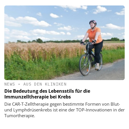
NEWS
•
AUS DEN KLINIKEN
Die Bedeutung des Lebensstils für die
Immunzelltherapie bei Krebs
Die CAR-T-Zelltherapie gegen bestimmte Formen von Blut-
und Lymphdrüsenkrebs ist eine der TOP-Innovationen in der
Tumortherapie.