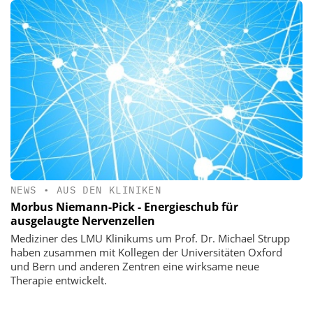
NEWS
•
AUS DEN KLINIKEN
Morbus Niemann-Pick - Energieschub für
ausgelaugte Nervenzellen
Mediziner des LMU Klinikums um Prof. Dr. Michael Strupp
haben zusammen mit Kollegen der Universitäten Oxford
und Bern und anderen Zentren eine wirksame neue
Therapie entwickelt.