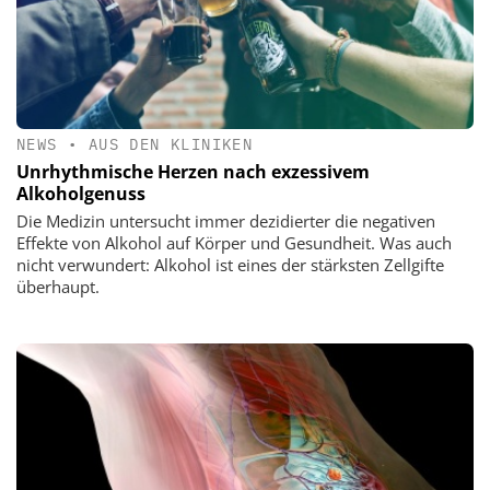
NEWS
•
AUS DEN KLINIKEN
Unrhythmische Herzen nach exzessivem
Alkoholgenuss
Die Medizin untersucht immer dezidierter die negativen
Effekte von Alkohol auf Körper und Gesundheit. Was auch
nicht verwundert: Alkohol ist eines der stärksten Zellgifte
überhaupt.