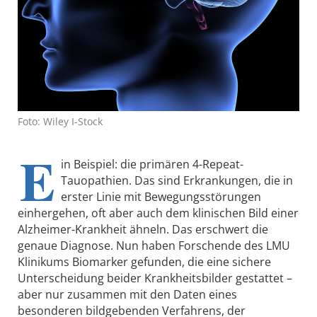
Foto: Wiley I-Stock
E
in Beispiel: die primären 4-Repeat-
Tauopathien. Das sind Erkrankungen, die in
erster Linie mit Bewegungsstörungen
einhergehen, oft aber auch dem klinischen Bild einer
Alzheimer-Krankheit ähneln. Das erschwert die
genaue Diagnose. Nun haben Forschende des LMU
Klinikums Biomarker gefunden, die eine sichere
Unterscheidung beider Krankheitsbilder gestattet –
aber nur zusammen mit den Daten eines
besonderen bildgebenden Verfahrens, der