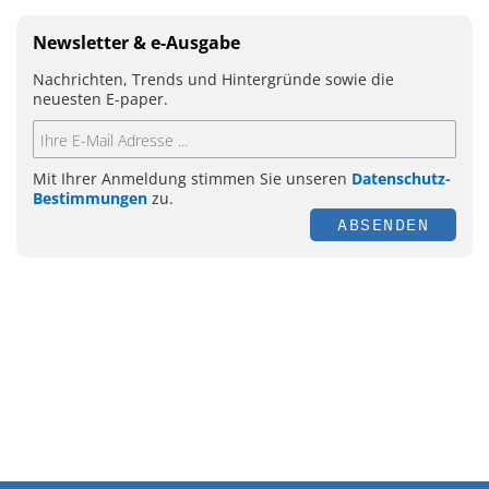
Newsletter & e-Ausgabe
Nachrichten, Trends und Hintergründe sowie die
neuesten E-paper.
Mit Ihrer Anmeldung stimmen Sie unseren
Datenschutz-
Bestimmungen
zu.
ABSENDEN