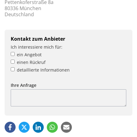
Pettenkoferstraße 8a
80336 München
Deutschland
Kontakt zum Anbieter
Ich interessiere mich für:
ein Angebot
einen Rückruf
detaillierte Informationen
Ihre Anfrage