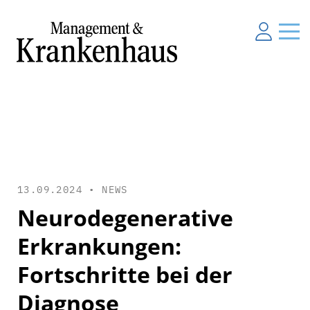
13.09.2024 •
NEWS
Neurodegenerative
Erkrankungen:
Fortschritte bei der
Diagnose