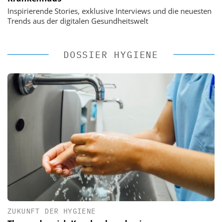
Inspirierende Stories, exklusive Interviews und die neuesten
Trends aus der digitalen Gesundheitswelt
DOSSIER HYGIENE
ZUKUNFT DER HYGIENE