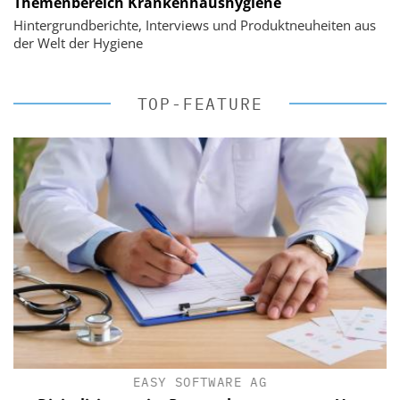
Themenbereich Krankenhaushygiene
Hintergrundberichte, Interviews und Produktneuheiten aus
der Welt der Hygiene
TOP-FEATURE
EASY SOFTWARE AG