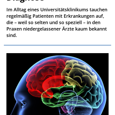
Im Alltag eines Universitätsklinikums tauchen
regelmäßig Patienten mit Erkrankungen auf,
die – weil so selten und so speziell – in den
Praxen niedergelassener Ärzte kaum bekannt
sind.