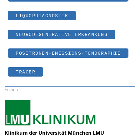
LIQUORDIAGNOSTIK
NEURODEGENERATIVE ERKRANKUNG
POSITRONEN-EMISSIONS-TOMOGRAPHIE
TRACER
Anbieter
Klinikum der Universität München LMU