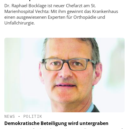
Dr. Raphael Bocklage ist neuer Chefarzt am St.
Marienhospital Vechta: Mit ihm gewinnt das Krankenhaus
einen ausgewiesenen Experten für Orthopädie und
Unfallchirurgie.
NEWS
•
POLITIK
Demokratische Beteiligung wird untergraben