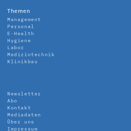
Themen
Management
Personal
E-Health
Hygiene
Labor
Medizintechnik
Klinikbau
Newsletter
Abo
Kontakt
Mediadaten
Über uns
Impressum