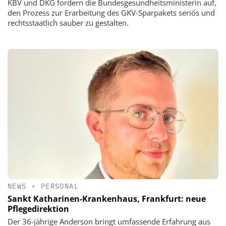
KBV und DKG fordern die Bundesgesundheitsministerin auf,
den Prozess zur Erarbeitung des GKV-Sparpakets seriös und
rechtsstaatlich sauber zu gestalten.
NEWS
•
PERSONAL
Sankt Katharinen-Krankenhaus, Frankfurt: neue
Pflegedirektion
Der 36-jährige Anderson bringt umfassende Erfahrung aus