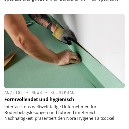
ANZEIGE
•
NEWS
•
KLINIKBAU
Formvollendet und hygienisch
Interface, das weltweit tätige Unternehmen für
Bodenbelagslösungen und führend im Bereich
Nachhaltigkeit, präsentiert den Nora Hygiene-Faltsockel