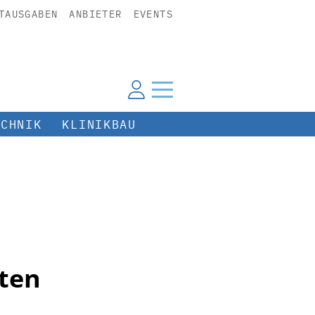
TAUSGABEN
ANBIETER
EVENTS
ECHNIK
KLINIKBAU
ten