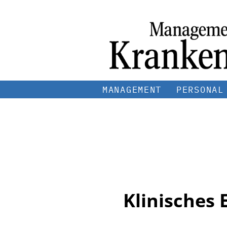
MANAGEMENT
PERSONAL
Klinisches