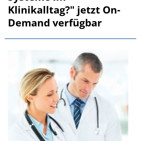
Klinikalltag?" jetzt On-
Demand verfügbar