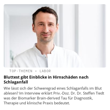
TOP-THEMEN
•
LABOR
Bluttest gibt Einblicke in Hirnschäden nach
Schlaganfall
Wie lässt sich der Schweregrad eines Schlaganfalls im Blut
ablesen? Im Interview erklärt Priv.-Doz. Dr. Dr. Steffen Tiedt
was der Biomarker Brain-derived Tau für Diagnostik,
Therapie und klinische Praxis bedeutet.