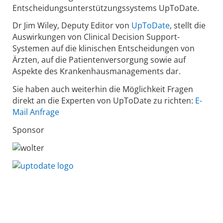
Entscheidungsunterstützungssystems UpToDate.
Dr Jim Wiley, Deputy Editor von
UpToDate
, stellt die
Auswirkungen von Clinical Decision Support-
Systemen auf die klinischen Entscheidungen von
Ärzten, auf die Patientenversorgung sowie auf
Aspekte des Krankenhausmanagements dar.
Sie haben auch weiterhin die Möglichkeit Fragen
direkt an die Experten von UpToDate zu richten:
E-
Mail Anfrage
Sponsor