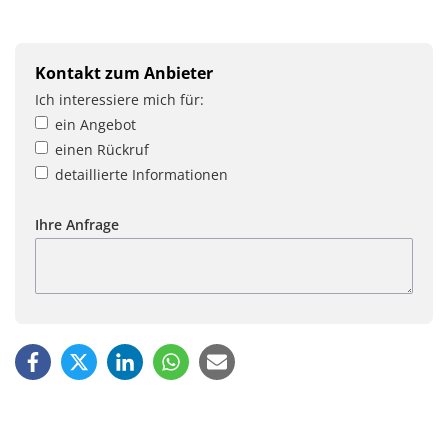
Kontakt zum Anbieter
Ich interessiere mich für:
ein Angebot
einen Rückruf
detaillierte Informationen
Ihre Anfrage