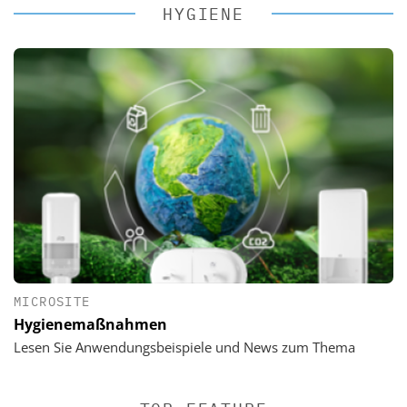
HYGIENE
MICROSITE
Hygienemaßnahmen
Lesen Sie Anwendungsbeispiele und News zum Thema