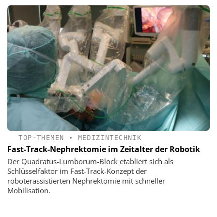
TOP-THEMEN
•
MEDIZINTECHNIK
Fast-Track-Nephrektomie im Zeitalter der Robotik
Der Quadratus-Lumborum-Block etabliert sich als
Schlüsselfaktor im Fast-Track-Konzept der
roboterassistierten Nephrektomie mit schneller
Mobilisation.