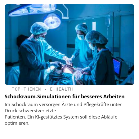
TOP-THEMEN
•
E-HEALTH
Schockraum-Simulationen für besseres Arbeiten
Im Schockraum versorgen Ärzte und Pflegekräfte unter
Druck schwerstverletzte
Patienten. Ein KI-gestütztes System soll diese Abläufe
optimieren.