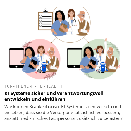
TOP-THEMEN
•
E-HEALTH
KI-Systeme sicher und verantwortungsvoll
entwickeln und einführen
Wie können Krankenhäuser KI-Systeme so entwickeln und
einsetzen, dass sie die Versorgung tatsächlich verbessern,
anstatt medizinisches Fachpersonal zusätzlich zu belasten?