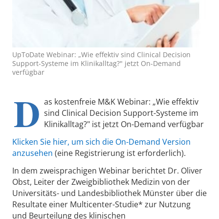
UpToDate Webinar: „Wie effektiv sind Clinical Decision
Support-Systeme im Klinikalltag?" jetzt On-Demand
verfügbar
D
as kostenfreie M&K Webinar: „Wie effektiv
sind Clinical Decision Support-Systeme im
Klinikalltag?" ist jetzt On-Demand verfügbar
Klicken Sie hier, um sich die On-Demand Version
anzusehen
(eine Registrierung ist erforderlich).
In dem zweisprachigen Webinar berichtet Dr. Oliver
Obst, Leiter der Zweigbibliothek Medizin von der
Universitäts- und Landesbibliothek Münster über die
Resultate einer Multicenter-Studie* zur Nutzung
und Beurteilung des klinischen