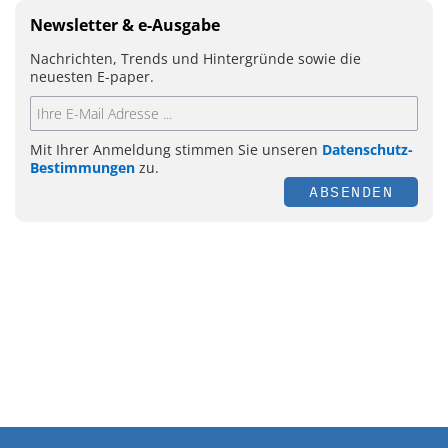
Newsletter & e-Ausgabe
Nachrichten, Trends und Hintergründe sowie die
neuesten E-paper.
Mit Ihrer Anmeldung stimmen Sie unseren
Datenschutz-
Bestimmungen
zu.
ABSENDEN