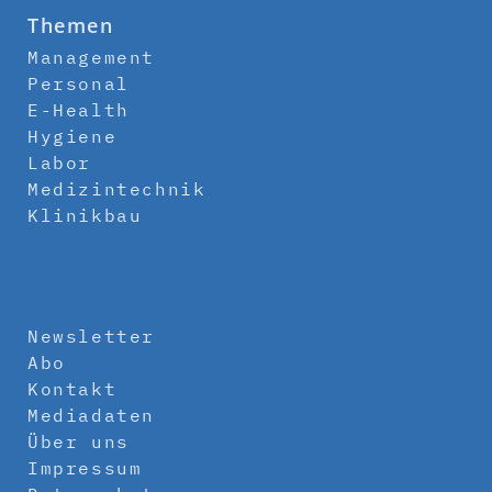
Themen
Management
Personal
E-Health
Hygiene
Labor
Medizintechnik
Klinikbau
Newsletter
Abo
Kontakt
Mediadaten
Über uns
Impressum