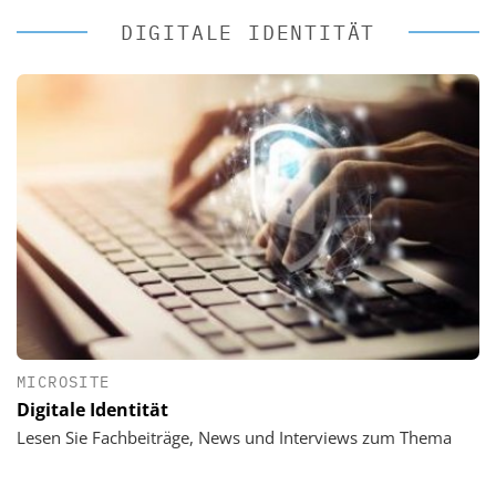
DIGITALE IDENTITÄT
MICROSITE
Digitale Identität
Lesen Sie Fachbeiträge, News und Interviews zum Thema