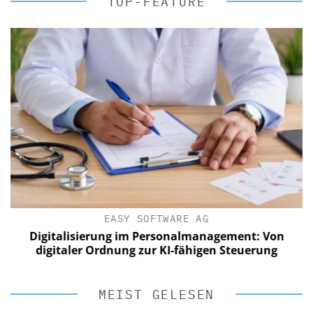
TOP-FEATURE
EASY SOFTWARE AG
Digitalisierung im Personalmanagement: Von
digitaler Ordnung zur KI-fähigen Steuerung
MEIST GELESEN