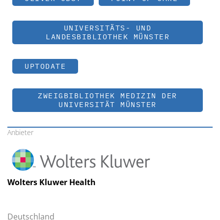
UNIVERSITÄTS- UND
LANDESBIBLIOTHEK MÜNSTER
UPTODATE
ZWEIGBIBLIOTHEK MEDIZIN DER
UNIVERSITÄT MÜNSTER
Anbieter
Wolters Kluwer Health
Deutschland