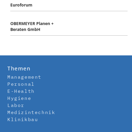
Euroforum
OBERMEYER Planen +
Beraten GmbH
Themen
Management
Personal
E-Health
Hygiene
Labor
Medizintechnik
Klinikbau