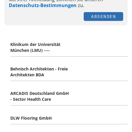
Datenschutz-Bestimmungen
zu.
ABSENDEN
Klinikum der Universität
München (LMU) ----
Behnisch Architekten - Freie
Architekten BDA
ARCADIS Deutschland GmbH
- Sector Health Care
DLW Flooring GmbH