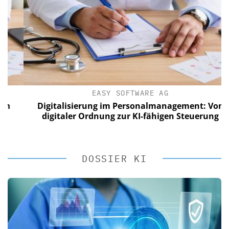
EASY SOFTWARE AG
Digitalisierung im Personalmanagement: Von
digitaler Ordnung zur KI-fähigen Steuerung
DOSSIER KI