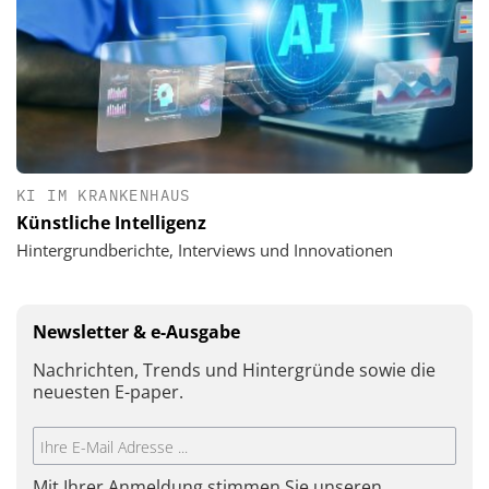
KI IM KRANKENHAUS
Künstliche Intelligenz
Hintergrundberichte, Interviews und Innovationen
Newsletter & e-Ausgabe
Nachrichten, Trends und Hintergründe sowie die
neuesten E-paper.
Mit Ihrer Anmeldung stimmen Sie unseren