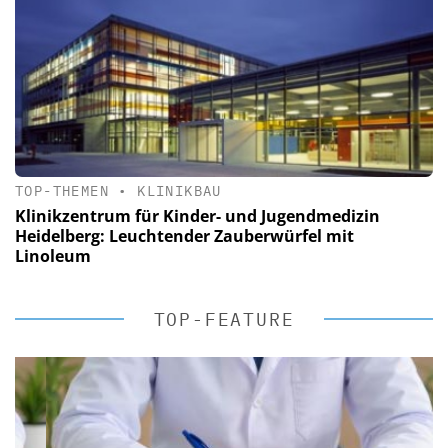
TOP-THEMEN
•
KLINIKBAU
Klinikzentrum für Kinder- und Jugendmedizin
Heidelberg: Leuchtender Zauberwürfel mit
Linoleum
TOP-FEATURE