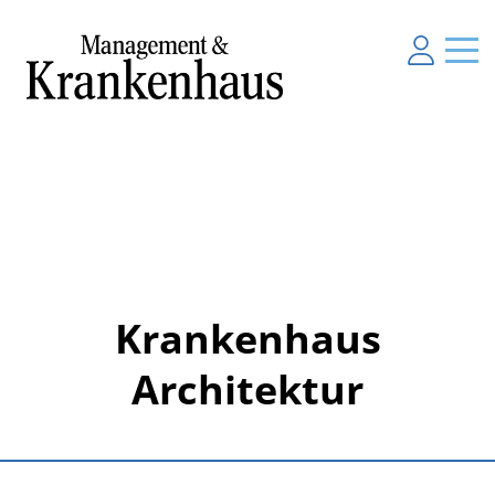
Krankenhaus
Architektur