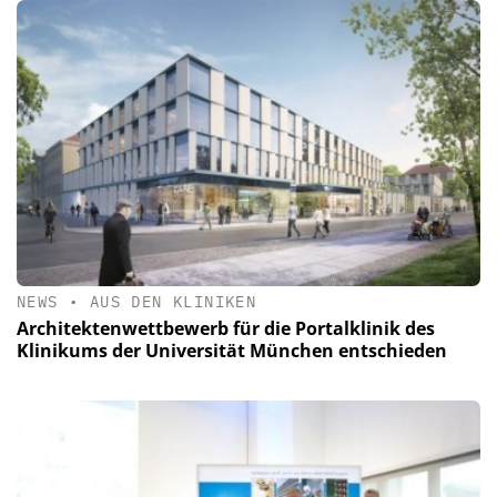
NEWS
•
AUS DEN KLINIKEN
Architektenwettbewerb für die Portalklinik des
Klinikums der Universität München entschieden