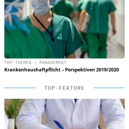
TOP-THEMEN
•
MANAGEMENT
Krankenhaushaftpflicht – Perspektiven 2019/2020
TOP-FEATURE