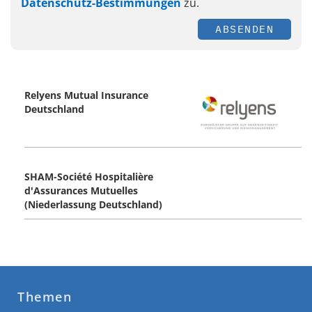
Datenschutz-Bestimmungen
zu.
ABSENDEN
Relyens Mutual Insurance
Deutschland
SHAM-Société Hospitalière
d'Assurances Mutuelles
(Niederlassung Deutschland)
Themen