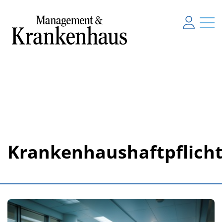
Krankenhaushaftpflicht