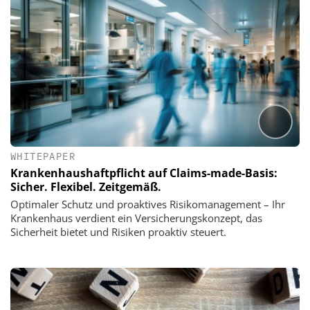
WHITEPAPER
Krankenhaushaftpflicht auf Claims-made-Basis:
Sicher. Flexibel. Zeitgemäß.
Optimaler Schutz und proaktives Risikomanagement – Ihr
Krankenhaus verdient ein Versicherungskonzept, das
Sicherheit bietet und Risiken proaktiv steuert.