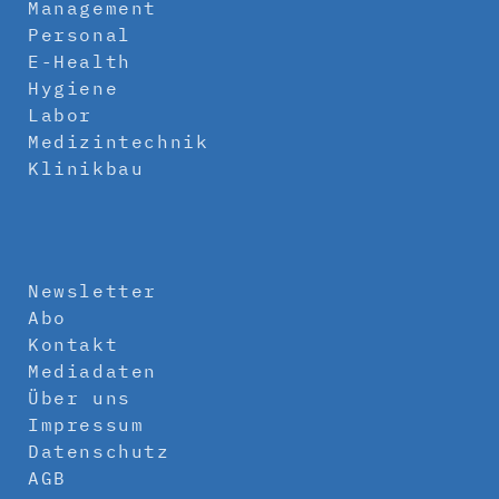
Management
Personal
E-Health
Hygiene
Labor
Medizintechnik
Klinikbau
Newsletter
Abo
Kontakt
Mediadaten
Über uns
Impressum
Datenschutz
AGB