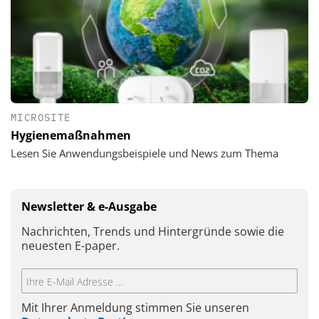
MICROSITE
Hygienemaßnahmen
Lesen Sie Anwendungsbeispiele und News zum Thema
Newsletter & e-Ausgabe
Nachrichten, Trends und Hintergründe sowie die
neuesten E-paper.
Mit Ihrer Anmeldung stimmen Sie unseren