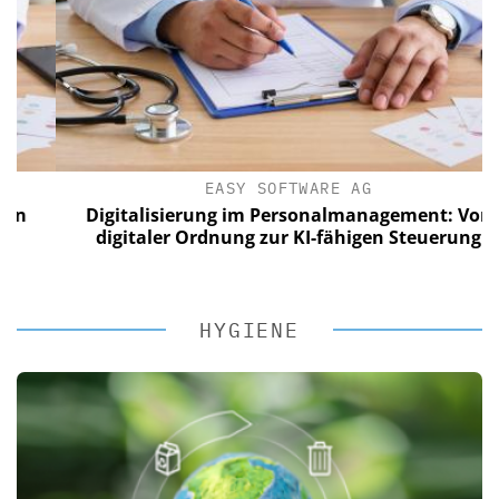
EASY SOFTWARE AG
Digitalisierung im Personalmanagement: Von
digitaler Ordnung zur KI-fähigen Steuerung
HYGIENE