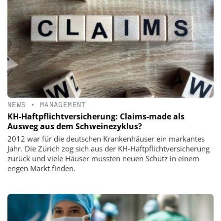
NEWS
•
MANAGEMENT
KH-Haftpflichtversicherung: Claims-made als
Ausweg aus dem Schweinezyklus?
2012 war für die deutschen Krankenhäuser ein markantes
Jahr. Die Zürich zog sich aus der KH-Haftpflichtversicherung
zurück und viele Häuser mussten neuen Schutz in einem
engen Markt finden.