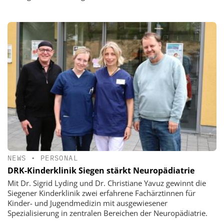
NEWS
•
PERSONAL
DRK-Kinderklinik Siegen stärkt Neuropädiatrie
Mit Dr. Sigrid Lyding und Dr. Christiane Yavuz gewinnt die
Siegener Kinderklinik zwei erfahrene Fachärztinnen für
Kinder- und Jugendmedizin mit ausgewiesener
Spezialisierung in zentralen Bereichen der Neuropädiatrie.