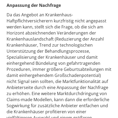
Anpassung der Nachfrage
Da das Angebot an Krankenhaus-
Haftpflichtversicherern kurzfristig nicht angepasst
werden kann, stellt sich die Frage, ob die sich am
Horizont abzeichnenden Veränderungen der
Krankenhauslandschaft (Reduzierung der Anzahl
Krankenhäuser, Trend zur technologischen
Unterstützung der Behandlungsprozesse,
Spezialisierung der Krankenhäuser und damit
einhergehend Bündelung von gefahrtragenden
Prozeduren, immer größere Geburtsabteilungen mit
damit einhergehendem Großschadenpotential)
nicht Signal sein sollten, die Marktfunktionalität auf
Anbieterseite durch eine Anpassung der Nachfrage
zu erhöhen. Eine weitere Marktdurchdringung von
Claims-made Modellen, kann dann die erforderliche
Sogwirkung für zusätzliche Anbieter entfachen und
die Krankenhäuser profitieren von einer
vielfältigeren Auswahl und einem größeren