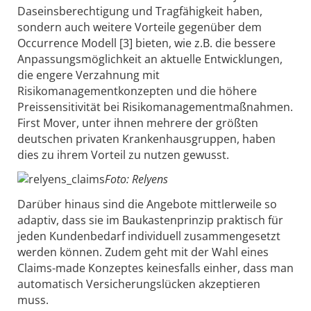
Daseinsberechtigung und Tragfähigkeit haben,
sondern auch weitere Vorteile gegenüber dem
Occurrence Modell [3] bieten, wie z.B. die bessere
Anpassungsmöglichkeit an aktuelle Entwicklungen,
die engere Verzahnung mit
Risikomanagementkonzepten und die höhere
Preissensitivität bei Risikomanagementmaßnahmen.
First Mover, unter ihnen mehrere der größten
deutschen privaten Krankenhausgruppen, haben
dies zu ihrem Vorteil zu nutzen gewusst.
Foto: Relyens
Darüber hinaus sind die Angebote mittlerweile so
adaptiv, dass sie im Baukastenprinzip praktisch für
jeden Kundenbedarf individuell zusammengesetzt
werden können. Zudem geht mit der Wahl eines
Claims-made Konzeptes keinesfalls einher, dass man
automatisch Versicherungslücken akzeptieren
muss.