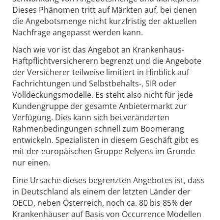
Dieses Phänomen tritt auf Märkten auf, bei denen
die Angebotsmenge nicht kurzfristig der aktuellen
Nachfrage angepasst werden kann.
Nach wie vor ist das Angebot an Krankenhaus-
Haftpflichtversicherern begrenzt und die Angebote
der Versicherer teilweise limitiert in Hinblick auf
Fachrichtungen und Selbstbehalts-, SIR oder
Volldeckungsmodelle. Es steht also nicht für jede
Kundengruppe der gesamte Anbietermarkt zur
Verfügung. Dies kann sich bei veränderten
Rahmenbedingungen schnell zum Boomerang
entwickeln. Spezialisten in diesem Geschäft gibt es
mit der europäischen Gruppe Relyens im Grunde
nur einen.
Eine Ursache dieses begrenzten Angebotes ist, dass
in Deutschland als einem der letzten Länder der
OECD, neben Österreich, noch ca. 80 bis 85% der
Krankenhäuser auf Basis von Occurrence Modellen