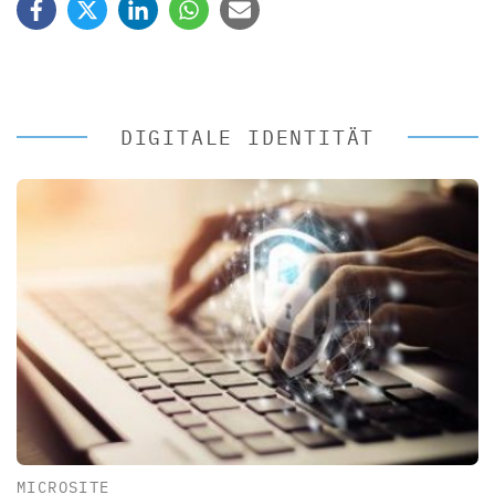
DIGITALE IDENTITÄT
MICROSITE