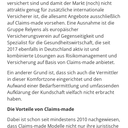
versichert sind und damit der Markt (noch) nicht
attraktiv genug für zusätzliche internationale
Versicherer ist, die allesamt Angebote ausschließlich
auf Claims-made vorsehen. Eine Ausnahme ist die
Gruppe Relyens als europäischer
Versicherungsverein auf Gegenseitigkeit und
Spezialist für die Gesundheitswirtschaft, die seit
2017 ebenfalls in Deutschland aktiv ist und
kombinierte Lösungen aus Risikomanagement und
Versicherung auf Basis von Claims-made anbietet.
Ein anderer Grund ist, dass sich auch die Vermittler
in dieser Komfortzone eingerichtet und den
Aufwand einer Bedarfsermittlung und umfassenden
Aufklärung der Kundschaft vielfach nicht erbracht
haben.
Die Vorteile von Claims-made
Dabei ist schon seit mindestens 2010 nachgewiesen,
dass Claims-made Modelle nicht nur ihre juristische