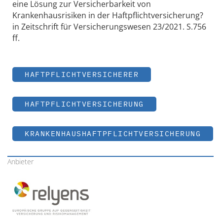
eine Lösung zur Versicherbarkeit von
Krankenhausrisiken in der Haftpflichtversicherung?
in Zeitschrift für Versicherungswesen 23/2021. S.756
ff.
HAFTPFLICHTVERSICHERER
HAFTPFLICHTVERSICHERUNG
KRANKENHAUSHAFTPFLICHTVERSICHERUNG
Anbieter