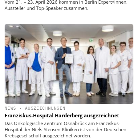
Vom 21. – 23. April 2026 kommen in Berlin Expert*innen,
Aussteller und Top-Speaker zusammen.
NEWS
•
AUSZEICHNUNGEN
Franziskus-Hospital Harderberg ausgezeichnet
Das Onkologische Zentrum Osnabrück am Franziskus-
Hospital der Niels-Stensen-Kliniken ist von der Deutschen
Krebsgesellschaft ausgezeichnet worden.