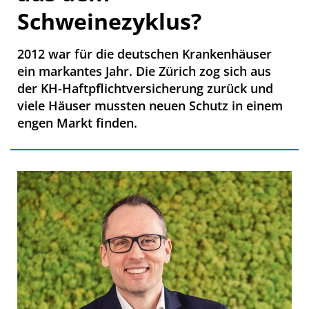
Schweinezyklus?
2012 war für die deutschen Krankenhäuser
ein markantes Jahr. Die Zürich zog sich aus
der KH-Haftpflichtversicherung zurück und
viele Häuser mussten neuen Schutz in einem
engen Markt finden.