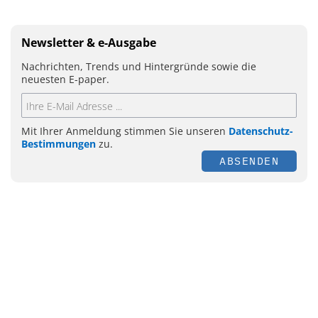
Newsletter & e-Ausgabe
Nachrichten, Trends und Hintergründe sowie die
neuesten E-paper.
Mit Ihrer Anmeldung stimmen Sie unseren
Datenschutz-
Bestimmungen
zu.
ABSENDEN