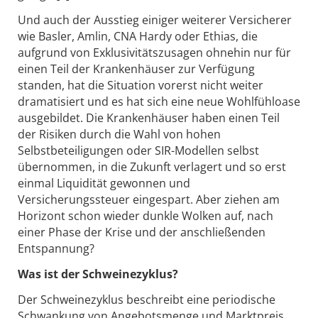
Und auch der Ausstieg einiger weiterer Versicherer
wie Basler, Amlin, CNA Hardy oder Ethias, die
aufgrund von Exklusivitätszusagen ohnehin nur für
einen Teil der Krankenhäuser zur Verfügung
standen, hat die Situation vorerst nicht weiter
dramatisiert und es hat sich eine neue Wohlfühloase
ausgebildet. Die Krankenhäuser haben einen Teil
der Risiken durch die Wahl von hohen
Selbstbeteiligungen oder SIR-Modellen selbst
übernommen, in die Zukunft verlagert und so erst
einmal Liquidität gewonnen und
Versicherungssteuer eingespart. Aber ziehen am
Horizont schon wieder dunkle Wolken auf, nach
einer Phase der Krise und der anschließenden
Entspannung?
Was ist der Schweinezyklus?
Der Schweinezyklus beschreibt eine periodische
Schwankung von Angebotsmenge und Marktpreis.