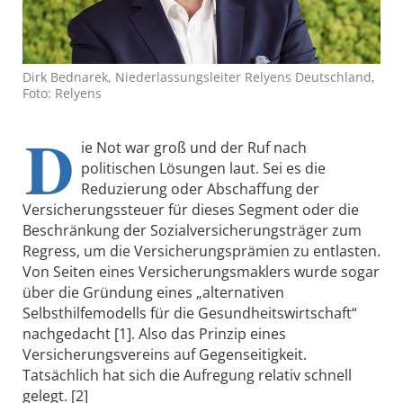
Dirk Bednarek, Niederlassungsleiter Relyens Deutschland,
Foto: Relyens
D
ie Not war groß und der Ruf nach
politischen Lösungen laut. Sei es die
Reduzierung oder Abschaffung der
Versicherungssteuer für dieses Segment oder die
Beschränkung der Sozialversicherungsträger zum
Regress, um die Versicherungsprämien zu entlasten.
Von Seiten eines Versicherungsmaklers wurde sogar
über die Gründung eines „alternativen
Selbsthilfemodells für die Gesundheitswirtschaft“
nachgedacht [1]. Also das Prinzip eines
Versicherungsvereins auf Gegenseitigkeit.
Tatsächlich hat sich die Aufregung relativ schnell
gelegt. [2]