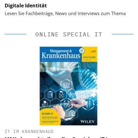
Digitale Identität
Lesen Sie Fachbeiträge, News und Interviews zum Thema
ONLINE SPECIAL IT
IT IM KRANKENHAUS