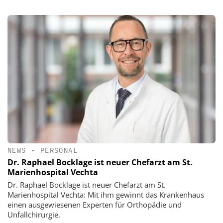
NEWS
•
PERSONAL
Dr. Raphael Bocklage ist neuer Chefarzt am St.
Marienhospital Vechta
Dr. Raphael Bocklage ist neuer Chefarzt am St.
Marienhospital Vechta: Mit ihm gewinnt das Krankenhaus
einen ausgewiesenen Experten für Orthopädie und
Unfallchirurgie.