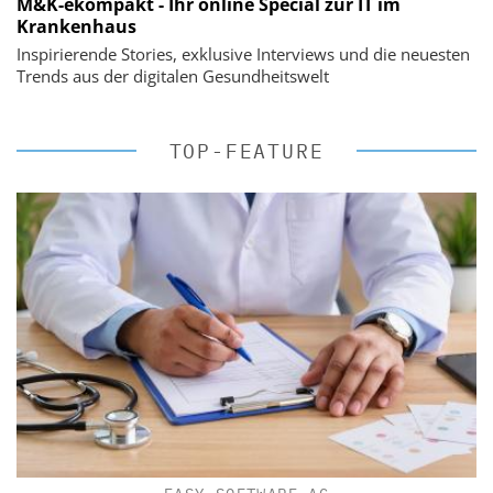
M&K-ekompakt - Ihr online Special zur IT im
Krankenhaus
Inspirierende Stories, exklusive Interviews und die neuesten
Trends aus der digitalen Gesundheitswelt
TOP-FEATURE