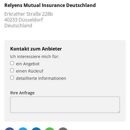
Relyens Mutual Insurance Deutschland
Erkrather Straße 228b
40233 Düsseldorf
Deutschland
Kontakt zum Anbieter
Ich interessiere mich für:
ein Angebot
einen Rückruf
detaillierte Informationen
Ihre Anfrage