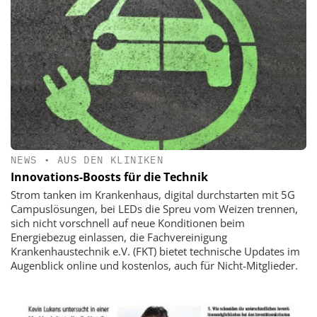
NEWS
•
AUS DEN KLINIKEN
Innovations-Boosts für die Technik
Strom tanken im Krankenhaus, digital durchstarten mit 5G
Campuslösungen, bei LEDs die Spreu vom Weizen trennen,
sich nicht vorschnell auf neue Konditionen beim
Energiebezug einlassen, die Fachvereinigung
Krankenhaustechnik e.V. (FKT) bietet technische Updates im
Augenblick online und kostenlos, auch für Nicht-Mitglieder.