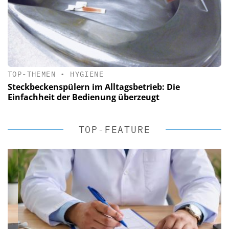
TOP-THEMEN
•
HYGIENE
Steckbeckenspülern im Alltagsbetrieb: Die
Einfachheit der Bedienung überzeugt
TOP-FEATURE