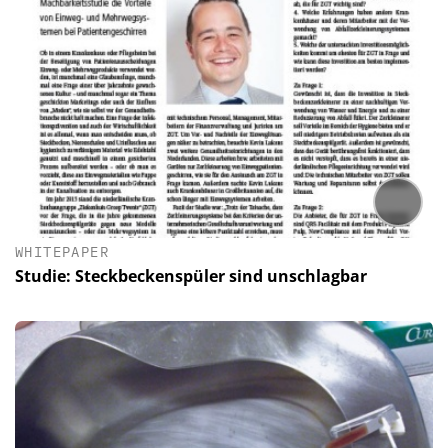
WHITEPAPER
Studie: Steckbeckenspüler sind unschlagbar