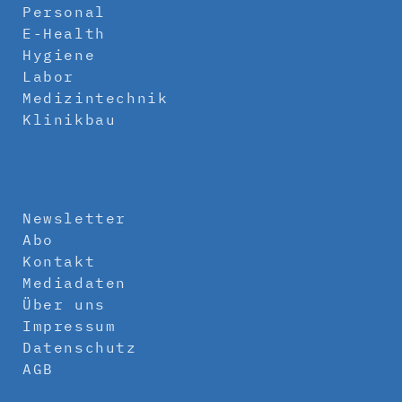
Personal
E-Health
Hygiene
Labor
Medizintechnik
Klinikbau
Newsletter
Abo
Kontakt
Mediadaten
Über uns
Impressum
Datenschutz
AGB