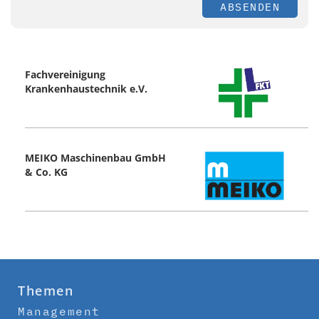
ABSENDEN
Fachvereinigung
Krankenhaustechnik e.V.
MEIKO Maschinenbau GmbH
& Co. KG
Themen
Management