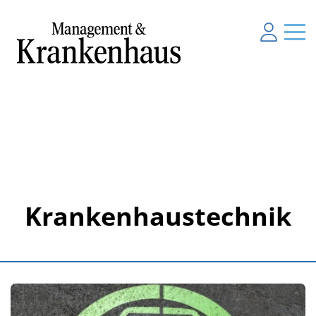
Krankenhaustechnik