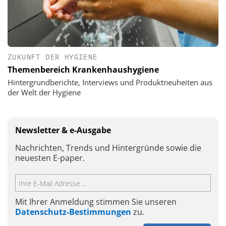
ZUKUNFT DER HYGIENE
Themenbereich Krankenhaushygiene
Hintergrundberichte, Interviews und Produktneuheiten aus
der Welt der Hygiene
Newsletter & e-Ausgabe
Nachrichten, Trends und Hintergründe sowie die
neuesten E-paper.
Mit Ihrer Anmeldung stimmen Sie unseren
Datenschutz-Bestimmungen
zu.