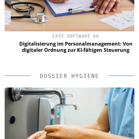
EASY SOFTWARE AG
Digitalisierung im Personalmanagement: Von
digitaler Ordnung zur KI-fähigen Steuerung
DOSSIER HYGIENE