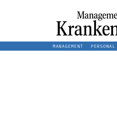
MANAGEMENT
PERSONAL