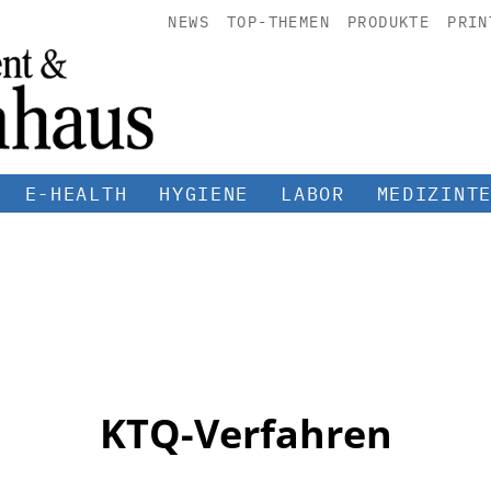
NEWS
TOP-THEMEN
PRODUKTE
PRIN
E-HEALTH
HYGIENE
LABOR
MEDIZINT
KTQ-Verfahren