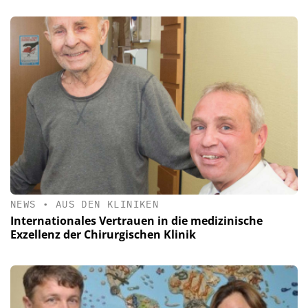
NEWS
•
AUS DEN KLINIKEN
Internationales Vertrauen in die medizinische
Exzellenz der Chirurgischen Klinik