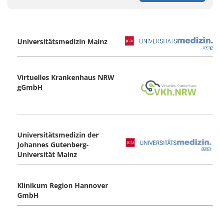
Universitätsmedizin Mainz
Virtuelles Krankenhaus NRW
gGmbH
Universitätsmedizin der
Johannes Gutenberg-
Universität Mainz
Klinikum Region Hannover
GmbH