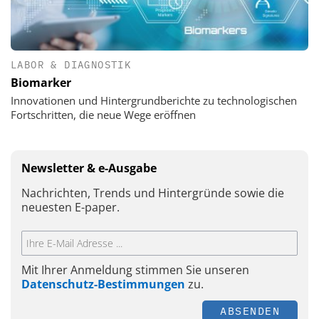
LABOR & DIAGNOSTIK
Biomarker
Innovationen und Hintergrundberichte zu technologischen
Fortschritten, die neue Wege eröffnen
Newsletter & e-Ausgabe
Nachrichten, Trends und Hintergründe sowie die
neuesten E-paper.
Mit Ihrer Anmeldung stimmen Sie unseren
Datenschutz-Bestimmungen
zu.
ABSENDEN