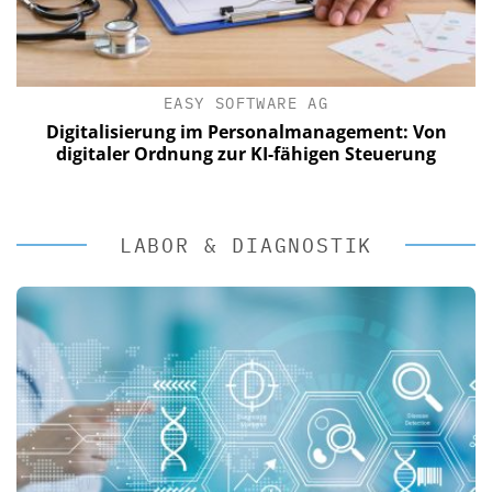
EASY SOFTWARE AG
Digitalisierung im Personalmanagement: Von
digitaler Ordnung zur KI-fähigen Steuerung
LABOR & DIAGNOSTIK