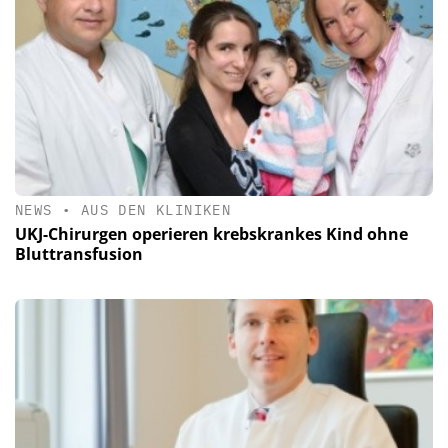
NEWS
•
AUS DEN KLINIKEN
UKJ-Chirurgen operieren krebskrankes Kind ohne
Bluttransfusion