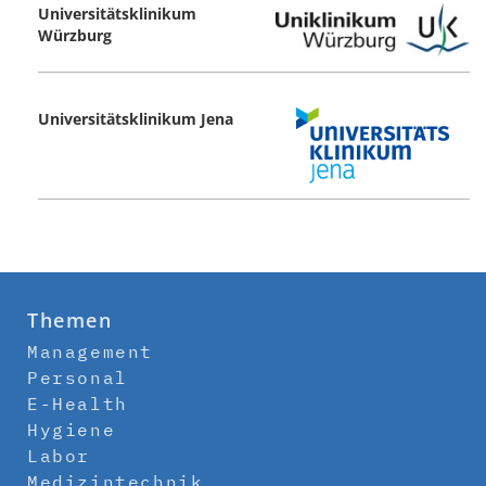
Universitätsklinikum
Würzburg
Universitätsklinikum Jena
Themen
Management
Personal
E-Health
Hygiene
Labor
Medizintechnik