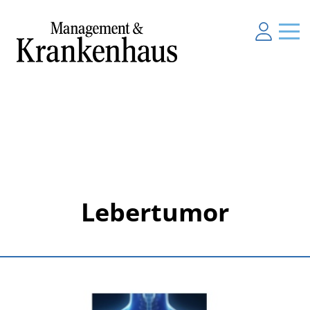
Lebertumor