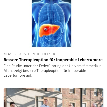
NEWS
•
AUS DEN KLINIKEN
Bessere Therapieoption für inoperable Lebertumore
Eine Studie unter der Federführung der Universitätsmedizin
Mainz zeigt bessere Therapieoption für inoperable
Lebertumore auf.