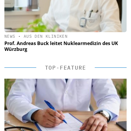
NEWS
•
AUS DEN KLINIKEN
Prof. Andreas Buck leitet Nuklearmedizin des UK
Würzburg
TOP-FEATURE