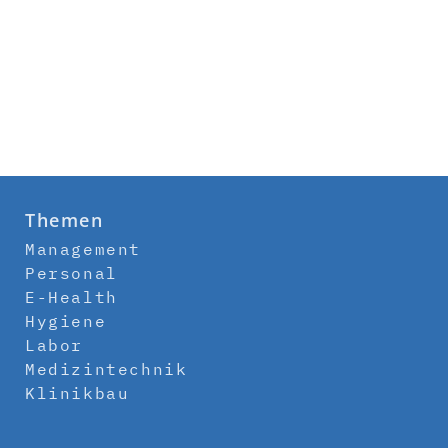
Themen
Management
Personal
E-Health
Hygiene
Labor
Medizintechnik
Klinikbau