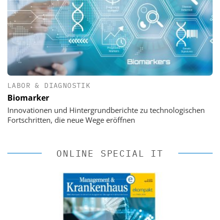
LABOR & DIAGNOSTIK
Biomarker
Innovationen und Hintergrundberichte zu technologischen
Fortschritten, die neue Wege eröffnen
ONLINE SPECIAL IT