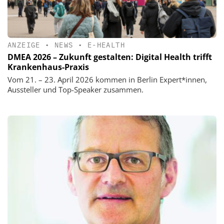
ANZEIGE
•
NEWS
•
E-HEALTH
DMEA 2026 – Zukunft gestalten: Digital Health trifft
Krankenhaus-Praxis
Vom 21. – 23. April 2026 kommen in Berlin Expert*innen,
Aussteller und Top-Speaker zusammen.