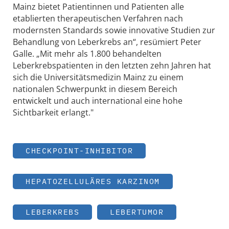
Mainz bietet Patientinnen und Patienten alle
etablierten therapeutischen Verfahren nach
modernsten Standards sowie innovative Studien zur
Behandlung von Leberkrebs an“, resümiert Peter
Galle. „Mit mehr als 1.800 behandelten
Leberkrebspatienten in den letzten zehn Jahren hat
sich die Universitätsmedizin Mainz zu einem
nationalen Schwerpunkt in diesem Bereich
entwickelt und auch international eine hohe
Sichtbarkeit erlangt."
CHECKPOINT-INHIBITOR
HEPATOZELLULÄRES KARZINOM
LEBERKREBS
LEBERTUMOR