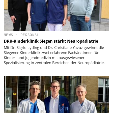
NEWS
•
PERSONAL
DRK-Kinderklinik Siegen stärkt Neuropädiatrie
Mit Dr. Sigrid Lyding und Dr. Christiane Yavuz gewinnt die
Siegener Kinderklinik zwei erfahrene Fachärztinnen für
Kinder- und Jugendmedizin mit ausgewiesener
Spezialisierung in zentralen Bereichen der Neuropädiatrie.