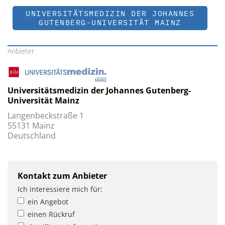
UNIVERSITÄTSMEDIZIN DER JOHANNES
GUTENBERG-UNIVERSITÄT MAINZ
Anbieter
Universitätsmedizin der Johannes Gutenberg-
Universität Mainz
Langenbeckstraße 1
55131 Mainz
Deutschland
Kontakt zum Anbieter
Ich interessiere mich für:
ein Angebot
einen Rückruf