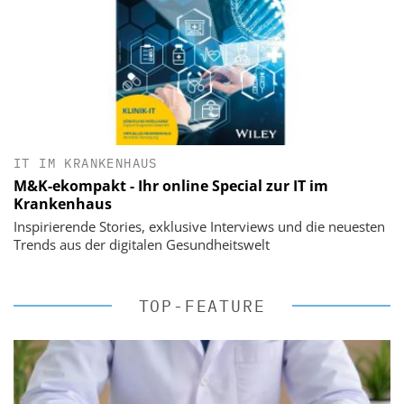
IT IM KRANKENHAUS
M&K-ekompakt - Ihr online Special zur IT im
Krankenhaus
Inspirierende Stories, exklusive Interviews und die neuesten
Trends aus der digitalen Gesundheitswelt
TOP-FEATURE