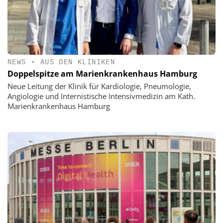
NEWS
•
AUS DEN KLINIKEN
Doppelspitze am Marienkrankenhaus Hamburg
Neue Leitung der Klinik für Kardiologie, Pneumologie,
Angiologie und Internistische Intensivmedizin am Kath.
Marienkrankenhaus Hamburg