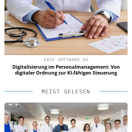
EASY SOFTWARE AG
Digitalisierung im Personalmanagement: Von
digitaler Ordnung zur KI-fähigen Steuerung
MEIST GELESEN