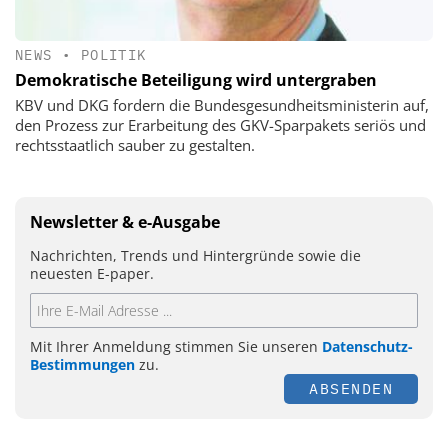
NEWS
•
POLITIK
Demokratische Beteiligung wird untergraben
KBV und DKG fordern die Bundesgesundheitsministerin auf,
den Prozess zur Erarbeitung des GKV-Sparpakets seriös und
rechtsstaatlich sauber zu gestalten.
Newsletter & e-Ausgabe
Nachrichten, Trends und Hintergründe sowie die
neuesten E-paper.
Mit Ihrer Anmeldung stimmen Sie unseren
Datenschutz-
Bestimmungen
zu.
ABSENDEN