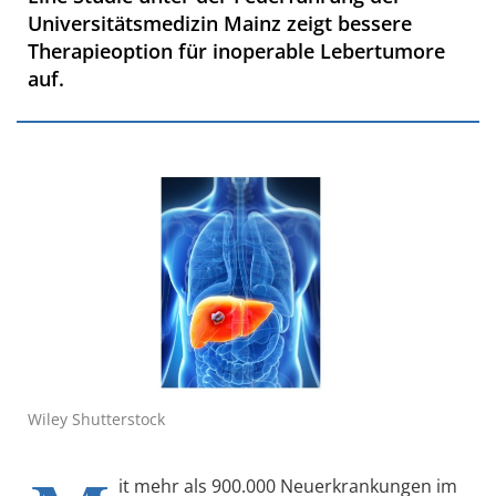
Universitätsmedizin Mainz zeigt bessere
Therapieoption für inoperable Lebertumore
auf.
Wiley Shutterstock
it mehr als 900.000 Neuerkrankungen im