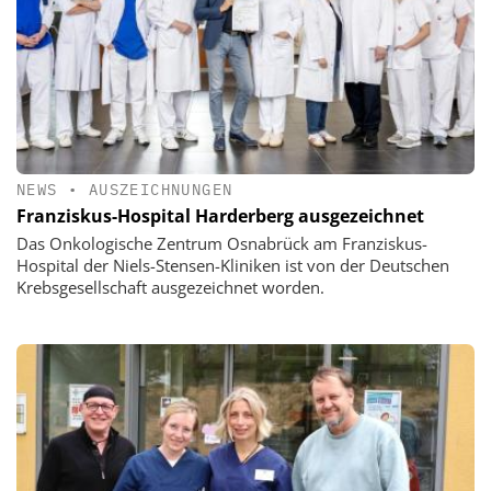
NEWS
•
AUSZEICHNUNGEN
Franziskus-Hospital Harderberg ausgezeichnet
Das Onkologische Zentrum Osnabrück am Franziskus-
Hospital der Niels-Stensen-Kliniken ist von der Deutschen
Krebsgesellschaft ausgezeichnet worden.