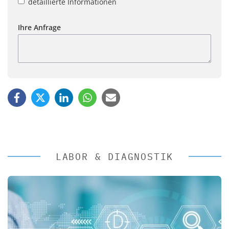
detaillierte Informationen
Ihre Anfrage
LABOR & DIAGNOSTIK