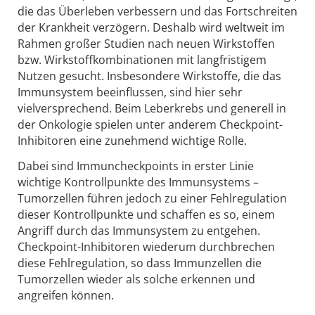
die das Überleben verbessern und das Fortschreiten
der Krankheit verzögern. Deshalb wird weltweit im
Rahmen großer Studien nach neuen Wirkstoffen
bzw. Wirkstoffkombinationen mit langfristigem
Nutzen gesucht. Insbesondere Wirkstoffe, die das
Immunsystem beeinflussen, sind hier sehr
vielversprechend. Beim Leberkrebs und generell in
der Onkologie spielen unter anderem Checkpoint-
Inhibitoren eine zunehmend wichtige Rolle.
Dabei sind Immuncheckpoints in erster Linie
wichtige Kontrollpunkte des Immunsystems –
Tumorzellen führen jedoch zu einer Fehlregulation
dieser Kontrollpunkte und schaffen es so, einem
Angriff durch das Immunsystem zu entgehen.
Checkpoint-Inhibitoren wiederum durchbrechen
diese Fehlregulation, so dass Immunzellen die
Tumorzellen wieder als solche erkennen und
angreifen können.