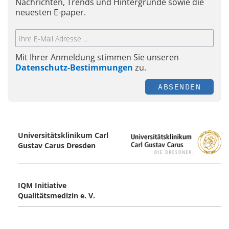
Nachrichten, Trends und Hintergründe sowie die
neuesten E-paper.
Mit Ihrer Anmeldung stimmen Sie unseren
Datenschutz-Bestimmungen
zu.
ABSENDEN
Universitätsklinikum Carl
Gustav Carus ­Dresden
IQM Initiative
Qualitätsmedizin e. V.