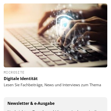
MICROSITE
Digitale Identität
Lesen Sie Fachbeiträge, News und Interviews zum Thema
Newsletter & e-Ausgabe