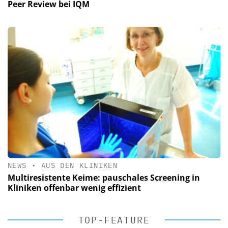
Peer Review bei IQM
NEWS
•
AUS DEN KLINIKEN
Multiresistente Keime: pauschales Screening in
Kliniken offenbar wenig effizient
TOP-FEATURE