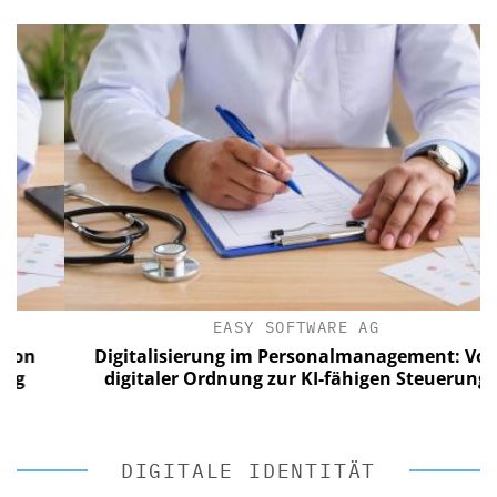
EASY SOFTWARE AG
Digitalisierung im Personalmanagement: Von
digitaler Ordnung zur KI-fähigen Steuerung
DIGITALE IDENTITÄT