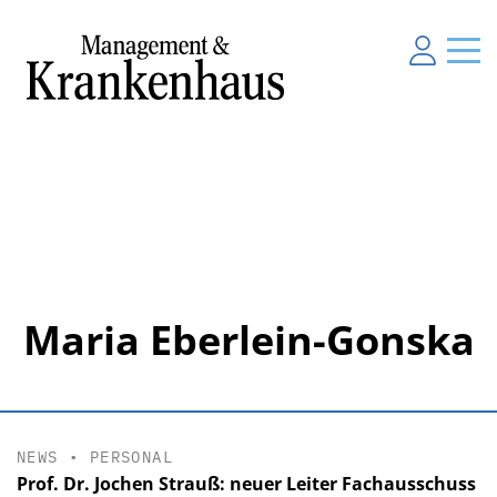
Maria Eberlein-Gonska
NEWS
•
PERSONAL
Prof. Dr. Jochen Strauß: neuer Leiter Fachausschuss