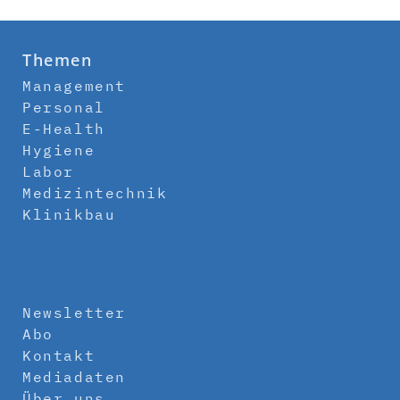
Themen
Management
Personal
E-Health
Hygiene
Labor
Medizintechnik
Klinikbau
Newsletter
Abo
Kontakt
Mediadaten
Über uns