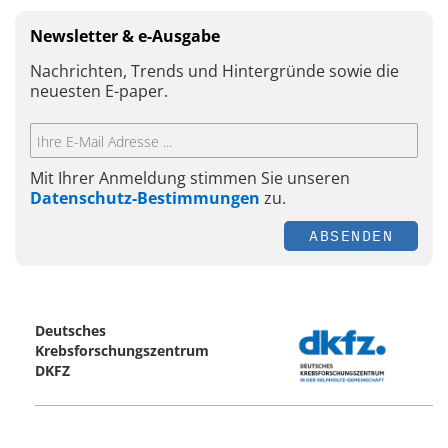
Newsletter & e-Ausgabe
Nachrichten, Trends und Hintergründe sowie die
neuesten E-paper.
Mit Ihrer Anmeldung stimmen Sie unseren
Datenschutz-Bestimmungen
zu.
ABSENDEN
Deutsches
Krebsforschungszentrum
DKFZ