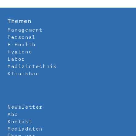
Themen
Management
Personal
E-Health
Hygiene
Labor
Medizintechnik
Klinikbau
Newsletter
Abo
Kontakt
Mediadaten