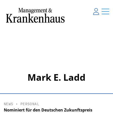
Mark E. Ladd
NEWS
•
PERSONAL
Nominiert für den Deutschen Zukunftspreis