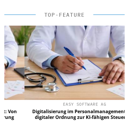
TOP-FEATURE
EASY SOFTWARE AG
Von
Digitalisierung im Personalmanagement: Von
ng
digitaler Ordnung zur KI-fähigen Steuerung