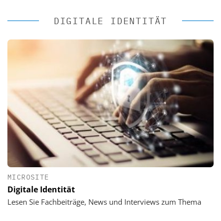
DIGITALE IDENTITÄT
MICROSITE
Digitale Identität
Lesen Sie Fachbeiträge, News und Interviews zum Thema