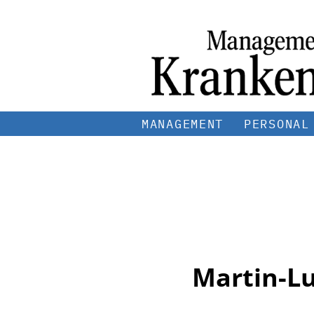
MANAGEMENT
PERSONAL
Martin-Lu