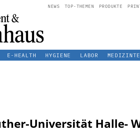
NEWS
TOP-THEMEN
PRODUKTE
PRIN
E-HEALTH
HYGIENE
LABOR
MEDIZINT
ther-Universität Halle- 