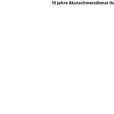
10 Jahre Akutschmerzdienst Ha