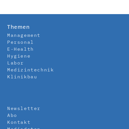
Themen
Management
Personal
E-Health
Hygiene
Labor
Medizintechnik
Klinikbau
Newsletter
Abo
Kontakt
Mediadaten