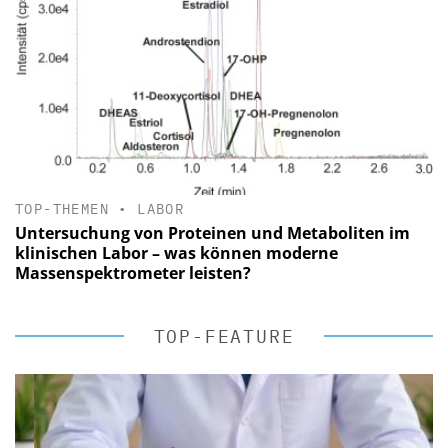
TOP-THEMEN
•
LABOR
Untersuchung von Proteinen und Metaboliten im
klinischen Labor – was können moderne
Massenspektrometer leisten?
TOP-FEATURE