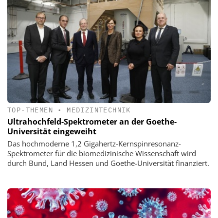
TOP-THEMEN
•
MEDIZINTECHNIK
Ultrahochfeld-Spektrometer an der Goethe-
Universität eingeweiht
Das hochmoderne 1,2 Gigahertz-Kernspinresonanz-
Spektrometer für die biomedizinische Wissenschaft wird
durch Bund, Land Hessen und Goethe-Universität finanziert.