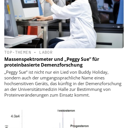
TOP-THEMEN
•
LABOR
Massenspektrometer und „Peggy Sue“ für
proteinbasierte Demenzforschung
„Peggy Sue“ ist nicht nur ein Lied von Buddy Holiday,
sondern auch der umgangssprachliche Name eines
hochsensitiven Geräts, das künftig in der Demenzforschung
an der Universitätsmedizin Halle zur Bestimmung von
Proteinveränderungen zum Einsatz kommt.