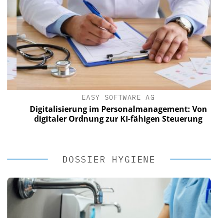
EASY SOFTWARE AG
Digitalisierung im Personalmanagement: Von
digitaler Ordnung zur KI-fähigen Steuerung
DOSSIER HYGIENE