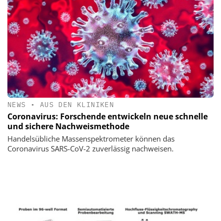
NEWS
•
AUS DEN KLINIKEN
Coronavirus: Forschende entwickeln neue schnelle
und sichere Nachweismethode
Handelsübliche Massenspektrometer können das
Coronavirus SARS-CoV-2 zuverlässig nachweisen.