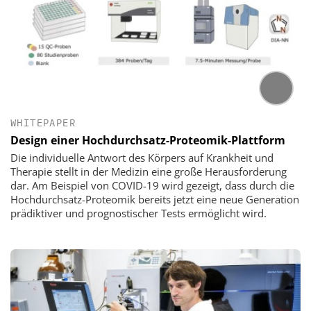
WHITEPAPER
Design einer Hochdurchsatz-Proteomik-Plattform
Die individuelle Antwort des Körpers auf Krankheit und
Therapie stellt in der Medizin eine große Herausforderung
dar. Am Beispiel von COVID-19 wird gezeigt, dass durch die
Hochdurchsatz-Proteomik bereits jetzt eine neue Generation
prädiktiver und prognostischer Tests ermöglicht wird.