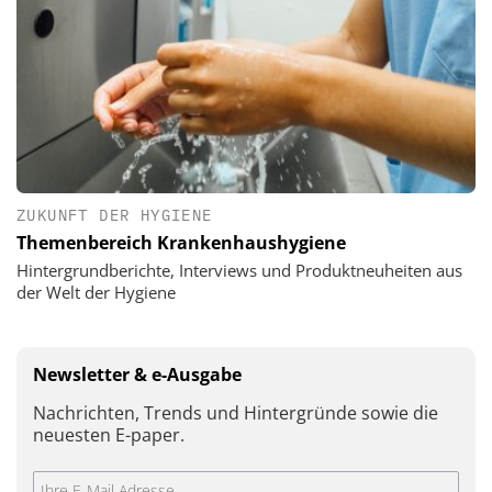
ZUKUNFT DER HYGIENE
Themenbereich Krankenhaushygiene
Hintergrundberichte, Interviews und Produktneuheiten aus
der Welt der Hygiene
Newsletter & e-Ausgabe
Nachrichten, Trends und Hintergründe sowie die
neuesten E-paper.