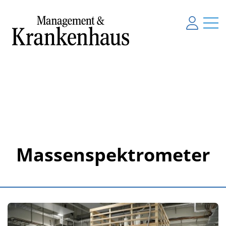
Massenspektrometer