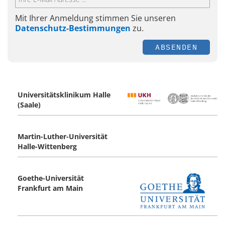
Mit Ihrer Anmeldung stimmen Sie unseren
Datenschutz-Bestimmungen
zu.
ABSENDEN
Universitätsklinikum Halle
(Saale)
Martin-Luther-Universität
Halle-Wittenberg
Goethe-Universität
Frankfurt am Main