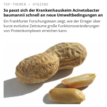
TOP-THEMEN
•
HYGIENE
So passt sich der Krankenhauskeim Acinetobacter
baumannii schnell an neue Umweltbedingungen an
Ein Frankfurter Forschungsteam zeigt, wie der Erreger über
kurze evolutive Zeiträume große Funktionsveränderungen
von Proteinkomplexen erreichen kann.