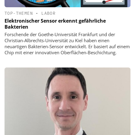
TOP-THEMEN
•
LABOR
Elektronischer Sensor erkennt gefährliche
Bakterien
Forschende der Goethe-Universität Frankfurt und der
Christian-Albrechts-Universität zu Kiel haben einen
neuartigen Bakterien-Sensor entwickelt. Er basiert auf einem
Chip mit einer innovativen Oberflächen-Beschichtung.