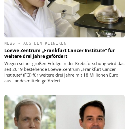
NEWS
•
AUS DEN KLINIKEN
Loewe-Zentrum „Frankfurt Cancer Institute“ für
weitere drei Jahre gefördert
Wegen seiner großen Erfolge in der Krebsforschung wird das
seit 2019 bestehende Loewe-Zentrum „Frankfurt Cancer
Institute“ (FCI) für weitere drei Jahre mit 18 Millionen Euro
aus Landesmitteln gefördert.