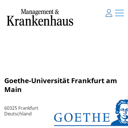
Goethe-Universität Frankfurt am
Main
60325 Frankfurt
Deutschland