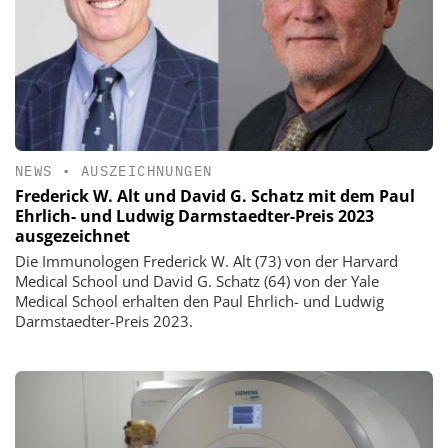
NEWS
•
AUSZEICHNUNGEN
Frederick W. Alt und David G. Schatz mit dem Paul
Ehrlich- und Ludwig Darmstaedter-Preis 2023
ausgezeichnet
Die Immunologen Frederick W. Alt (73) von der Harvard
Medical School und David G. Schatz (64) von der Yale
Medical School erhalten den Paul Ehrlich- und Ludwig
Darmstaedter-Preis 2023.