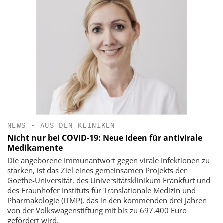
NEWS
•
AUS DEN KLINIKEN
Nicht nur bei COVID-19: Neue Ideen für antivirale
Medikamente
Die angeborene Immunantwort gegen virale Infektionen zu
stärken, ist das Ziel eines gemeinsamen Projekts der
Goethe-Universität, des Universitätsklinikum Frankfurt und
des Fraunhofer Instituts für Translationale Medizin und
Pharmakologie (ITMP), das in den kommenden drei Jahren
von der Volkswagenstiftung mit bis zu 697.400 Euro
gefördert wird.