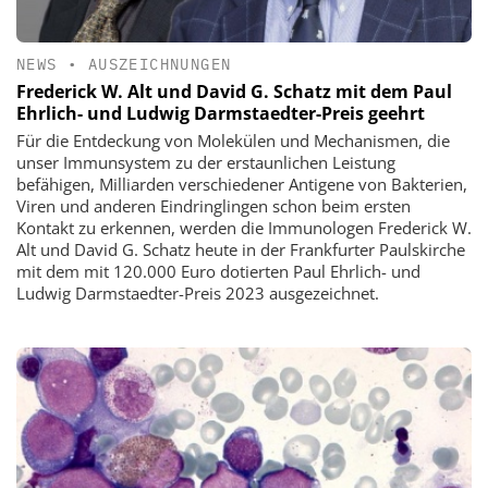
NEWS
•
AUSZEICHNUNGEN
Frederick W. Alt und David G. Schatz mit dem Paul
Ehrlich- und Ludwig Darmstaedter-Preis geehrt
Für die Entdeckung von Molekülen und Mechanismen, die
unser Immunsystem zu der erstaunlichen Leistung
befähigen, Milliarden verschiedener Antigene von Bakterien,
Viren und anderen Eindringlingen schon beim ersten
Kontakt zu erkennen, werden die Immunologen Frederick W.
Alt und David G. Schatz heute in der Frankfurter Paulskirche
mit dem mit 120.000 Euro dotierten Paul Ehrlich- und
Ludwig Darmstaedter-Preis 2023 ausgezeichnet.