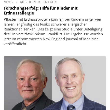
NEWS
•
AUS DEN KLINIKEN
Forschungserfolg: Hilfe für Kinder mit
Erdnussallergie
Pflaster mit Erdnussprotein können bei Kindern unter vier
Jahren langfristig das Risiko schwerer allergischer
Reaktionen senken. Das zeigt eine Studie unter Beteiligung
des Universitätsklinikum Frankfurt. Die Ergebnisse wurden
jetzt im renommierten New England Journal of Medicine
veröffentlicht.