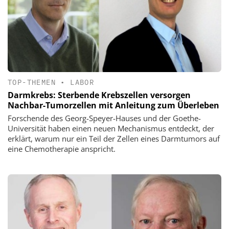
TOP-THEMEN
•
LABOR
Darmkrebs: Sterbende Krebszellen versorgen
Nachbar-Tumorzellen mit Anleitung zum Überleben
Forschende des Georg-Speyer-Hauses und der Goethe-
Universität haben einen neuen Mechanismus entdeckt, der
erklärt, warum nur ein Teil der Zellen eines Darmtumors auf
eine Chemotherapie anspricht.