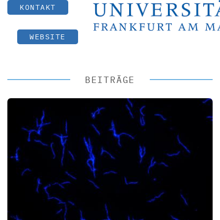
KONTAKT
WEBSITE
BEITRÄGE