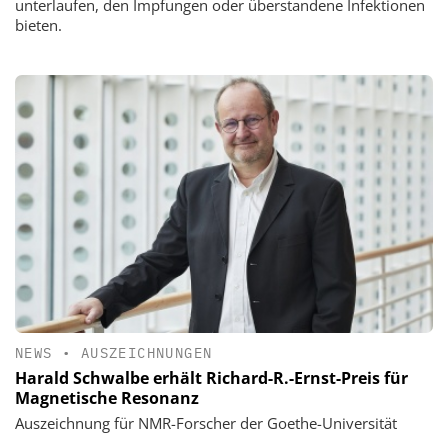
unterlaufen, den Impfungen oder überstandene Infektionen
bieten.
NEWS
•
AUSZEICHNUNGEN
Harald Schwalbe erhält Richard-R.-Ernst-Preis für
Magnetische Resonanz
Auszeichnung für NMR-Forscher der Goethe-Universität