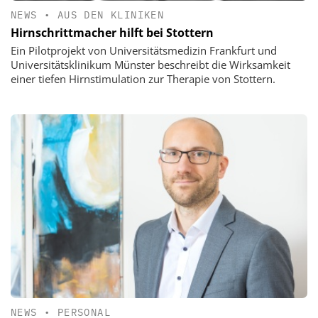
NEWS
•
AUS DEN KLINIKEN
Hirnschrittmacher hilft bei Stottern
Ein Pilotprojekt von Universitätsmedizin Frankfurt und
Universitätsklinikum Münster beschreibt die Wirksamkeit
einer tiefen Hirnstimulation zur Therapie von Stottern.
NEWS
•
PERSONAL