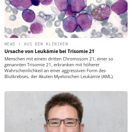
NEWS
•
AUS DEN KLINIKEN
Ursache von Leukämie bei Trisomie 21
Menschen mit einem dritten Chromosom 21, einer so
genannten Trisomie 21, erkranken mit höherer
Wahrscheinlichkeit an einer aggressiven Form des
Blutkrebses, der Akuten Myeloischen Leukämie (AML).