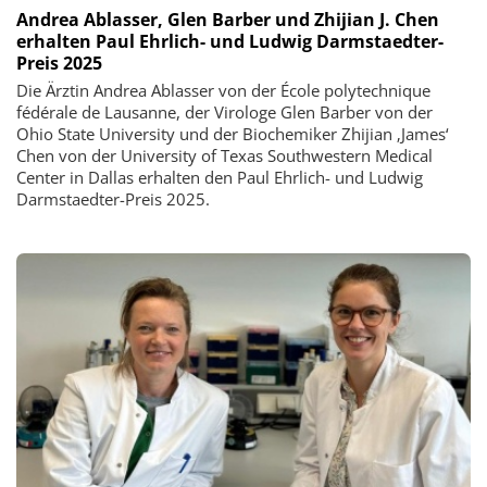
Andrea Ablasser, Glen Barber und Zhijian J. Chen
erhalten Paul Ehrlich- und Ludwig Darmstaedter-
Preis 2025
Die Ärztin Andrea Ablasser von der École polytechnique
fédérale de Lausanne, der Virologe Glen Barber von der
Ohio State University und der Biochemiker Zhijian ‚James‘
Chen von der University of Texas Southwestern Medical
Center in Dallas erhalten den Paul Ehrlich- und Ludwig
Darmstaedter-Preis 2025.