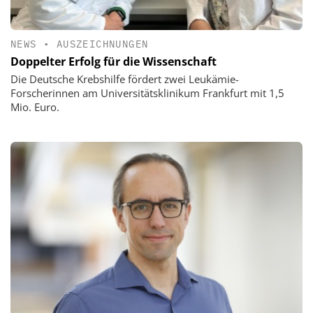
NEWS
•
AUSZEICHNUNGEN
Doppelter Erfolg für die Wissenschaft
Die Deutsche Krebshilfe fördert zwei Leukämie-
Forscherinnen am Universitätsklinikum Frankfurt mit 1,5
Mio. Euro.