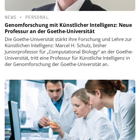
NEWS
•
PERSONAL
Genomforschung mit Künstlicher Intelligenz: Neue
Professur an der Goethe-Universität
Die Goethe-Universität stärkt ihre Forschung und Lehre zur
Künstlichen Intelligenz: Marcel H. Schulz, bisher
Juniorprofessor für „Computational Biology“ an der Goethe-
Universität, tritt eine Professur für Künstliche Intelligenz in
der Genomforschung der Goethe-Universität an.