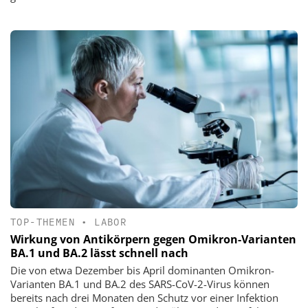
TOP-THEMEN
•
LABOR
Wirkung von Antikörpern gegen Omikron-Varianten
BA.1 und BA.2 lässt schnell nach
Die von etwa Dezember bis April dominanten Omikron-
Varianten BA.1 und BA.2 des SARS-CoV-2-Virus können
bereits nach drei Monaten den Schutz vor einer Infektion