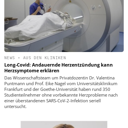
NEWS
•
AUS DEN KLINIKEN
Long-Covid: Andauernde Herzentzündung kann
Herzsymptome erklären
Das Wissenschaftsteam um Privatdozentin Dr. Valentina
Puntmann und Prof. Eike Nagel vom Universitätsklinikum
Frankfurt und der Goethe-Universität haben rund 350
Studienteilnehmer ohne vorbekannte Herzprobleme nach
einer überstandenen SARS-CoV-2-Infektion seriell
untersucht.