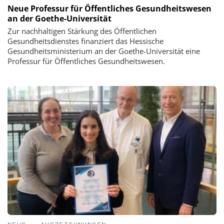
Neue Professur für Öffentliches Gesundheitswesen
an der Goethe-Universität
Zur nachhaltigen Stärkung des Öffentlichen
Gesundheitsdienstes finanziert das Hessische
Gesundheitsministerium an der Goethe-Universität eine
Professur für Öffentliches Gesundheitswesen.