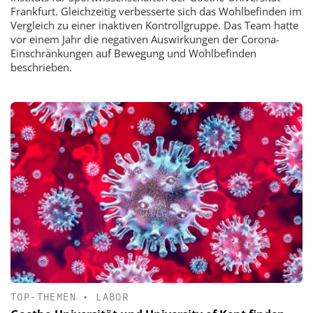
Frankfurt. Gleichzeitig verbesserte sich das Wohlbefinden im
Vergleich zu einer inaktiven Kontrollgruppe. Das Team hatte
vor einem Jahr die negativen Auswirkungen der Corona-
Einschränkungen auf Bewegung und Wohlbefinden
beschrieben.
TOP-THEMEN
•
LABOR