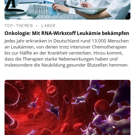
TOP-THEMEN
•
LABOR
Onkologie: Mit RNA-Wirkstoff Leukämie bekämpfen
Jedes Jahr erkranken in Deutschland rund 13.000 Menschen
an Leukämien, von denen trotz intensiver Chemotherapien
bis zur Hälfte an der Krankheit versterben. Hinzu kommt,
dass die Therapien starke Nebenwirkungen haben und
insbesondere die Neubildung gesunder Blutzellen hemmen.