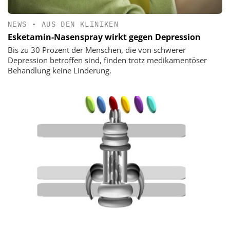
NEWS
•
AUS DEN KLINIKEN
Esketamin-Nasenspray wirkt gegen Depression
Bis zu 30 Prozent der Menschen, die von schwerer
Depression betroffen sind, finden trotz medikamentöser
Behandlung keine Linderung.