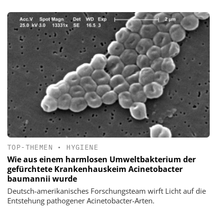
TOP-THEMEN
•
HYGIENE
Wie aus einem harmlosen Umweltbakterium der
gefürchtete Krankenhauskeim Acinetobacter
baumannii wurde
Deutsch-amerikanisches Forschungsteam wirft Licht auf die
Entstehung pathogener Acinetobacter-Arten.