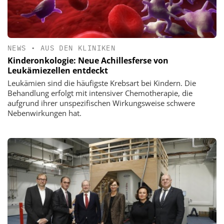
NEWS
•
AUS DEN KLINIKEN
Kinderonkologie: Neue Achillesferse von
Leukämiezellen entdeckt
Leukämien sind die häufigste Krebsart bei Kindern. Die
Behandlung erfolgt mit intensiver Chemotherapie, die
aufgrund ihrer unspezifischen Wirkungsweise schwere
Nebenwirkungen hat.