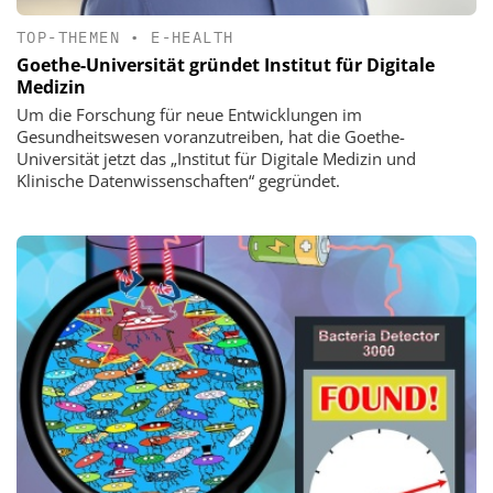
TOP-THEMEN
•
E-HEALTH
Goethe-Universität gründet Institut für Digitale
Medizin
Um die Forschung für neue Entwicklungen im
Gesundheitswesen voranzutreiben, hat die Goethe-
Universität jetzt das „Institut für Digitale Medizin und
Klinische Datenwissenschaften“ gegründet.