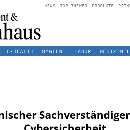
NEWS
TOP-THEMEN
PRODUKTE
PRIN
E-HEALTH
HYGIENE
LABOR
MEDIZINT
nischer Sachverständigen
Cybersicherheit