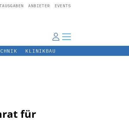
TAUSGABEN
ANBIETER
EVENTS
ECHNIK
KLINIKBAU
rat für