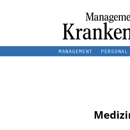
MANAGEMENT
PERSONAL
Medizi